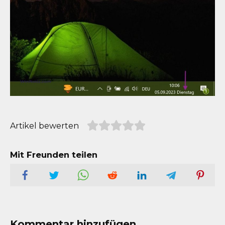
Artikel bewerten
Mit Freunden teilen
Kommentar hinzufügen