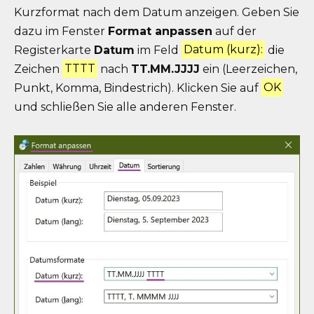
Kurzformat nach dem Datum anzeigen. Geben Sie
dazu im Fenster
Format anpassen
auf der
Registerkarte
Datum
im Feld
Datum (kurz):
die
Zeichen
TTTT
nach
TT
.MM.JJJJ
ein (Leerzeichen,
Punkt, Komma, Bindestrich). Klicken Sie auf
OK
und schließen Sie alle anderen Fenster.