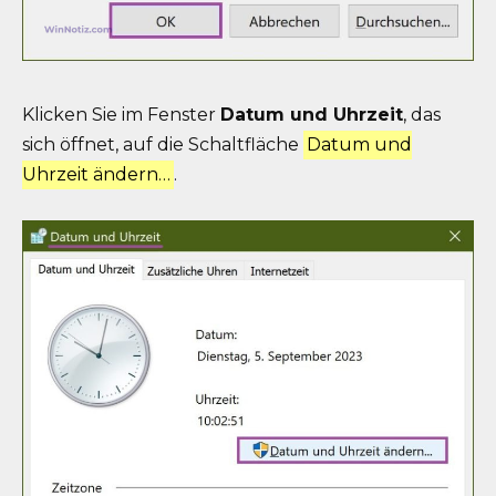
Klicken Sie im Fenster
Datum und Uhrzeit
, das
sich öffnet, auf die Schaltfläche
Datum und
Uhrzeit ändern…
.