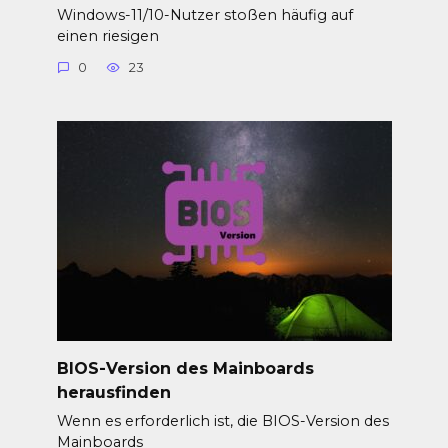
Windows-11/10-Nutzer stoßen häufig auf
einen riesigen
0
23
BIOS-Version des Mainboards
herausfinden
Wenn es erforderlich ist, die BIOS-Version des
Mainboards