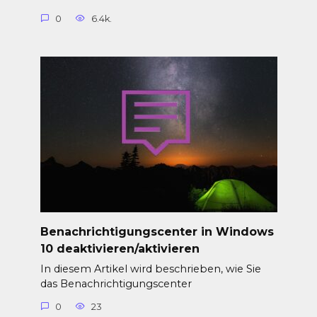
0
6.4k.
Benachrichtigungscenter in Windows
10 deaktivieren/aktivieren
In diesem Artikel wird beschrieben, wie Sie
das Benachrichtigungscenter
0
23