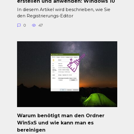
erstellen und anwenden: Windows 10
In diesem Artikel wird beschrieben, wie Sie
den Registrierungs-Editor
0
47
Warum benötigt man den Ordner
WinSxS und wie kann man es
bereinigen