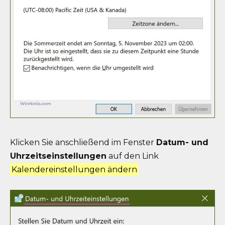
Klicken Sie anschließend im Fenster
Datum- und
Uhrzeitseinstellungen
auf den Link
Kalendereinstellungen ändern