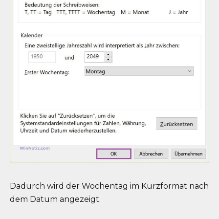
Dadurch wird der Wochentag im Kurzformat nach
dem Datum angezeigt.