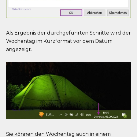
Als Ergebnis der durchgeführten Schritte wird der
Wochentag im Kurzformat vor dem Datum
angezeigt.
Sie können den Wochentag auch in einem