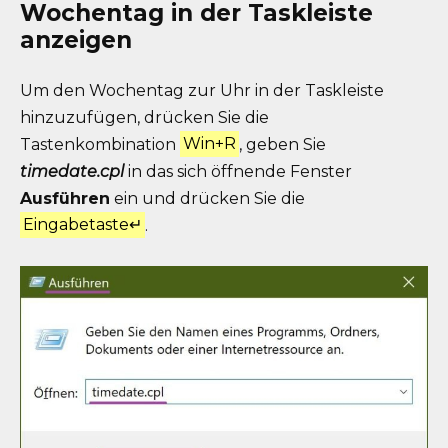
Wochentag in der Taskleiste
anzeigen
Um den Wochentag zur Uhr in der Taskleiste
hinzuzufügen, drücken Sie die
Tastenkombination
Win+R
, geben Sie
timedate.cpl
in das sich öffnende Fenster
Ausführen
ein und drücken Sie die
Eingabetaste↵
.