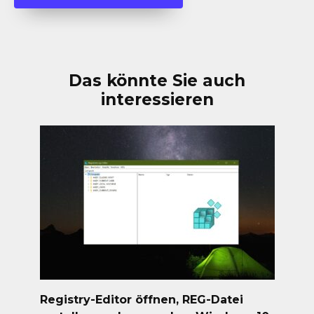
Das könnte Sie auch
interessieren
Registry-Editor öffnen, REG-Datei