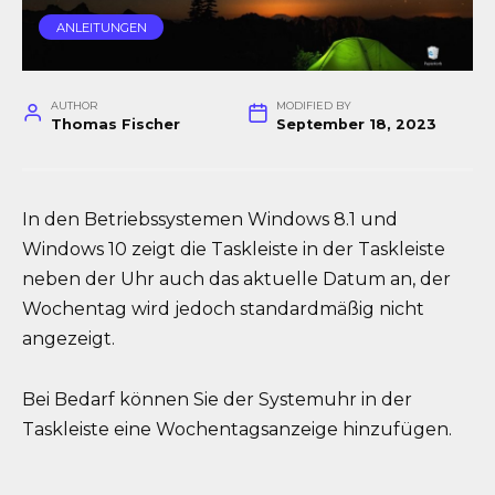
ANLEITUNGEN
AUTHOR
MODIFIED BY
Thomas Fischer
September 18, 2023
In den Betriebssystemen Windows 8.1 und
Windows 10 zeigt die Taskleiste in der Taskleiste
neben der Uhr auch das aktuelle Datum an, der
Wochentag wird jedoch standardmäßig nicht
angezeigt.
Bei Bedarf können Sie der Systemuhr in der
Taskleiste eine Wochentagsanzeige hinzufügen.