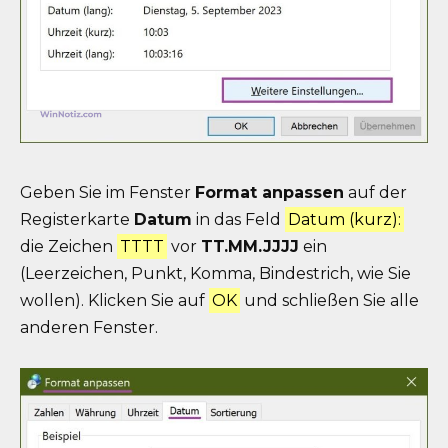
Geben Sie im Fenster
Format anpassen
auf der
Registerkarte
Datum
in das Feld
Datum (kurz):
die Zeichen
TTTT
vor
TT
.MM.JJJJ
ein
(Leerzeichen, Punkt, Komma, Bindestrich, wie Sie
wollen). Klicken Sie auf
OK
und schließen Sie alle
anderen Fenster.