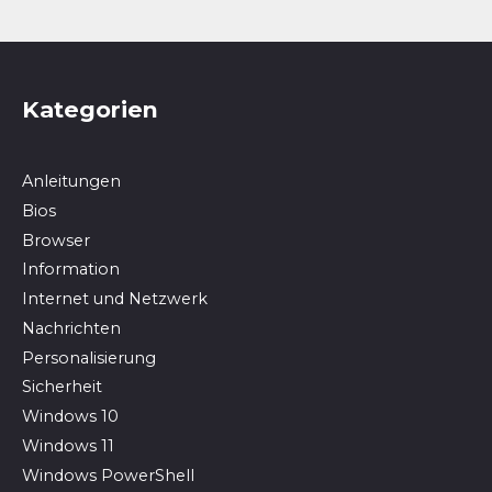
Kategorien
Anleitungen
Bios
Browser
In­for­ma­ti­on
Internet und Netzwerk
Nachrichten
Personalisierung
Sicherheit
Windows 10
Windows 11
Windows PowerShell