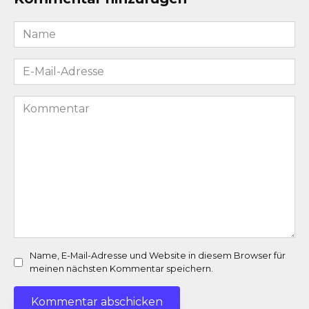
Name
*
E-
Mail-
Adresse
Kommentar
*
Name, E-Mail-Adresse und Website in diesem Browser für
meinen nächsten Kommentar speichern.