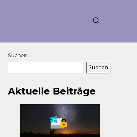
Suchen
Suchen
Aktuelle Beiträge