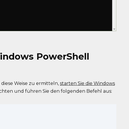
Windows PowerShell
diese Weise zu ermitteln,
starten Sie die Windows
chten und führen Sie den folgenden Befehl aus: