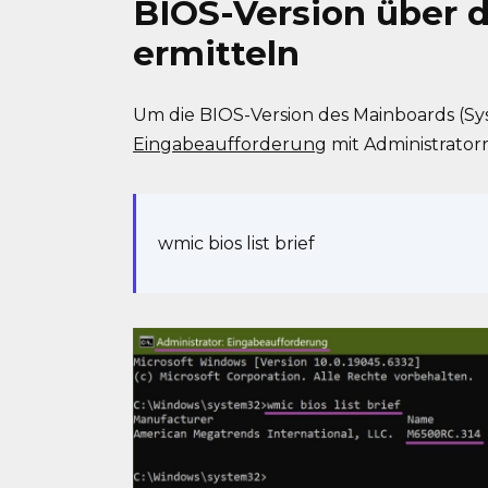
BIOS-Version über 
ermitteln
Um die BIOS-Version des Mainboards (Sy
Eingabeaufforderung
mit Administrator
wmic bios list brief