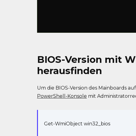
BIOS-Version mit 
herausfinden
Um die BIOS-Version des Mainboards auf 
PowerShell-Konsole
mit Administratorre
Get-WmiObject win32_bios