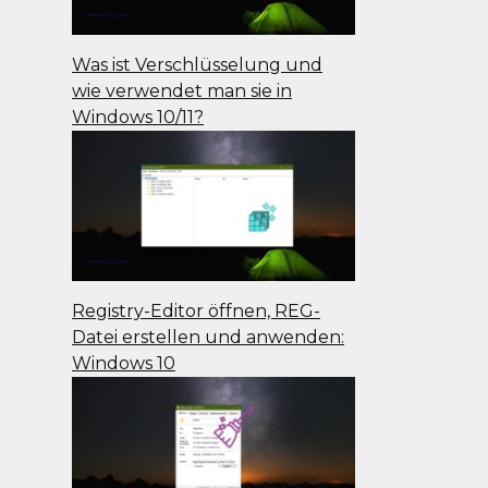
Was ist Verschlüsselung und
wie verwendet man sie in
Windows 10/11?
Registry-Editor öffnen, REG-
Datei erstellen und anwenden:
Windows 10