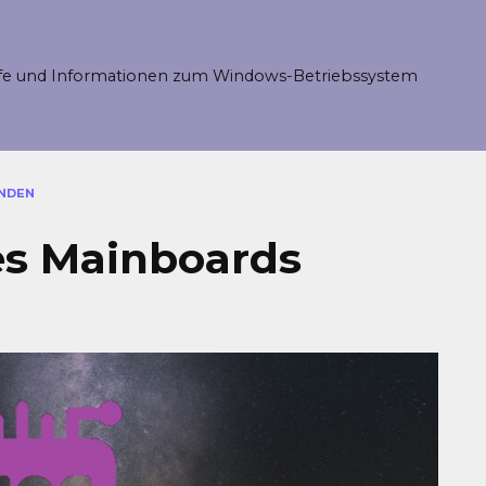
fe und Informationen zum Windows-Betriebssystem
INDEN
es Mainboards