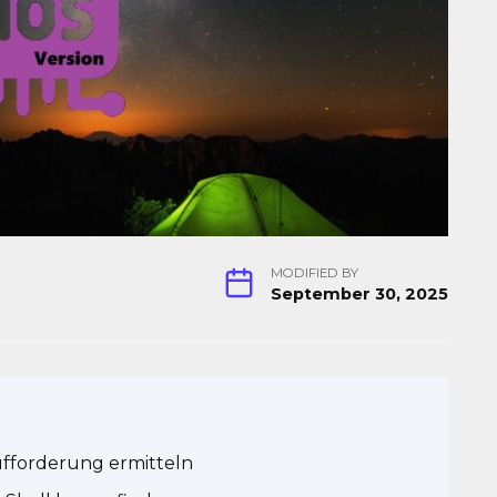
MODIFIED BY
September 30, 2025
ufforderung ermitteln