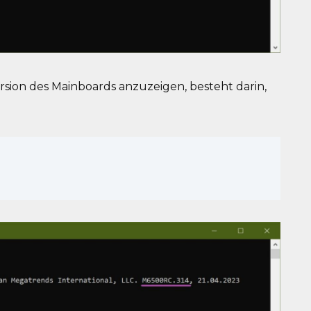
ersion des Mainboards anzuzeigen, besteht darin,