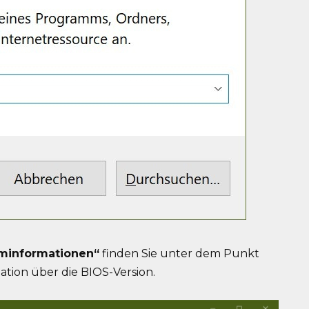
minformationen“
finden Sie unter dem Punkt
tion über die BIOS-Version.