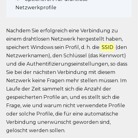
Netzwerkprofile
Nachdem Sie erfolgreich eine Verbindung zu
einem drahtlosen Netzwerk hergestellt haben,
speichert Windows sein Profil, d. h. die
SSID
(den
Netzwerknamen), den Schlüssel (das Kennwort)
und die Authentifizierungseinstellungen, so dass
Sie bei der nächsten Verbindung mit diesem
Netzwerk keine Fragen mehr stellen müssen. Im
Laufe der Zeit sammelt sich die Anzahl der
gespeicherten Profile an, und es stellt sich die
Frage, wie und warum nicht verwendete Profile
oder solche Profile, die für eine automatische
Verbindung unerwünscht geworden sind,
gelöscht werden sollen.