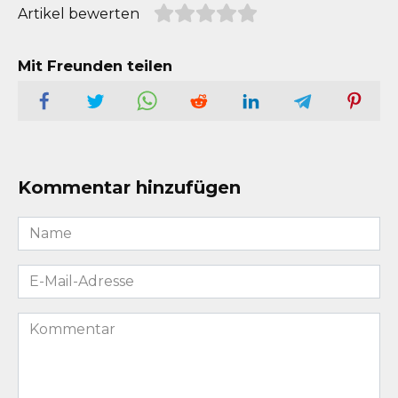
Artikel bewerten
Mit Freunden teilen
Kommentar hinzufügen
Name
*
E-
Mail-
Adresse
Kommentar
*