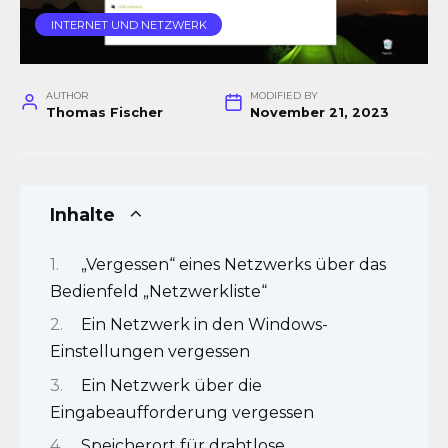
INTERNET UND NETZWERK
AUTHOR
MODIFIED BY
Thomas Fischer
November 21, 2023
Inhalte
„Vergessen“ eines Netzwerks über das
Bedienfeld „Netzwerkliste“
Ein Netzwerk in den Windows-
Einstellungen vergessen
Ein Netzwerk über die
Eingabeaufforderung vergessen
Speicherort für drahtlose