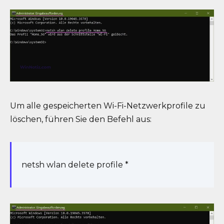
Um alle gespeicherten Wi-Fi-Netzwerkprofile zu
löschen, führen Sie den Befehl aus:
netsh wlan delete profile *