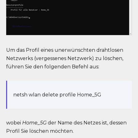
Um das Profil eines unerwünschten drahtlosen
Netzwerks (vergessenes Netzwerk) zu löschen,
führen Sie den folgenden Befehl aus:
netsh wlan delete profile Home_5G
wobei
Home_5G
der Name des Netzes ist, dessen
Profil Sie löschen möchten.