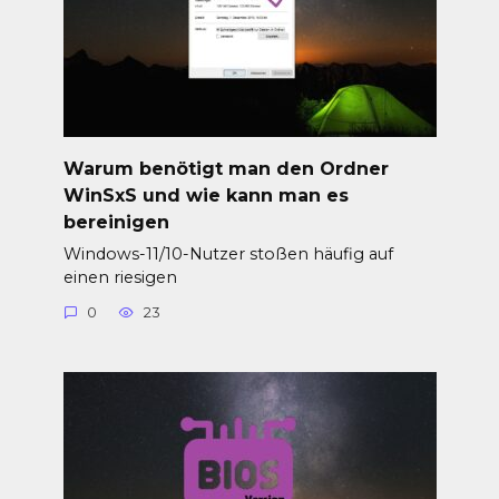
Warum benötigt man den Ordner
WinSxS und wie kann man es
bereinigen
Windows-11/10-Nutzer stoßen häufig auf
einen riesigen
0
23