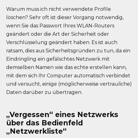
Warum muss ich nicht verwendete Profile
löschen? Sehr oft ist dieser Vorgang notwendig,
wenn Sie das Passwort Ihres WLAN-Routers
geändert oder die Art der Sicherheit oder
Verschlüsselung geändert haben. Es ist auch
ratsam, dies aus Sicherheitsgründen zu tun, da ein
Eindringling ein gefälschtes Netzwerk mit
demselben Namen wie das echte erstellen kann,
mit dem sich Ihr Computer automatisch verbindet
und versucht, einige (möglicherweise vertrauliche)
Daten darüber zu übertragen.
„Vergessen“ eines Netzwerks
über das Bedienfeld
„Netzwerkliste“