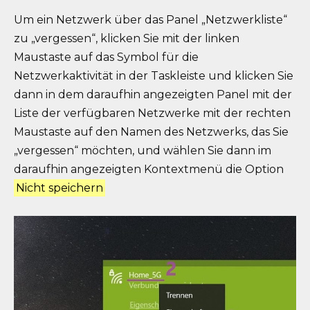
Um ein Netzwerk über das Panel „Netzwerkliste“
zu „vergessen“, klicken Sie mit der linken
Maustaste auf das Symbol für die
Netzwerkaktivität in der Taskleiste und klicken Sie
dann in dem daraufhin angezeigten Panel mit der
Liste der verfügbaren Netzwerke mit der rechten
Maustaste auf den Namen des Netzwerks, das Sie
„vergessen“ möchten, und wählen Sie dann im
daraufhin angezeigten Kontextmenü die Option
Nicht speichern