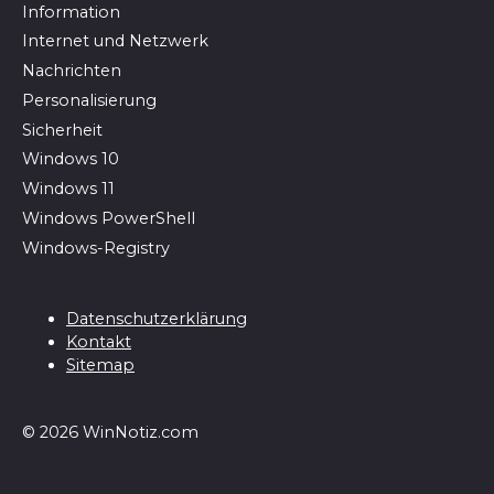
In­for­ma­ti­on
Internet und Netzwerk
Nachrichten
Personalisierung
Sicherheit
Windows 10
Windows 11
Windows PowerShell
Windows-Registry
Datenschutzerklärung
Kontakt
Sitemap
© 2026 WinNotiz.com