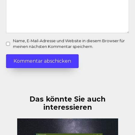
Name, E-Mail-Adresse und Website in diesem Browser für
meinen nächsten Kommentar speichern.
Das könnte Sie auch
interessieren