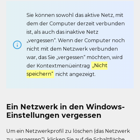
Sie können sowohl das aktive Netz, mit
dem der Computer derzeit verbunden
ist, als auch das inaktive Netz
„vergessen“. Wenn der Computer noch
nicht mit dem Netzwerk verbunden
war, das Sie „vergessen“ möchten, wird
der Kontextmenüeintrag
„Nicht
speichern“
nicht angezeigt.
Ein Netzwerk in den Windows-
Einstellungen vergessen
Um ein Netzwerkprofil zu löschen (das Netzwerk
zu „vergessen“), klicken Sie auf die Schaltfläche