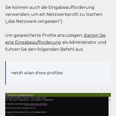
Sie können auch die Eingabeaufforderung
verwenden, um ein Netzwerkprofil zu löschen
(„das Netzwerk vergessen“).
Um gespeicherte Profile anzuzeigen,
starten Sie
eine Eingabeaufforderung
als Administrator und
führen Sie den folgenden Befehl aus:
netsh wlan show profiles