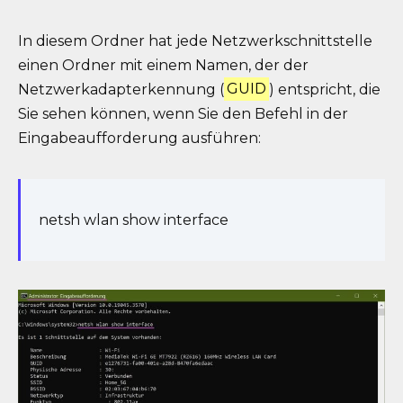
In diesem Ordner hat jede Netzwerkschnittstelle
einen Ordner mit einem Namen, der der
Netzwerkadapterkennung (
GUID
) entspricht, die
Sie sehen können, wenn Sie den Befehl in der
Eingabeaufforderung ausführen:
netsh wlan show interface