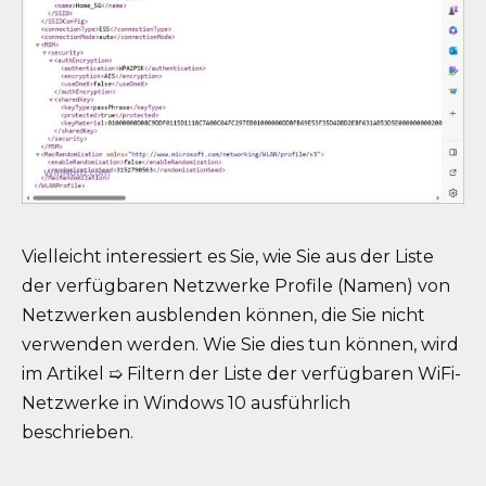
Vielleicht interessiert es Sie, wie Sie aus der Liste
der verfügbaren Netzwerke Profile (Namen) von
Netzwerken ausblenden können, die Sie nicht
verwenden werden. Wie Sie dies tun können, wird
im Artikel ➯ Filtern der Liste der verfügbaren WiFi-
Netzwerke in Windows 10 ausführlich
beschrieben.