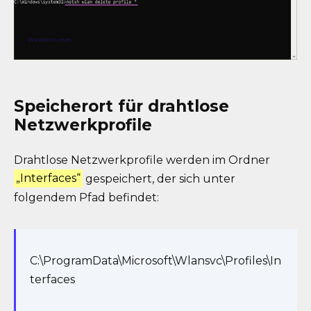
Speicherort für drahtlose
Netzwerkprofile
Drahtlose Netzwerkprofile werden im Ordner
„Interfaces“
gespeichert, der sich unter
folgendem Pfad befindet:
C:\ProgramData\Microsoft\Wlansvc\Profiles\In
terfaces