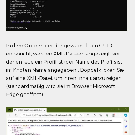
In dem Ordner, der der gewünschten GUID
entspricht, werden XML-Dateien angezeigt, von
denen jede ein Profil ist (der Name des Profils ist
im Knoten Name angegeben). Doppelklicken Sie
auf eine XML-Datei, um ihren Inhalt anzuzeigen
(standardmäßig wird sie im Browser Microsoft
Edge geöffnet).