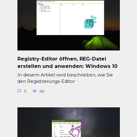
Registry-Editor öffnen, REG-Datei
erstellen und anwenden: Windows 10
In diesem Artikel wird beschrieben, wie Sie
den Registrierungs-Editor
0
49