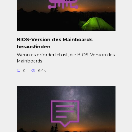
BIOS-Version des Mainboards
herausfinden
Wenn es erforderlich ist, die BIOS-Version des
Mainboards
0
6.4k.