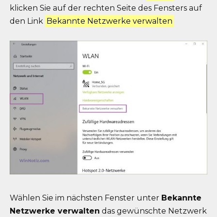
klicken Sie auf der rechten Seite des Fensters auf
den Link
Bekannte Netzwerke verwalten
Wählen Sie im nächsten Fenster unter
Bekannte
Netzwerke verwalten
das gewünschte Netzwerk