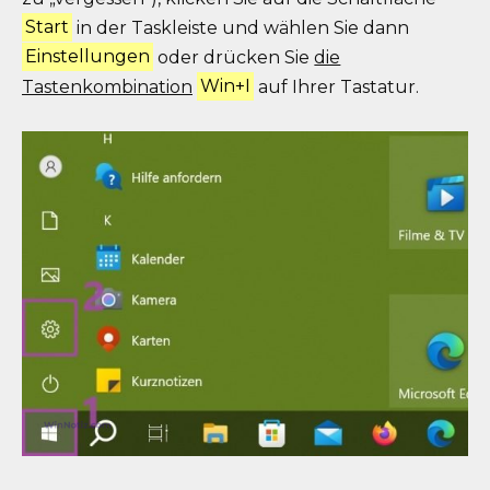
Start
in der Taskleiste und wählen Sie dann
Einstellungen
oder drücken Sie
die
Tastenkombination
Win+I
auf Ihrer Tastatur.