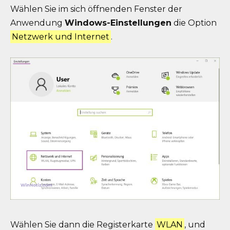
Wählen Sie im sich öffnenden Fenster der
Anwendung
Windows-Einstellungen
die Option
Netzwerk und Internet
.
Wählen Sie dann die Registerkarte
WLAN
, und