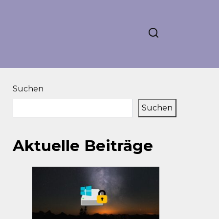
Suchen
Suchen
Aktuelle Beiträge