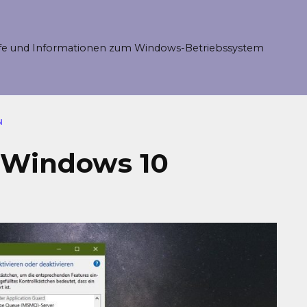
fe und Informationen zum Windows-Betriebssystem
N
n Windows 10