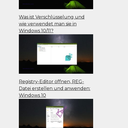
Was ist Verschlüsselung und
wie verwendet man sie in
Windows 10/11?
Registry-Editor öffnen, REG-
Datei erstellen und anwenden:
Windows 10