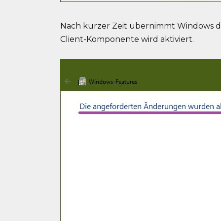
Nach kurzer Zeit übernimmt Windows di
Client-Komponente wird aktiviert.