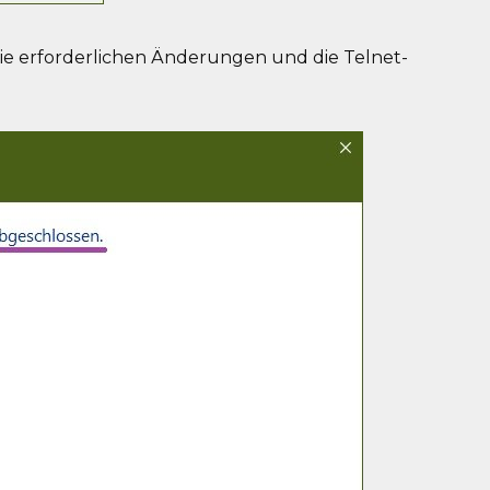
e erforderlichen Änderungen und die Telnet-