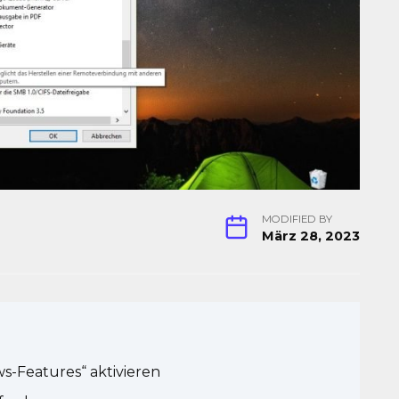
MODIFIED BY
März 28, 2023
s-Features“ aktivieren