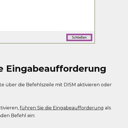
ie Eingabeaufforderung
 über die Befehlszeile mit DISM aktivieren oder
tivieren,
führen Sie die Eingabeaufforderung
als
den Befehl ein: