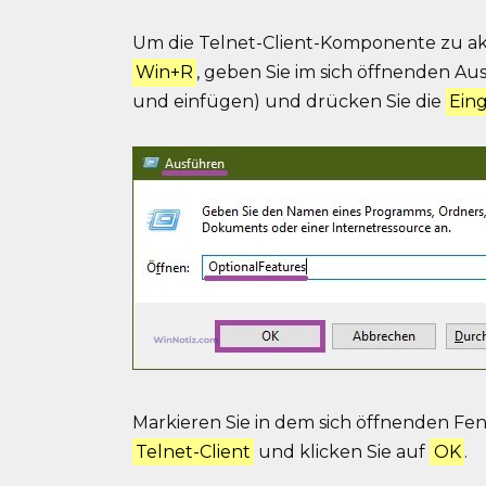
Um die Telnet-Client-Komponente zu akt
Win+R
, geben Sie im sich öffnenden A
und einfügen) und drücken Sie die
Ein
Markieren Sie in dem sich öffnenden Fe
Telnet-Client
und klicken Sie auf
OK
.