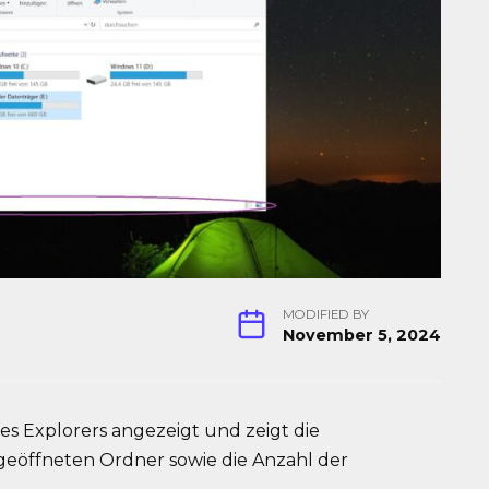
MODIFIED BY
November 5, 2024
es Explorers angezeigt und zeigt die
geöffneten Ordner sowie die Anzahl der