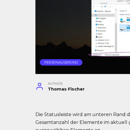
PERSONALISIERUNG
AUTHOR
Thomas Fischer
Die Statusleiste wird am unteren Rand d
Gesamtanzahl der Elemente im aktuell 