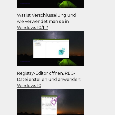
Was ist Verschlüsselung und
wie verwendet man sie in
Windows 10/11?
Registry-Editor öffnen, REG-
Datei erstellen und anwenden:
Windows 10