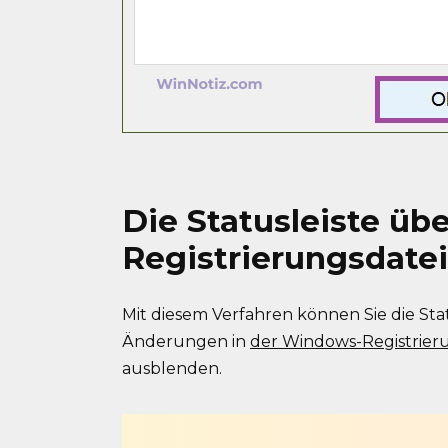
Die Statusleiste übe
Registrierungsdate
Mit diesem Verfahren können Sie die St
Änderungen in
der Windows-Registrier
ausblenden.