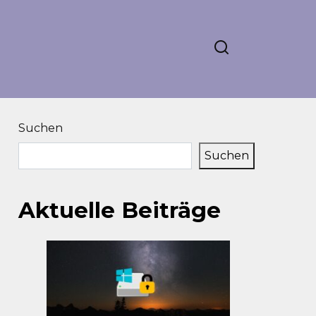
Suchen
Suchen
Aktuelle Beiträge