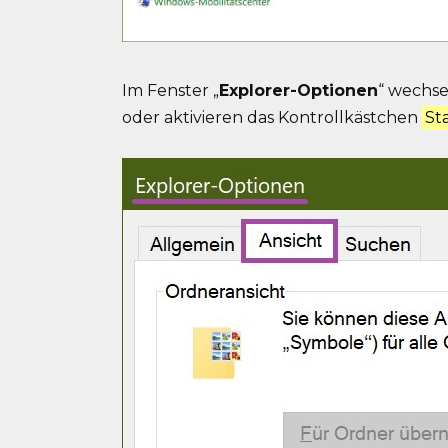
Im Fenster „
Explorer-Optionen
“ wechse
oder aktivieren das Kontrollkästchen
St