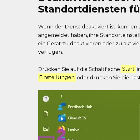
Standortdiensten fü
Wenn der Dienst deaktiviert ist, können a
angemeldet haben, ihre Standorteinstel
ein Gerät zu deaktivieren oder zu aktivi
verfügen.
Drücken Sie auf die Schaltfläche
Start
i
Einstellungen
oder drücken Sie die Ta