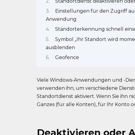
Standortdienst deaktivieren oder
Einstellungen für den Zugriff au
Anwendung
Standorterkennung schnell eins
Symbol „Ihr Standort wird mom
ausblenden
Geofence
Viele Windows-Anwendungen und -Dienst
verwenden ihn, um verschiedene Dienste
Standortdienst aktiviert. Wenn Sie ihn ni
Ganzes (für alle Konten), für Ihr Konto
Deaktivieren oder A