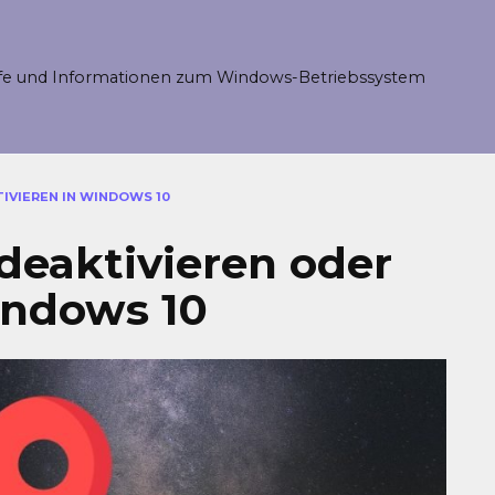
fe und Informationen zum Windows-Betriebssystem
IVIEREN IN WINDOWS 10
deaktivieren oder
indows 10