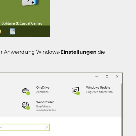
 der Anwendung Windows-
Einstellungen
die