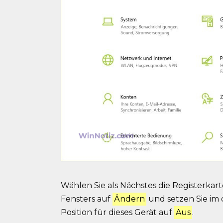
Wählen Sie als Nächstes die Registerkar
Fensters auf
Ändern
und setzen Sie im 
Position für dieses Gerät auf
Aus
.