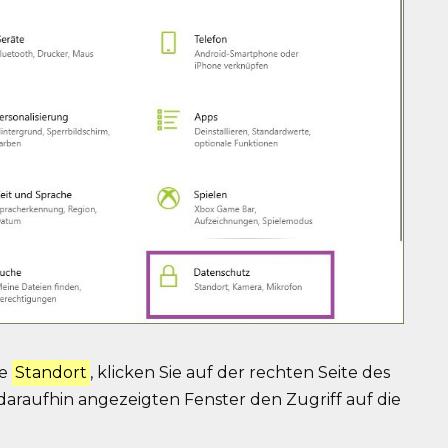
te
Standort
, klicken Sie auf der rechten Seite des
daraufhin angezeigten Fenster den Zugriff auf die