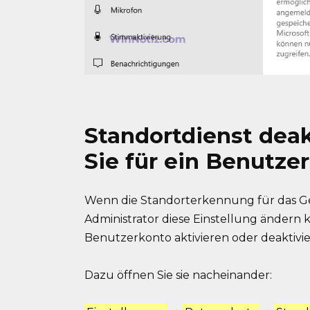
Standortdienst deak
Sie für ein Benutze
Wenn die Standorterkennung für das Gerät
Administrator diese Einstellung ändern 
Benutzerkonto aktivieren oder deaktivie
Dazu öffnen Sie sie nacheinander: