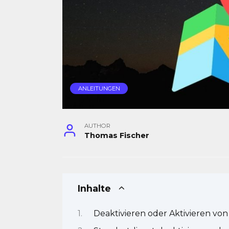
ANLEITUNGEN
AUTHOR
Thomas Fischer
Inhalte
Deaktivieren oder Aktivieren von