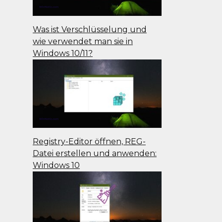
Was ist Verschlüsselung und
wie verwendet man sie in
Windows 10/11?
Registry-Editor öffnen, REG-
Datei erstellen und anwenden:
Windows 10