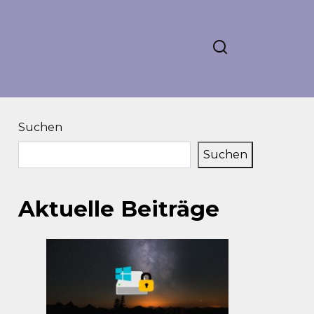
Suchen
Suchen
Aktuelle Beiträge