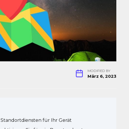
MODIFIED BY
März 6, 2023
 Standortdiensten für Ihr Gerät