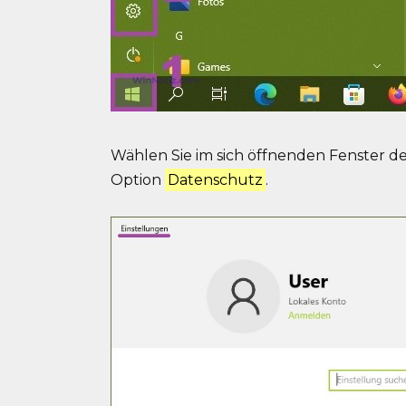
Wählen Sie im sich öffnenden Fenster
Option
Datenschutz
.