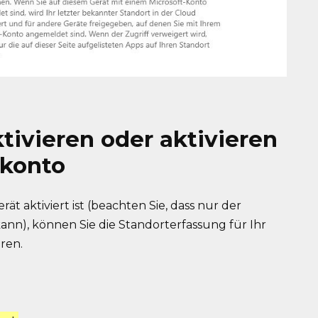
tivieren oder aktivieren
rkonto
 aktiviert ist (beachten Sie, dass nur der
kann), können Sie die Standorterfassung für Ihr
ren.