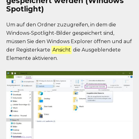
gespeichert werden (Windows
Spotlight)
Um auf den Ordner zuzugreifen, in dem die
Windows-Spotlight-Bilder gespeichert sind,
müssen Sie den Windows Explorer öffnen und auf
der Registerkarte
Ansicht
die Ausgeblendete
Elemente aktivieren.