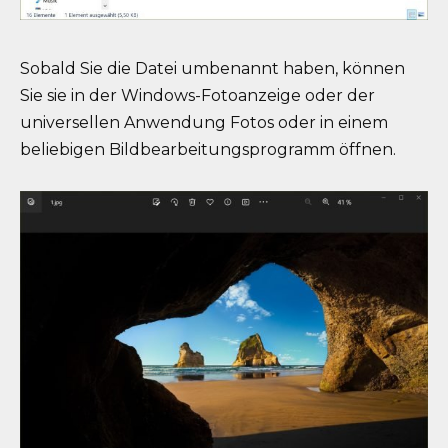
Sobald Sie die Datei umbenannt haben, können
Sie sie in der Windows-Fotoanzeige oder der
universellen Anwendung Fotos oder in einem
beliebigen Bildbearbeitungsprogramm öffnen.