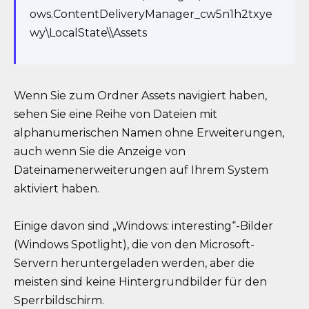
ows.ContentDeliveryManager_cw5n1h2txye
wy\LocalState\\Assets
Wenn Sie zum Ordner Assets navigiert haben,
sehen Sie eine Reihe von Dateien mit
alphanumerischen Namen ohne Erweiterungen,
auch wenn Sie die Anzeige von
Dateinamenerweiterungen auf Ihrem System
aktiviert haben.
Einige davon sind „Windows: interesting“-Bilder
(Windows Spotlight), die von den Microsoft-
Servern heruntergeladen werden, aber die
meisten sind keine Hintergrundbilder für den
Sperrbildschirm.