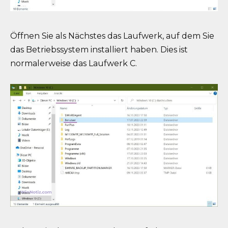
Öffnen Sie als Nächstes das Laufwerk, auf dem Sie
das Betriebssystem installiert haben. Dies ist
normalerweise das Laufwerk C.