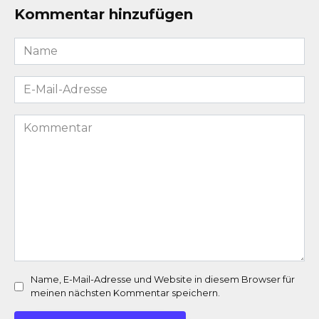
Kommentar hinzufügen
Name
*
E-
Mail-
Adresse
Kommentar
*
Name, E-Mail-Adresse und Website in diesem Browser für
meinen nächsten Kommentar speichern.