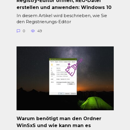
Registry-Editor öffnen, REG-Datei
erstellen und anwenden: Windows 10
In diesem Artikel wird beschrieben, wie Sie
den Registrierungs-Editor
0
49
Warum benötigt man den Ordner
WinSxS und wie kann man es