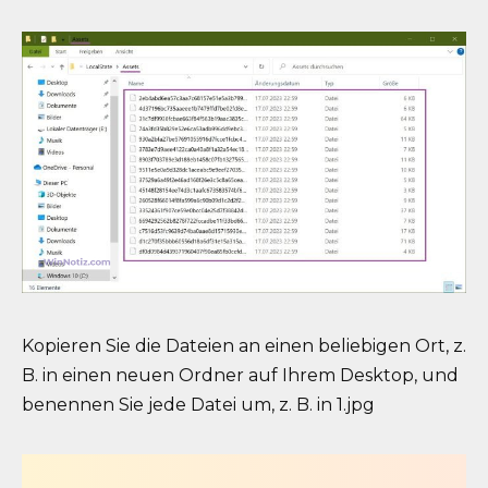
Kopieren Sie die Dateien an einen beliebigen Ort, z.
B. in einen neuen Ordner auf Ihrem Desktop, und
benennen Sie jede Datei um, z. B. in 1.jpg