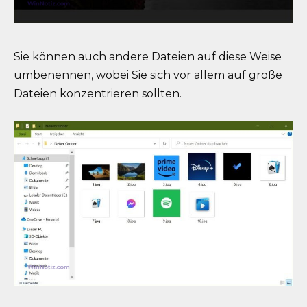
Sie können auch andere Dateien auf diese Weise
umbenennen, wobei Sie sich vor allem auf große
Dateien konzentrieren sollten.