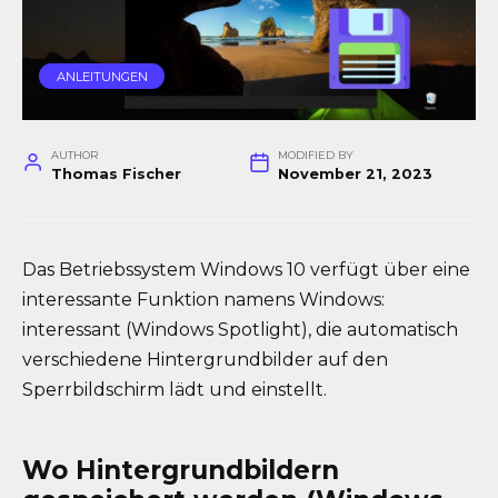
ANLEITUNGEN
AUTHOR
MODIFIED BY
Thomas Fischer
November 21, 2023
Das Betriebssystem Windows 10 verfügt über eine
interessante Funktion namens Windows:
interessant (Windows Spotlight), die automatisch
verschiedene Hintergrundbilder auf den
Sperrbildschirm lädt und einstellt.
Wo Hintergrundbildern