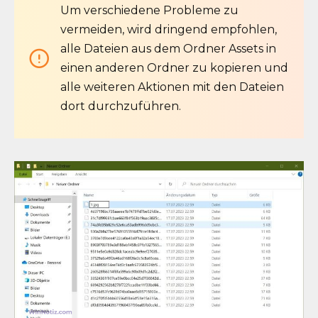
Um verschiedene Probleme zu
vermeiden, wird dringend empfohlen,
alle Dateien aus dem Ordner Assets in
einen anderen Ordner zu kopieren und
alle weiteren Aktionen mit den Dateien
dort durchzuführen.