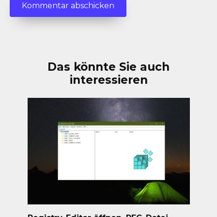
Das könnte Sie auch
interessieren