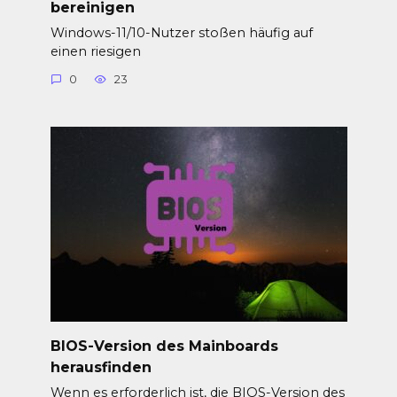
bereinigen
Windows-11/10-Nutzer stoßen häufig auf
einen riesigen
0
23
BIOS-Version des Mainboards
herausfinden
Wenn es erforderlich ist, die BIOS-Version des