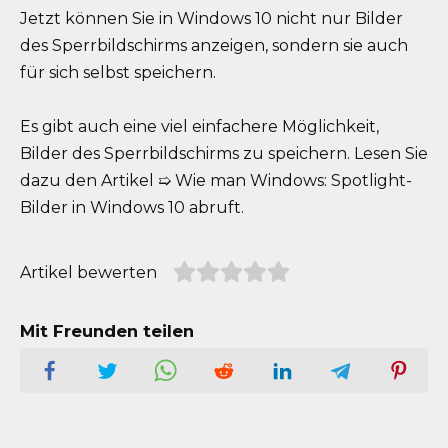
Jetzt können Sie in Windows 10 nicht nur Bilder
des Sperrbildschirms anzeigen, sondern sie auch
für sich selbst speichern.
Es gibt auch eine viel einfachere Möglichkeit,
Bilder des Sperrbildschirms zu speichern. Lesen Sie
dazu den Artikel ➯ Wie man Windows: Spotlight-
Bilder in Windows 10 abruft.
Artikel bewerten
Mit Freunden teilen