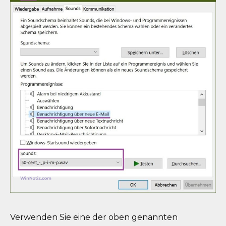
Verwenden Sie eine der oben genannten