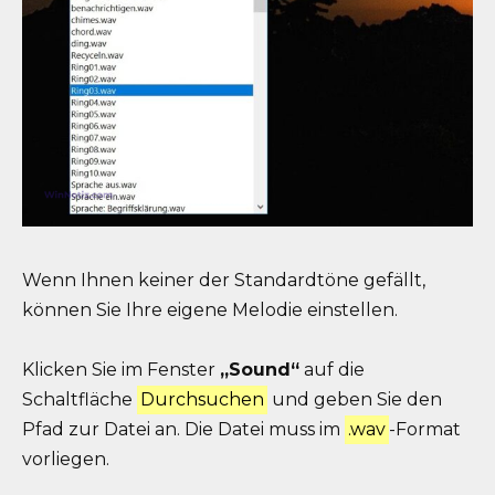
Wenn Ihnen keiner der Standardtöne gefällt,
können Sie Ihre eigene Melodie einstellen.
Klicken Sie im Fenster
„Sound“
auf die
Schaltfläche
Durchsuchen
und geben Sie den
Pfad zur Datei an. Die Datei muss im
.wav
-Format
vorliegen.