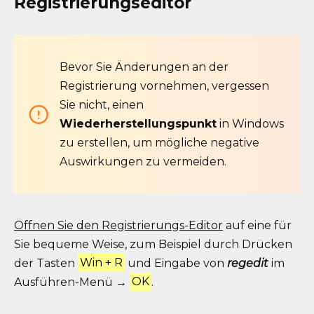
Registrierungseditor
Bevor Sie Änderungen an der
Registrierung vornehmen, vergessen
Sie nicht, einen
Wiederherstellungspunkt
in Windows
zu erstellen, um mögliche negative
Auswirkungen zu vermeiden.
Öffnen Sie den Registrierungs-Editor
auf eine für
Sie bequeme Weise, zum Beispiel durch Drücken
der Tasten
Win + R
und Eingabe von
regedit
im
Ausführen-Menü →
OK
.