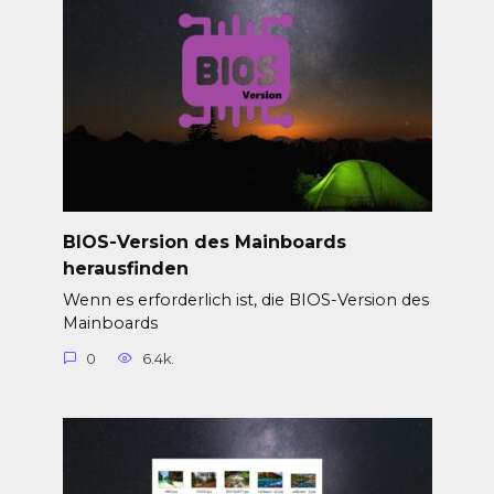
BIOS-Version des Mainboards
herausfinden
Wenn es erforderlich ist, die BIOS-Version des
Mainboards
0
6.4k.