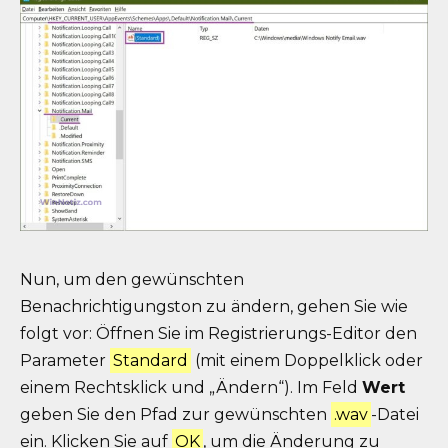
Nun, um den gewünschten
Benachrichtigungston zu ändern, gehen Sie wie
folgt vor: Öffnen Sie im Registrierungs-Editor den
Parameter
Standard
(mit einem Doppelklick oder
einem Rechtsklick und „Ändern“). Im Feld
Wert
geben Sie den Pfad zur gewünschten
.wav
-Datei
ein. Klicken Sie auf
OK
, um die Änderung zu