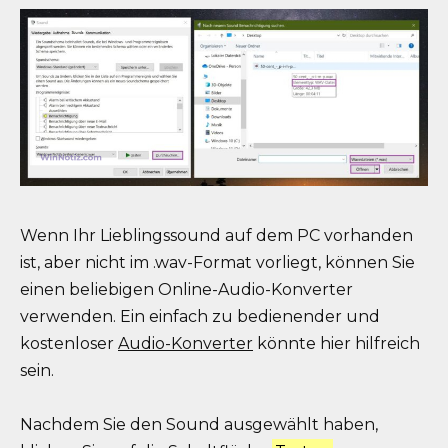
Wenn Ihr Lieblingssound auf dem PC vorhanden
ist, aber nicht im .wav-Format vorliegt, können Sie
einen beliebigen Online-Audio-Konverter
verwenden. Ein einfach zu bedienender und
kostenloser
Audio-Konverter
könnte hier hilfreich
sein.
Nachdem Sie den Sound ausgewählt haben,