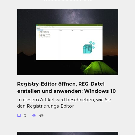
Registry-Editor öffnen, REG-Datei
erstellen und anwenden: Windows 10
In diesem Artikel wird beschrieben, wie Sie
den Registrierungs-Editor
0
49