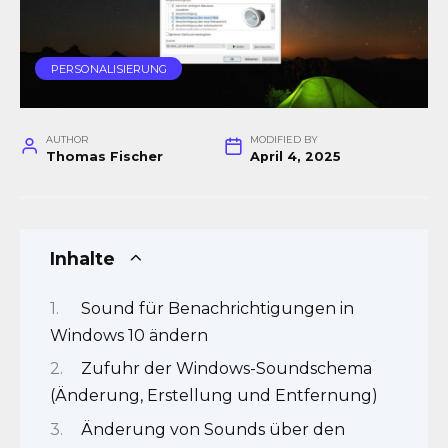
PERSONALISIERUNG
AUTHOR
MODIFIED BY
Thomas Fischer
April 4, 2025
Inhalte
Sound für Benachrichtigungen in
Windows 10 ändern
Zufuhr der Windows-Soundschema
(Änderung, Erstellung und Entfernung)
Änderung von Sounds über den