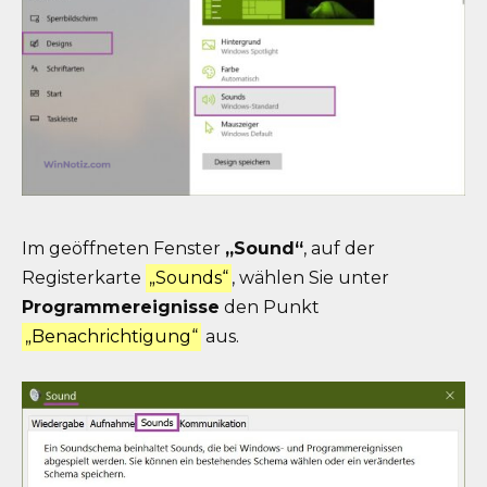
Im geöffneten Fenster
„Sound“
, auf der
Registerkarte
„Sounds“
, wählen Sie unter
Programmereignisse
den Punkt
„Benachrichtigung“
aus.