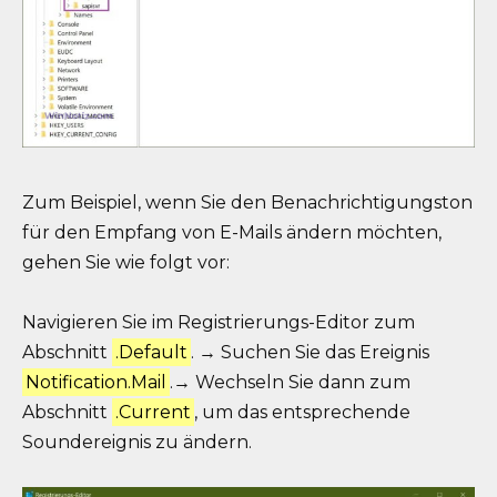
Zum Beispiel, wenn Sie den Benachrichtigungston
für den Empfang von E-Mails ändern möchten,
gehen Sie wie folgt vor:
Navigieren Sie im Registrierungs-Editor zum
Abschnitt
.Default
. → Suchen Sie das Ereignis
Notification.Mail
.→ Wechseln Sie dann zum
Abschnitt
.Current
, um das entsprechende
Soundereignis zu ändern.