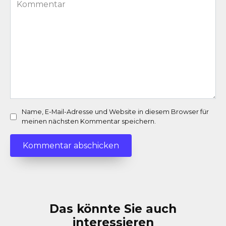
Kommentar
*
Name, E-Mail-Adresse und Website in diesem Browser für
meinen nächsten Kommentar speichern.
Das könnte Sie auch
interessieren