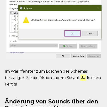
Im Warnfenster zum Löschen des Schemas
bestätigen Sie die Aktion, indem Sie auf
Ja
klicken.
Fertig!
Änderung von Sounds über den