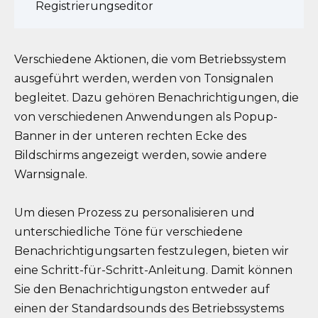
Registrierungseditor
Verschiedene Aktionen, die vom Betriebssystem
ausgeführt werden, werden von Tonsignalen
begleitet. Dazu gehören Benachrichtigungen, die
von verschiedenen Anwendungen als Popup-
Banner in der unteren rechten Ecke des
Bildschirms angezeigt werden, sowie andere
Warnsignale.
Um diesen Prozess zu personalisieren und
unterschiedliche Töne für verschiedene
Benachrichtigungsarten festzulegen, bieten wir
eine Schritt-für-Schritt-Anleitung. Damit können
Sie den Benachrichtigungston entweder auf
einen der Standardsounds des Betriebssystems