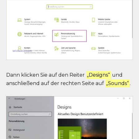
Dann klicken Sie auf den Reiter
„Designs“
und
anschließend auf der rechten Seite auf
„Sounds“
.