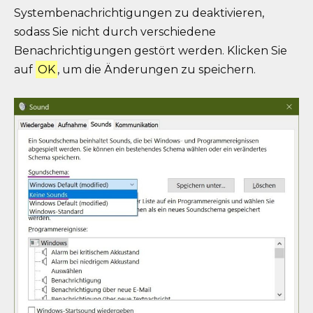
Systembenachrichtigungen zu deaktivieren,
sodass Sie nicht durch verschiedene
Benachrichtigungen gestört werden. Klicken Sie
auf
OK
, um die Änderungen zu speichern.