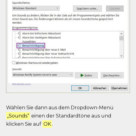
Wählen Sie dann aus dem Dropdown-Menü
„Sounds“
einen der Standardtöne aus und
klicken Sie auf
OK
.