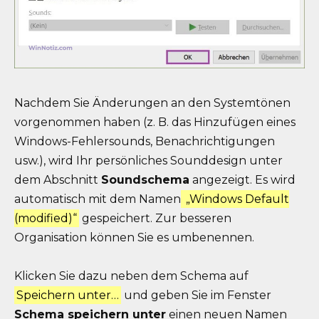
Nachdem Sie Änderungen an den Systemtönen
vorgenommen haben (z. B. das Hinzufügen eines
Windows-Fehlersounds, Benachrichtigungen
usw.), wird Ihr persönliches Sounddesign unter
dem Abschnitt
Soundschema
angezeigt. Es wird
automatisch mit dem Namen
„Windows Default
(modified)“
gespeichert. Zur besseren
Organisation können Sie es umbenennen.
Klicken Sie dazu neben dem Schema auf
Speichern unter…
und geben Sie im Fenster
Schema speichern unter
einen neuen Namen