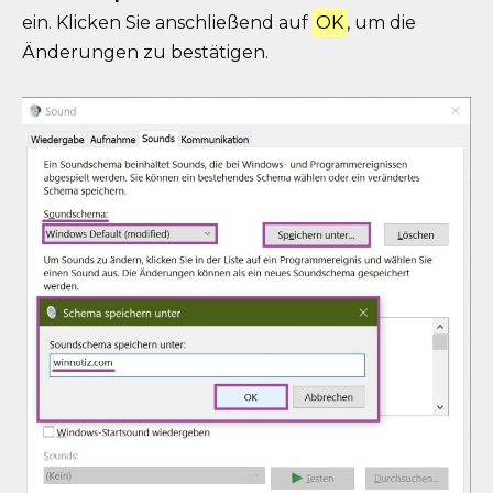
ein. Klicken Sie anschließend auf
OK
, um die
Änderungen zu bestätigen.