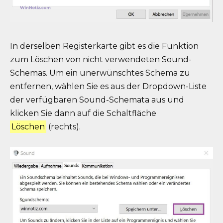
In derselben Registerkarte gibt es die Funktion
zum Löschen von nicht verwendeten Sound-
Schemas. Um ein unerwünschtes Schema zu
entfernen, wählen Sie es aus der Dropdown-Liste
der verfügbaren Sound-Schemata aus und
klicken Sie dann auf die Schaltfläche
Löschen
(rechts).