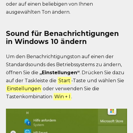
oder auf einen beliebigen von Ihnen
ausgewählten Ton ändern.
Sound für Benachrichtigungen
in Windows 10 ändern
Um den Benachrichtigungston auf einen der
Standardsounds des Betriebssystems zu ändern,
öffnen Sie die
„Einstellungen“
. Drücken Sie dazu
auf der Taskleiste die
Start
-Taste und wählen Sie
Einstellungen
oder verwenden Sie die
Tastenkombination
Win + I
.