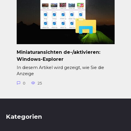
Miniaturansichten de-/aktivieren:
Windows-Explorer
In diesem Artikel wird gezeigt, wie Sie die
Anzeige
0
25
Kategorien