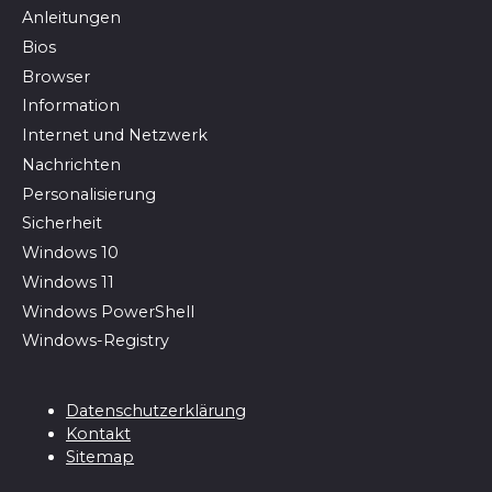
Anleitungen
Bios
Browser
In­for­ma­ti­on
Internet und Netzwerk
Nachrichten
Personalisierung
Sicherheit
Windows 10
Windows 11
Windows PowerShell
Windows-Registry
Datenschutzerklärung
Kontakt
Sitemap