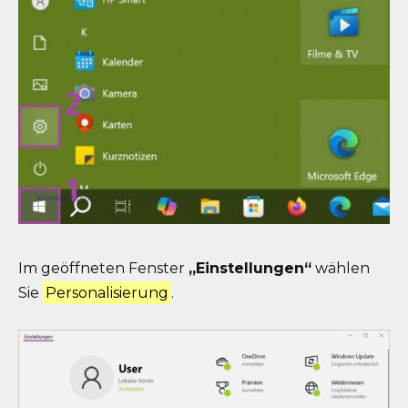
Im geöffneten Fenster
„Einstellungen“
wählen
Sie
Personalisierung
.