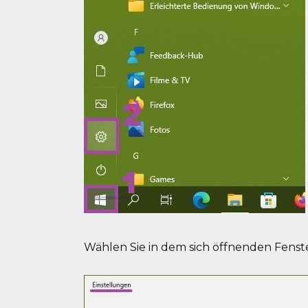
Wählen Sie in dem sich öffnenden Fenst