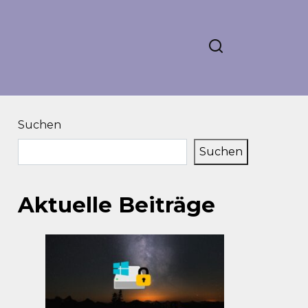
Suchen
Suchen
Aktuelle Beiträge