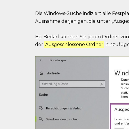
Die Windows-Suche indiziert alle Festp
Ausnahme derjenigen, die unter „Ausges
Bei Bedarf können Sie jeden Ordner von 
der
Ausgeschlossene Ordner
hinzufüge