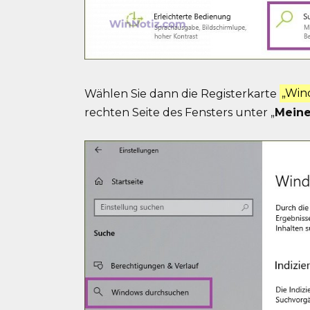
Wählen Sie dann die Registerkarte
„Win
rechten Seite des Fensters unter „
Meine