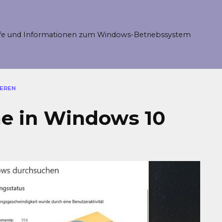
fe und Informationen zum Windows-Betriebssystem
IEREN
he in Windows 10