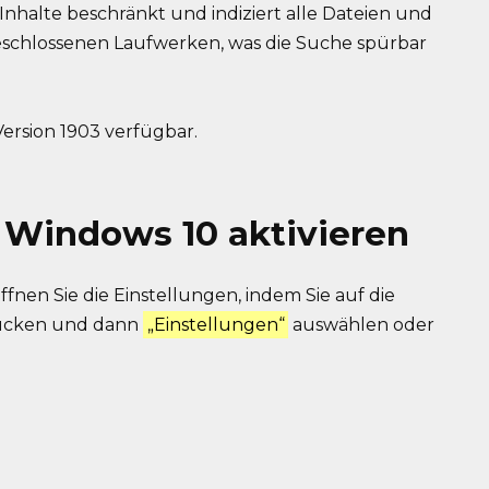
 Inhalte beschränkt und indiziert alle Dateien und
schlossenen Laufwerken, was die Suche spürbar
Version 1903 verfügbar.
 Windows 10 aktivieren
ffnen Sie die Einstellungen, indem Sie auf die
drücken und dann
„Einstellungen“
auswählen oder