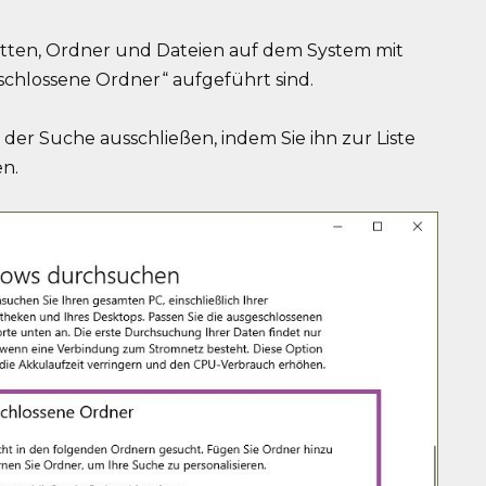
latten, Ordner und Dateien auf dem System mit
chlossene Ordner“ aufgeführt sind.
der Suche ausschließen, indem Sie ihn zur Liste
n.