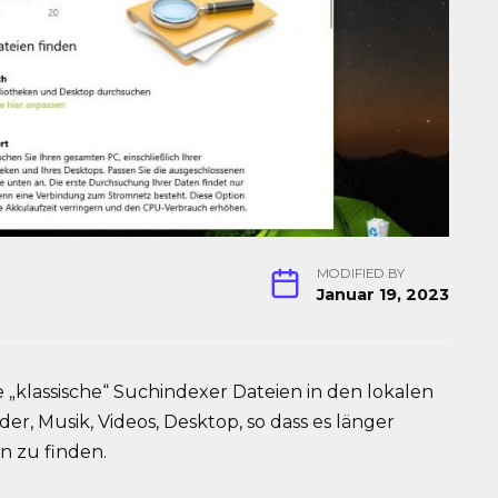
MODIFIED BY
Januar 19, 2023
 „klassische“ Suchindexer Dateien in den lokalen
r, Musik, Videos, Desktop, so dass es länger
en zu finden.