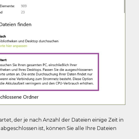
rtet, der je nach Anzahl der Dateien einige Zeit in
abgeschlossen ist, können Sie alle Ihre Dateien