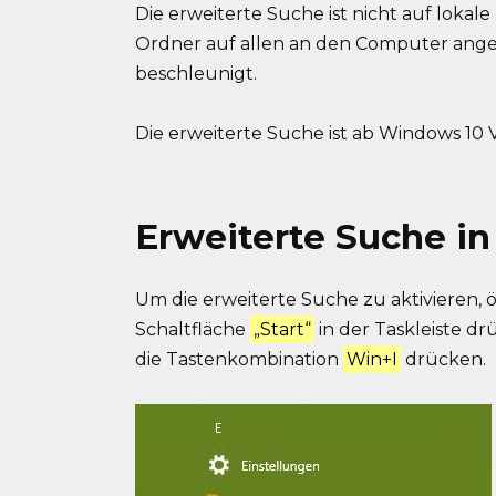
Die erweiterte Suche ist nicht auf lokale
Ordner auf allen an den Computer ange
beschleunigt.
Die erweiterte Suche ist ab Windows 10 
Erweiterte Suche in
Um die erweiterte Suche zu aktivieren, ö
Schaltfläche
„Start“
in der Taskleiste 
die Tastenkombination
Win+I
drücken.