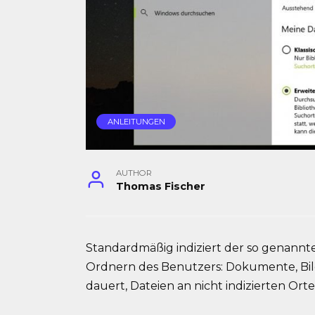
ANLEITUNGEN
AUTHOR
Thomas Fischer
Standardmäßig indiziert der so genannte
Ordnern des Benutzers: Dokumente, Bilde
dauert, Dateien an nicht indizierten Ort