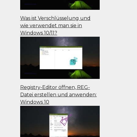
Was ist Verschlüsselung und
wie verwendet man sie in
Windows 10/11?
Registry-Editor öffnen, REG-
Datei erstellen und anwenden:
Windows 10