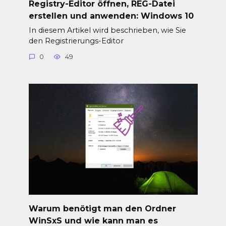
Registry-Editor öffnen, REG-Datei
erstellen und anwenden: Windows 10
In diesem Artikel wird beschrieben, wie Sie
den Registrierungs-Editor
0
49
Warum benötigt man den Ordner
WinSxS und wie kann man es