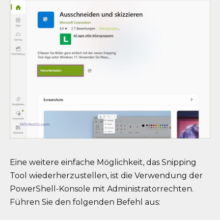
Eine weitere einfache Möglichkeit, das Snipping
Tool wiederherzustellen, ist die Verwendung der
PowerShell-Konsole mit Administratorrechten.
Führen Sie den folgenden Befehl aus: