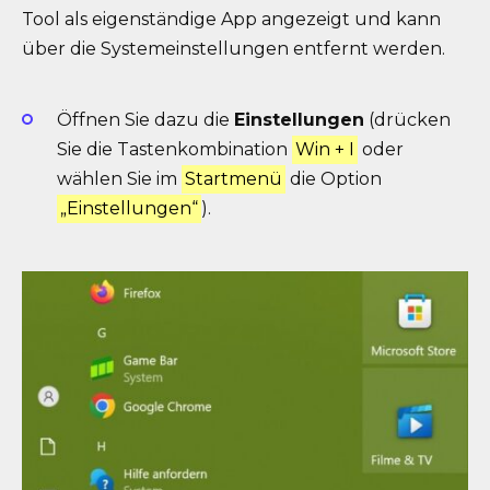
Tool als eigenständige App angezeigt und kann
über die Systemeinstellungen entfernt werden.
Öffnen Sie dazu die
Einstellungen
(drücken
Sie die Tastenkombination
Win + I
oder
wählen Sie im
Startmenü
die Option
„Einstellungen“
).