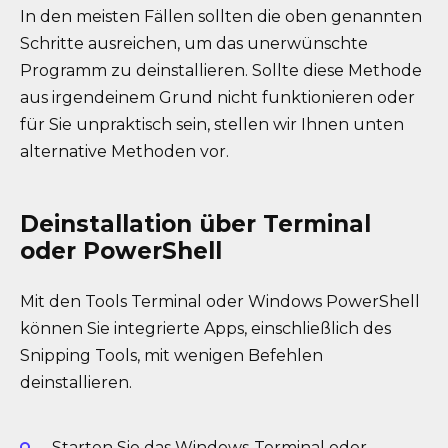
In den meisten Fällen sollten die oben genannten
Schritte ausreichen, um das unerwünschte
Programm zu deinstallieren. Sollte diese Methode
aus irgendeinem Grund nicht funktionieren oder
für Sie unpraktisch sein, stellen wir Ihnen unten
alternative Methoden vor.
Deinstallation über Terminal
oder PowerShell
Mit den Tools Terminal oder Windows PowerShell
können Sie integrierte Apps, einschließlich des
Snipping Tools, mit wenigen Befehlen
deinstallieren.
Starten Sie das Windows-Terminal oder