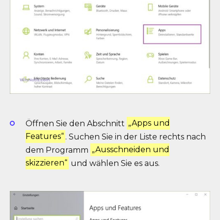
Öffnen Sie den Abschnitt
„Apps und
Features“
. Suchen Sie in der Liste rechts nach
dem Programm
„Ausschneiden und
skizzieren“
und wählen Sie es aus.