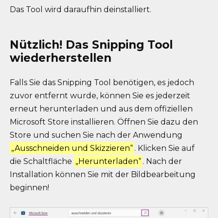
Das Tool wird daraufhin deinstalliert.
Nützlich! Das Snipping Tool
wiederherstellen
Falls Sie das Snipping Tool benötigen, es jedoch
zuvor entfernt wurde, können Sie es jederzeit
erneut herunterladen und aus dem offiziellen
Microsoft Store installieren. Öffnen Sie dazu den
Store und suchen Sie nach der Anwendung
„Ausschneiden und Skizzieren“
. Klicken Sie auf
die Schaltfläche
„Herunterladen“
. Nach der
Installation können Sie mit der Bildbearbeitung
beginnen!