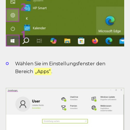
Wählen Sie im Einstellungsfenster den
Bereich
„Apps“
.