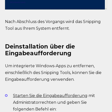
Nach Abschluss des Vorgangs wird das Snipping
Tool aus Ihrem System entfernt.
Deinstallation über die
Eingabeaufforderung
Um integrierte Windows-Apps zu entfernen,
einschließlich des Snipping Tools, können Sie die
Eingabeaufforderung verwenden.
Starten Sie die Eingabeaufforderung
mit
Administratorrechten und geben Sie
folgenden Befehl ein: