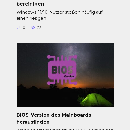
bereinigen
Windows-11/10-Nutzer stoßen häufig auf
einen riesigen
0
23
BIOS-Version des Mainboards
herausfinden