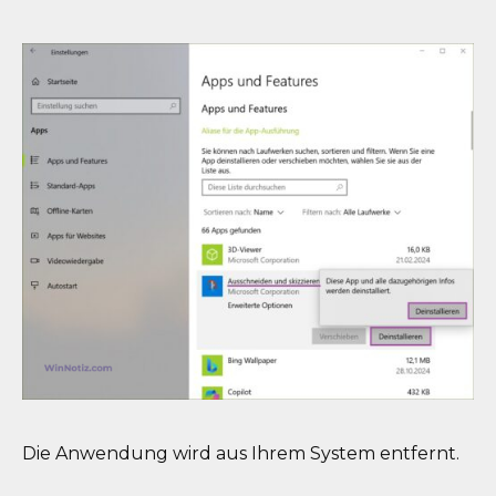
Die Anwendung wird aus Ihrem System entfernt.