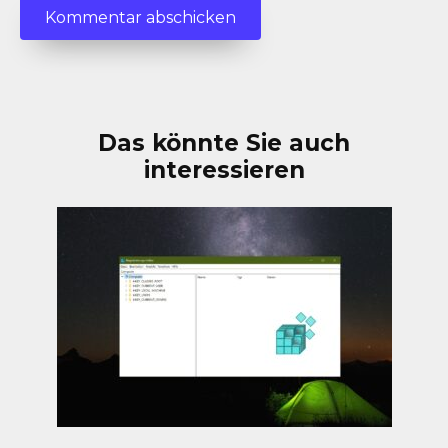
Das könnte Sie auch
interessieren