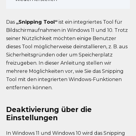
Das
„Snipping Tool“
ist ein integriertes Tool für
Bildschirmaufnahmen in Windows 11 und 10. Trotz
seiner Nützlichkeit möchten einige Benutzer
dieses Tool möglicherweise deinstallieren, z. B. aus
Sicherheitsgründen oder um Speicherplatz
freizugeben. In dieser Anleitung stellen wir
mehrere Möglichkeiten vor, wie Sie das Snipping
Tool mit den integrierten Windows-Funktionen
entfernen können.
Deaktivierung über die
Einstellungen
In Windows 11 und Windows 10 wird das Snipping