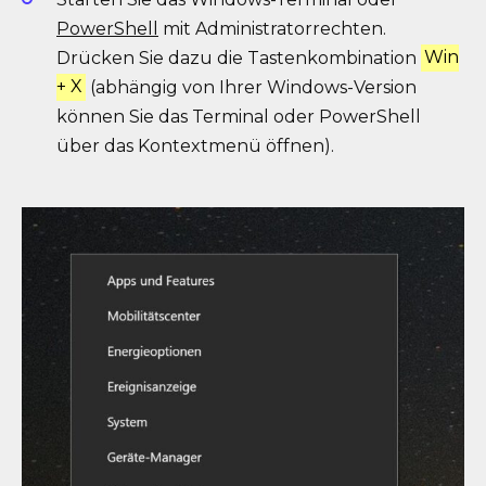
PowerShell
mit Administratorrechten.
Drücken Sie dazu die Tastenkombination
Win
+ X
(abhängig von Ihrer Windows-Version
können Sie das Terminal oder PowerShell
über das Kontextmenü öffnen).