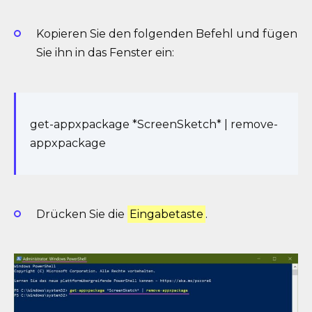
Kopieren Sie den folgenden Befehl und fügen
Sie ihn in das Fenster ein:
get-appxpackage *ScreenSketch* | remove-
appxpackage
Drücken Sie die
Eingabetaste
.