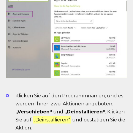
Klicken Sie auf den Programmnamen, und es
werden Ihnen zwei Aktionen angeboten:
„Verschieben“
und
„Deinstallieren“
. Klicken
Sie auf
„Deinstallieren“
und bestätigen Sie die
Aktion.