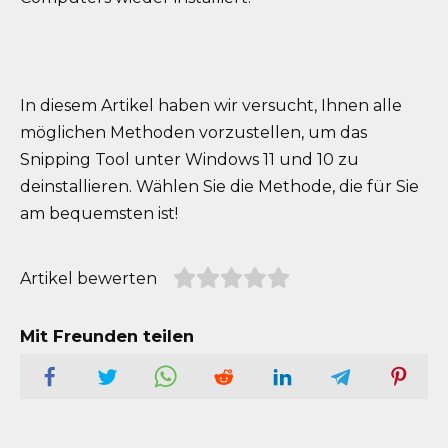
In diesem Artikel haben wir versucht, Ihnen alle
möglichen Methoden vorzustellen, um das
Snipping Tool unter Windows 11 und 10 zu
deinstallieren. Wählen Sie die Methode, die für Sie
am bequemsten ist!
Artikel bewerten
Mit Freunden teilen