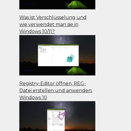
Was ist Verschlüsselung und
wie verwendet man sie in
Windows 10/11?
Registry-Editor öffnen, REG-
Datei erstellen und anwenden:
Windows 10