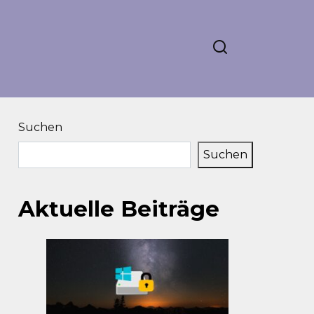
Suchen
Suchen
Aktuelle Beiträge