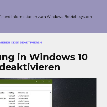
fe und Informationen zum Windows-Betriebssystem
VIEREN ODER DEAKTIVIEREN
ung in Windows 10
 deaktivieren