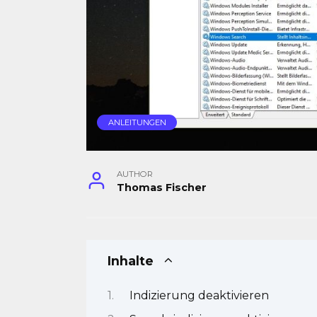
ANLEITUNGEN
AUTHOR
Thomas Fischer
Inhalte
Indizierung deaktivieren