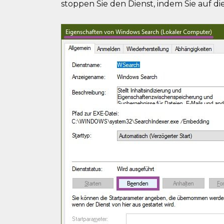
stoppen Sie den Dienst, indem Sie auf di