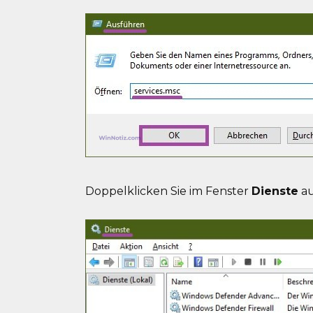
Doppelklicken Sie im Fenster
Dienste
au