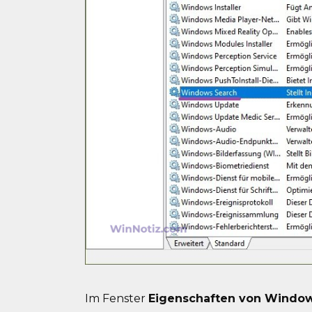
Im Fenster
Eigenschaften von Window