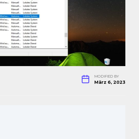
MODIFIED BY
März 6, 2023