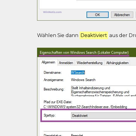
Wählen Sie dann
Deaktiviert
aus der Dr