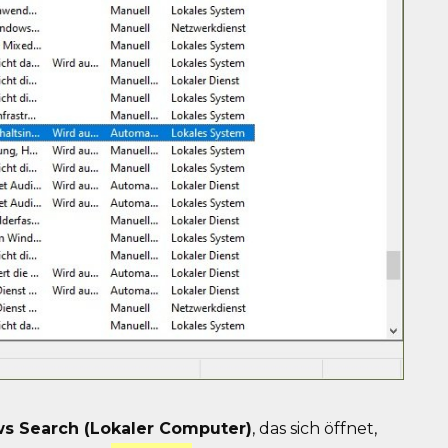
s Search (Lokaler Computer)
, das sich öffnet,