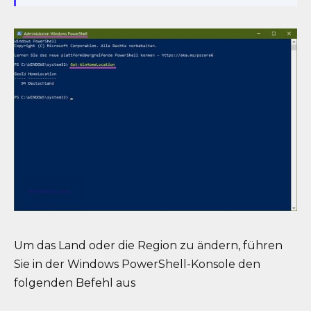
Um das Land oder die Region zu ändern, führen
Sie in der Windows PowerShell-Konsole den
folgenden Befehl aus