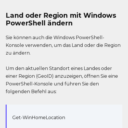
Land oder Region mit Windows
PowerShell ändern
Sie können auch die Windows PowerShell-
Konsole verwenden, um das Land oder die Region
zu ändern.
Um den aktuellen Standort eines Landes oder
einer Region (GeoID) anzuzeigen, öffnen Sie eine
PowerShell-Konsole und führen Sie den
folgenden Befehl aus:
Get-WinHomeLocation