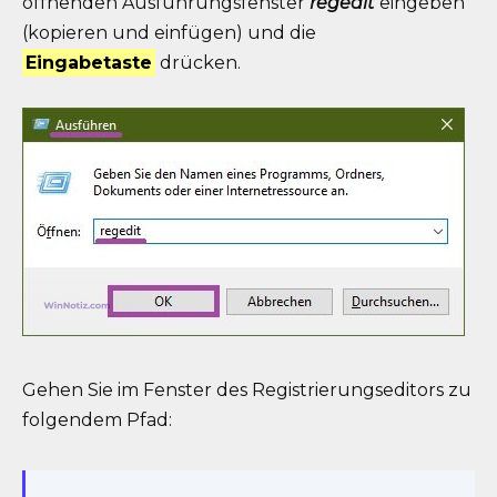
öffnenden Ausführungsfenster
regedit
eingeben
(kopieren und einfügen) und die
Eingabetaste
drücken.
Gehen Sie im Fenster des Registrierungseditors zu
folgendem Pfad: