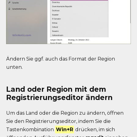
Ändern Sie ggf. auch das Format der Region
unten.
Land oder Region mit dem
Registrierungseditor ändern
Um das Land oder die Region zu ändern, öffnen
Sie den Registrierungseditor, indem Sie die
Tastenkombination
Win+R
drücken, im sich