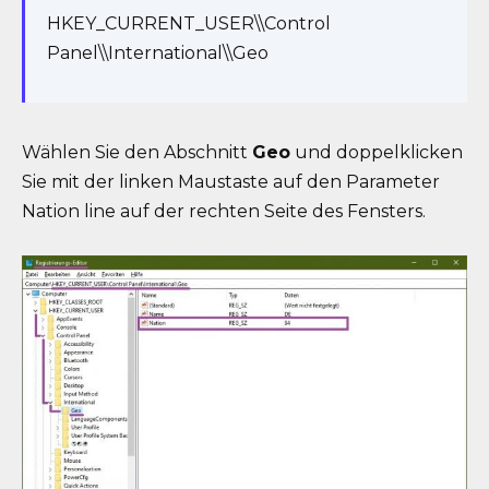
HKEY_CURRENT_USER\\Control
Panel\\International\\Geo
Wählen Sie den Abschnitt
Geo
und doppelklicken
Sie mit der linken Maustaste auf den Parameter
Nation line auf der rechten Seite des Fensters.