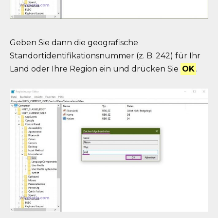
Geben Sie dann die geografische
Standortidentifikationsnummer (z. B. 242) für Ihr
Land oder Ihre Region ein und drücken Sie
OK
.