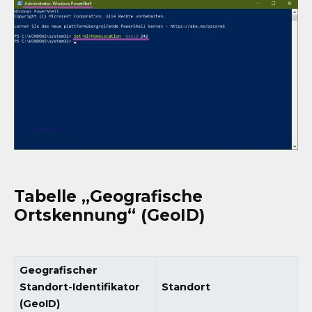
Tabelle „Geografische
Ortskennung“ (GeoID)
Geografischer
Standort-Identifikator
Standort
(GeoID)