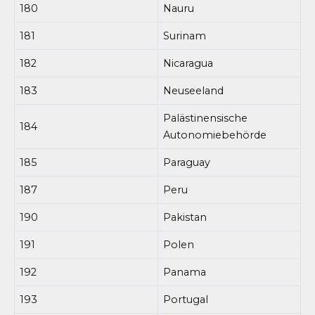
180
Nauru
181
Surinam
182
Nicaragua
183
Neuseeland
Palästinensische
184
Autonomiebehörde
185
Paraguay
187
Peru
190
Pakistan
191
Polen
192
Panama
193
Portugal