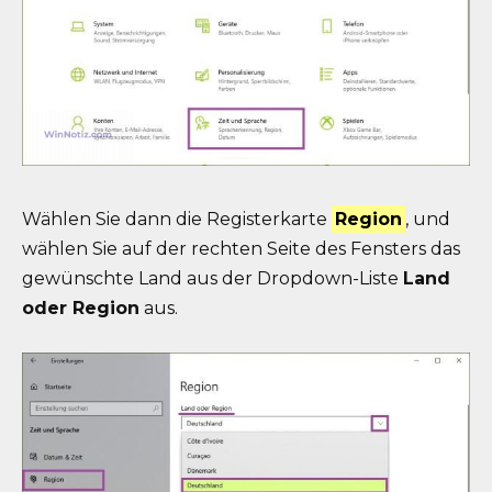
Wählen Sie dann die Registerkarte
Region
, und
wählen Sie auf der rechten Seite des Fensters das
gewünschte Land aus der Dropdown-Liste
Land
oder Region
aus.