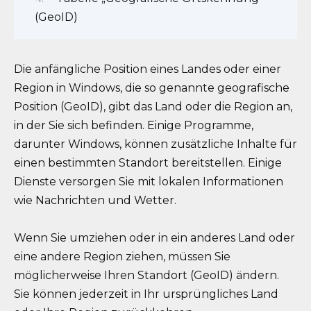
(GeoID)
Die anfängliche Position eines Landes oder einer
Region in Windows, die so genannte geografische
Position (GeoID), gibt das Land oder die Region an,
in der Sie sich befinden. Einige Programme,
darunter Windows, können zusätzliche Inhalte für
einen bestimmten Standort bereitstellen. Einige
Dienste versorgen Sie mit lokalen Informationen
wie Nachrichten und Wetter.
Wenn Sie umziehen oder in ein anderes Land oder
eine andere Region ziehen, müssen Sie
möglicherweise Ihren Standort (GeoID) ändern.
Sie können jederzeit in Ihr ursprüngliches Land