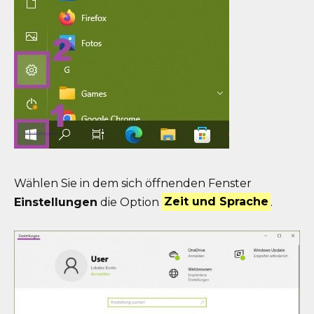
Wählen Sie in dem sich öffnenden Fenster
Einstellungen
die Option
Zeit und Sprache
.