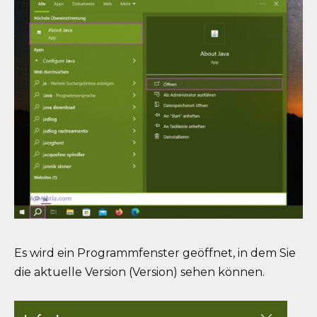
Es wird ein Programmfenster geöffnet, in dem Sie
die aktuelle Version (Version) sehen können.