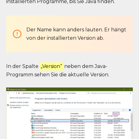
installierten Programme, bis Sie Java finden.
Der Name kann anders lauten. Er hängt
von der installierten Version ab.
In der Spalte
„Version“
neben dem Java-
Programm sehen Sie die aktuelle Version.