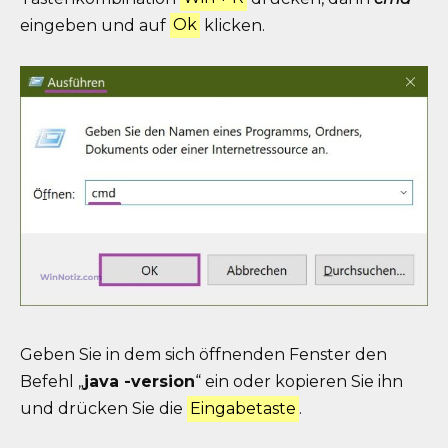
eingeben und auf
Ok
klicken.
Geben Sie in dem sich öffnenden Fenster den
Befehl „
java -version
“ ein oder kopieren Sie ihn
und drücken Sie die
Eingabetaste
.