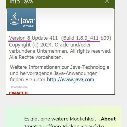
Es gibt eine weitere Möglichkeit,
„About
Java“
zu öffnen. Klicken Sie auf die