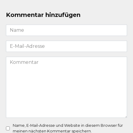
Kommentar hinzufügen
Name
*
E-
Mail-
Adresse
Kommentar
*
Name, E-Mail-Adresse und Website in diesem Browser für
meinen nächsten Kommentar speichern.