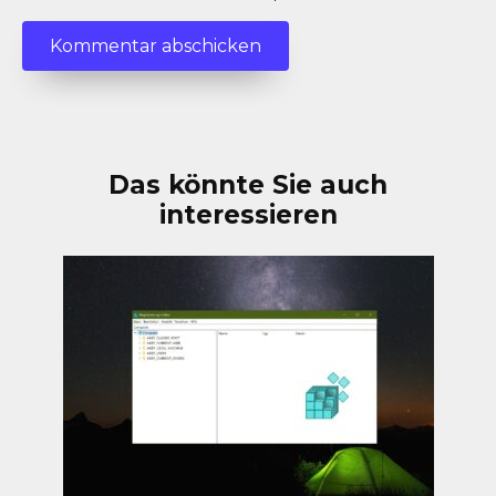
Das könnte Sie auch
interessieren