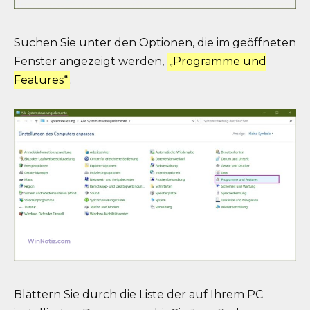
Suchen Sie unter den Optionen, die im geöffneten
Fenster angezeigt werden,
„Programme und
Features“
.
Blättern Sie durch die Liste der auf Ihrem PC