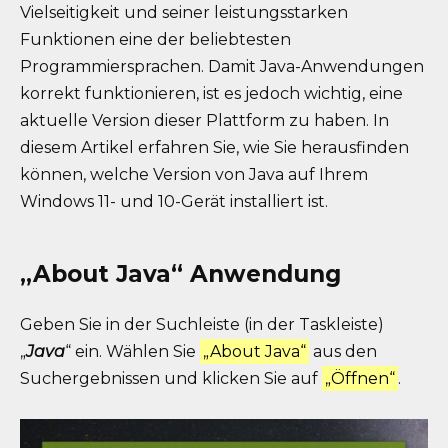
Vielseitigkeit und seiner leistungsstarken
Funktionen eine der beliebtesten
Programmiersprachen. Damit Java-Anwendungen
korrekt funktionieren, ist es jedoch wichtig, eine
aktuelle Version dieser Plattform zu haben. In
diesem Artikel erfahren Sie, wie Sie herausfinden
können, welche Version von Java auf Ihrem
Windows 11- und 10-Gerät installiert ist.
„About Java“ Anwendung
Geben Sie in der Suchleiste (in der Taskleiste)
„
Java
“ ein. Wählen Sie
„About Java“
aus den
Suchergebnissen und klicken Sie auf
„Öffnen“
.