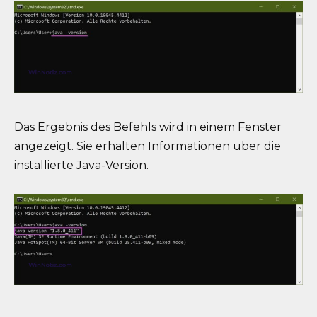
Das Ergebnis des Befehls wird in einem Fenster
angezeigt. Sie erhalten Informationen über die
installierte Java-Version.