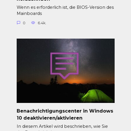
Wenn es erforderlich ist, die BIOS-Version des
Mainboards
0
6.4k.
Benachrichtigungscenter in Windows
10 deaktivieren/aktivieren
In diesem Artikel wird beschrieben, wie Sie