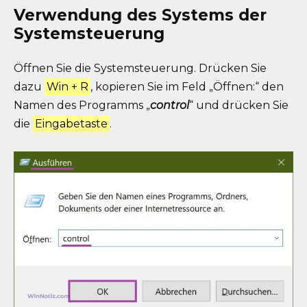
Verwendung des Systems der
Systemsteuerung
Öffnen Sie die Systemsteuerung. Drücken Sie
dazu
Win + R
, kopieren Sie im Feld „Öffnen:“ den
Namen des Programms „
control
“ und drücken Sie
die
Eingabetaste
.