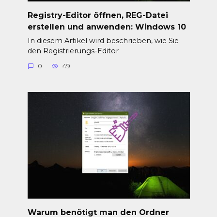
Registry-Editor öffnen, REG-Datei
erstellen und anwenden: Windows 10
In diesem Artikel wird beschrieben, wie Sie
den Registrierungs-Editor
0
49
Warum benötigt man den Ordner