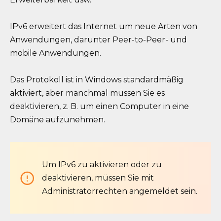
IPv6 erweitert das Internet um neue Arten von
Anwendungen, darunter Peer-to-Peer- und
mobile Anwendungen.
Das Protokoll ist in Windows standardmäßig
aktiviert, aber manchmal müssen Sie es
deaktivieren, z. B. um einen Computer in eine
Domäne aufzunehmen.
Um IPv6 zu aktivieren oder zu
deaktivieren, müssen Sie mit
Administratorrechten angemeldet sein.