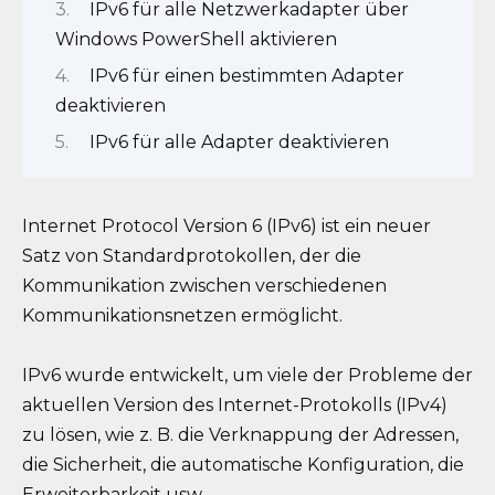
IPv6 für alle Netzwerkadapter über
Windows PowerShell aktivieren
IPv6 für einen bestimmten Adapter
deaktivieren
IPv6 für alle Adapter deaktivieren
Internet Protocol Version 6 (IPv6) ist ein neuer
Satz von Standardprotokollen, der die
Kommunikation zwischen verschiedenen
Kommunikationsnetzen ermöglicht.
IPv6 wurde entwickelt, um viele der Probleme der
aktuellen Version des Internet-Protokolls (IPv4)
zu lösen, wie z. B. die Verknappung der Adressen,
die Sicherheit, die automatische Konfiguration, die
Erweiterbarkeit usw.