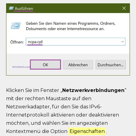
Klicken Sie im Fenster „
Netzwerkverbindungen
“
mit der rechten Maustaste auf den
Netzwerkadapter, für den Sie das IPv6-
Internetprotokoll aktivieren oder deaktivieren
möchten, und wählen Sie im angezeigten
Kontextmenü die Option
Eigenschaften
.