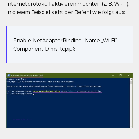
Internetprotokoll aktivieren möchten (z. B. Wi-Fi).
In diesem Beispiel sieht der Befehl wie folgt aus:
Enable-NetAdapterBinding -Name „Wi-Fi“ -
ComponentID ms_tcpip6