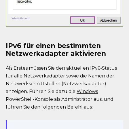
IPv6 für einen bestimmten
Netzwerkadapter aktivieren
Als Erstes müssen Sie den aktuellen IPv6-Status
für alle Netzwerkadapter sowie die Namen der
Netzwerkschnittstellen (Netzwerkadapter)
anzeigen. Führen Sie dazu die
Windows
PowerShell-Konsole
als Administrator aus, und
führen Sie den folgenden Befehl aus: