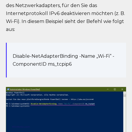
des Netzwerkadapters, für den Sie das
Internetprotokoll IPv6 deaktivieren möchten (z. B.
Wi-Fi). In diesem Beispiel sieht der Befehl wie folgt
aus:
Disable-NetAdapterBinding -Name „Wi-Fi“ -
ComponentID ms_tcpip6