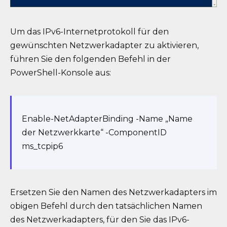
Um das IPv6-Internetprotokoll für den
gewünschten Netzwerkadapter zu aktivieren,
führen Sie den folgenden Befehl in der
PowerShell-Konsole aus:
Enable-NetAdapterBinding -Name „Name
der Netzwerkkarte“ -ComponentID
ms_tcpip6
Ersetzen Sie den Namen des Netzwerkadapters im
obigen Befehl durch den tatsächlichen Namen
des Netzwerkadapters, für den Sie das IPv6-