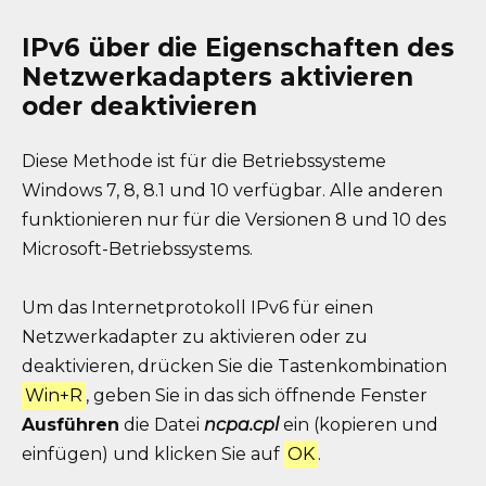
IPv6 über die Eigenschaften des
Netzwerkadapters aktivieren
oder deaktivieren
Diese Methode ist für die Betriebssysteme
Windows 7, 8, 8.1 und 10 verfügbar. Alle anderen
funktionieren nur für die Versionen 8 und 10 des
Microsoft-Betriebssystems.
Um das Internetprotokoll IPv6 für einen
Netzwerkadapter zu aktivieren oder zu
deaktivieren, drücken Sie die Tastenkombination
Win+R
, geben Sie in das sich öffnende Fenster
Ausführen
die Datei
ncpa.cpl
ein (kopieren und
einfügen) und klicken Sie auf
OK
.