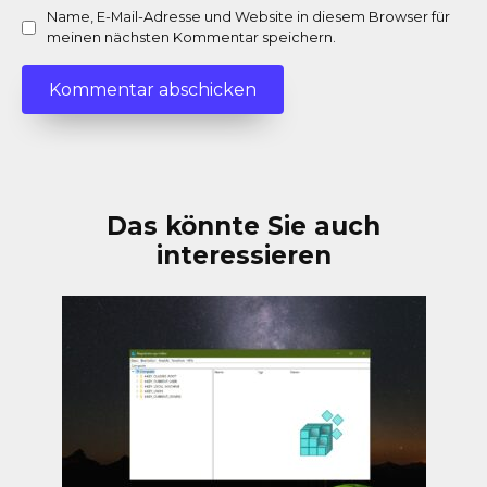
Name, E-Mail-Adresse und Website in diesem Browser für
meinen nächsten Kommentar speichern.
Das könnte Sie auch
interessieren