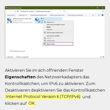
Aktivieren Sie im sich öffnenden Fenster
Eigenschaften
des Netzwerkadapters das
Kontrollkästchen, um IPv6 zu aktivieren. Zum
Deaktivieren deaktivieren Sie das Kontrollkästchen
Internet Protocol Version 6 (TCP/IPv6)
und
klicken auf
OK
.