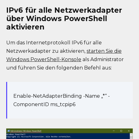
IPv6 für alle Netzwerkadapter
über Windows PowerShell
aktivieren
Um das Internetprotokoll IPv6 für alle
Netzwerkadapter zu aktivieren,
starten Sie die
Windows PowerShell-Konsole
als Administrator
und führen Sie den folgenden Befehl aus:
Enable-NetAdapterBinding -Name „*“ -
ComponentID ms_tcpip6