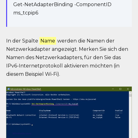
Get-NetAdapterBinding -ComponentID
ms_tcpip6
In der Spalte
Name
werden die Namen der
Netzwerkadapter angezeigt. Merken Sie sich den
Namen des Netzwerkadapters, für den Sie das
IPv6-Internetprotokoll aktivieren möchten (in
diesem Beispiel Wi-Fi).