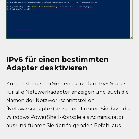
IPv6 für einen bestimmten
Adapter deaktivieren
Zunächst müssen Sie den aktuellen IPv6-Status
für alle Netzwerkadapter anzeigen und auch die
Namen der Netzwerkschnittstellen
(Netzwerkadapter) anzeigen. Führen Sie dazu
die
Windows PowerShell-Konsole
als Administrator
aus und führen Sie den folgenden Befehl aus: