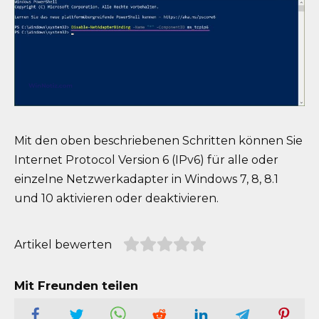
Mit den oben beschriebenen Schritten können Sie
Internet Protocol Version 6 (IPv6) für alle oder
einzelne Netzwerkadapter in Windows 7, 8, 8.1
und 10 aktivieren oder deaktivieren.
Artikel bewerten
Mit Freunden teilen