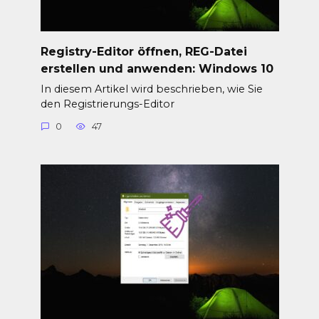
Registry-Editor öffnen, REG-Datei
erstellen und anwenden: Windows 10
In diesem Artikel wird beschrieben, wie Sie
den Registrierungs-Editor
0
47