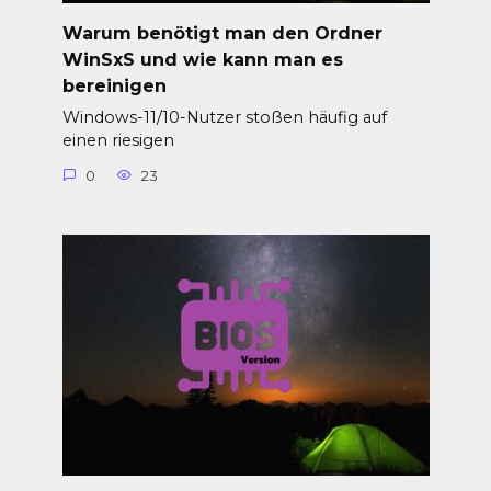
Warum benötigt man den Ordner
WinSxS und wie kann man es
bereinigen
Windows-11/10-Nutzer stoßen häufig auf
einen riesigen
0
23