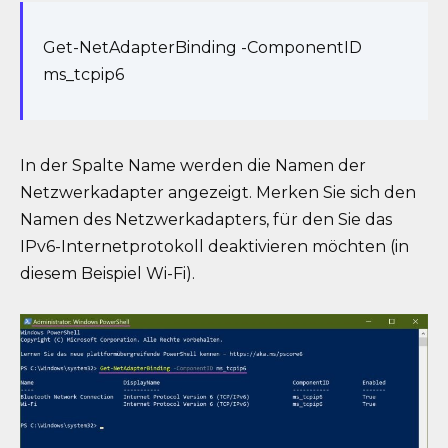
Get-NetAdapterBinding -ComponentID
ms_tcpip6
In der Spalte Name werden die Namen der
Netzwerkadapter angezeigt. Merken Sie sich den
Namen des Netzwerkadapters, für den Sie das
IPv6-Internetprotokoll deaktivieren möchten (in
diesem Beispiel Wi-Fi).