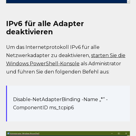
IPv6 für alle Adapter
deaktivieren
Um das Internetprotokoll IPv6 für alle
Netzwerkadapter zu deaktivieren,
starten Sie die
Windows PowerShell-Konsole
als Administrator
und führen Sie den folgenden Befehl aus:
Disable-NetAdapterBinding -Name „*“ -
ComponentID ms_tcpip6