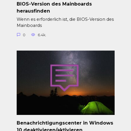
BIOS-Version des Mainboards
herausfinden
Wenn es erforderlich ist, die BIOS-Version des
Mainboards
0
6.4k.
Benachrichtigungscenter in Windows
10 deaktivieren/aktivieren