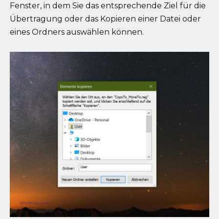
Fenster, in dem Sie das entsprechende Ziel für die
Übertragung oder das Kopieren einer Datei oder
eines Ordners auswählen können.