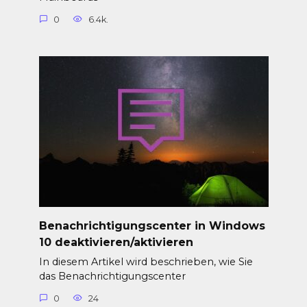
0
6.4k.
Benachrichtigungscenter in Windows
10 deaktivieren/aktivieren
In diesem Artikel wird beschrieben, wie Sie
das Benachrichtigungscenter
0
24