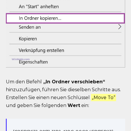
Um den Befehl
„In Ordner verschieben“
hinzuzufügen, führen Sie dieselben Schritte aus.
Erstellen Sie einen neuen Schlüssel
„Move To“
und geben Sie folgenden
Wert
ein: