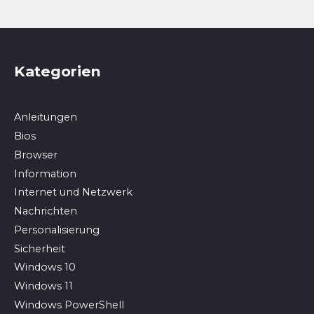
Kategorien
Anleitungen
Bios
Browser
In­for­ma­ti­on
Internet und Netzwerk
Nachrichten
Personalisierung
Sicherheit
Windows 10
Windows 11
Windows PowerShell