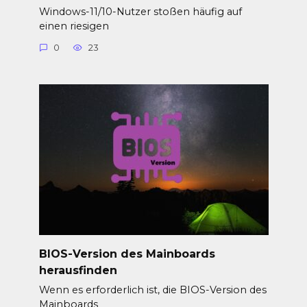
Windows-11/10-Nutzer stoßen häufig auf
einen riesigen
0
23
BIOS-Version des Mainboards
herausfinden
Wenn es erforderlich ist, die BIOS-Version des
Mainboards