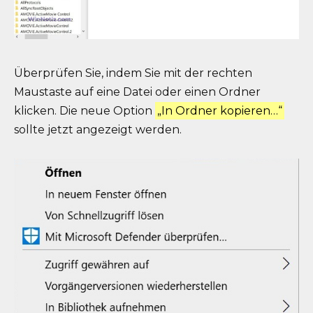
Überprüfen Sie, indem Sie mit der rechten
Maustaste auf eine Datei oder einen Ordner
klicken. Die neue Option
„In Ordner kopieren…“
sollte jetzt angezeigt werden.