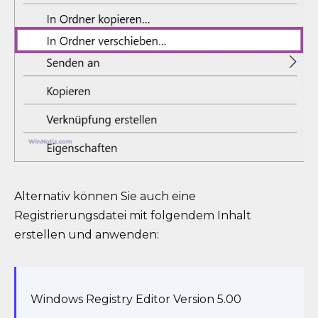
Alternativ können Sie auch eine
Registrierungsdatei mit folgendem Inhalt
erstellen und anwenden:
Windows Registry Editor Version 5.00