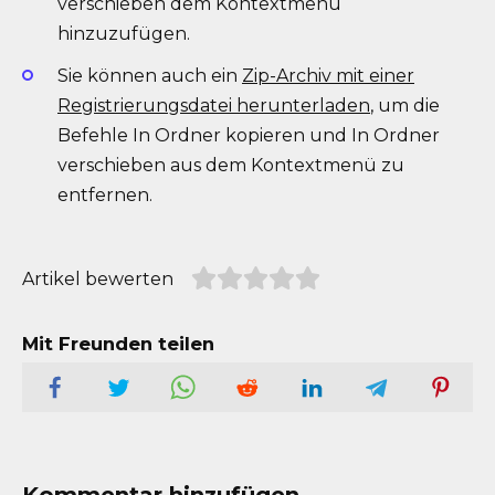
verschieben dem Kontextmenü
hinzuzufügen.
Sie können auch ein
Zip-Archiv mit einer
Registrierungsdatei herunterladen
, um die
Befehle In Ordner kopieren und In Ordner
verschieben aus dem Kontextmenü zu
entfernen.
Artikel bewerten
Mit Freunden teilen