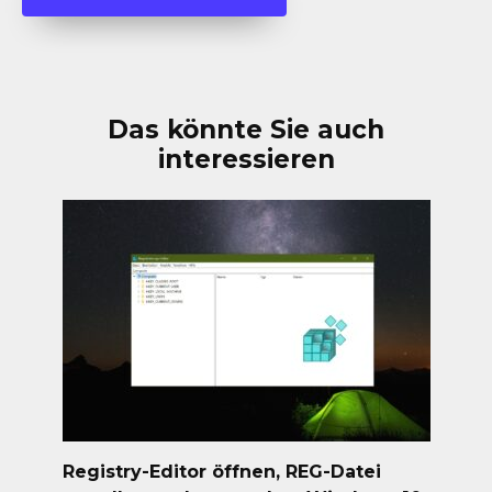
Das könnte Sie auch
interessieren
Registry-Editor öffnen, REG-Datei