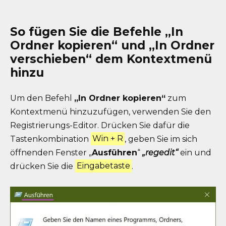
So fügen Sie die Befehle „In
Ordner kopieren“ und „In Ordner
verschieben“ dem Kontextmenü
hinzu
Um den Befehl
„In Ordner kopieren“
zum
Kontextmenü hinzuzufügen, verwenden Sie den
Registrierungs-Editor. Drücken Sie dafür die
Tastenkombination
Win + R
, geben Sie im sich
öffnenden Fenster „
Ausführen
“
„regedit“
ein und
drücken Sie die
Eingabetaste
.