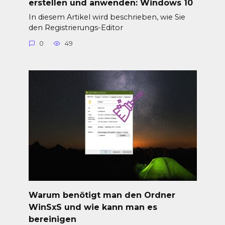
erstellen und anwenden: Windows 10
In diesem Artikel wird beschrieben, wie Sie
den Registrierungs-Editor
0
49
Warum benötigt man den Ordner
WinSxS und wie kann man es
bereinigen