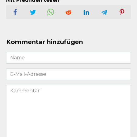
Kommentar hinzufügen
Name
*
E-
Mail-
Adresse
Kommentar
*