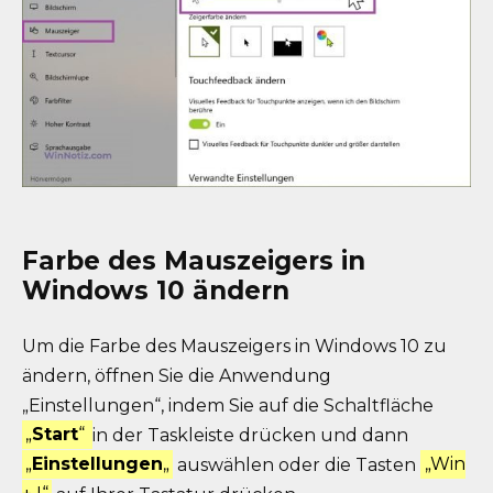
Farbe des Mauszeigers in
Windows 10 ändern
Um die Farbe des Mauszeigers in Windows 10 zu
ändern, öffnen Sie die Anwendung
„Einstellungen“, indem Sie auf die Schaltfläche
„
Start
“
in der Taskleiste drücken und dann
„
Einstellungen
„
auswählen oder die Tasten
„Win