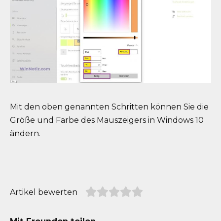
Mit den oben genannten Schritten können Sie die
Größe und Farbe des Mauszeigers in Windows 10
ändern.
Artikel bewerten
Mit Freunden teilen