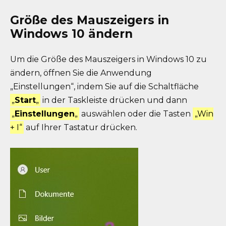
Größe des Mauszeigers in
Windows 10 ändern
Um die Größe des Mauszeigers in Windows 10 zu
ändern, öffnen Sie die Anwendung
„Einstellungen“, indem Sie auf die Schaltfläche
„
Start
„
in der Taskleiste drücken und dann
„
Einstellungen
„
auswählen oder die Tasten
„Win
+ I“
auf Ihrer Tastatur drücken.