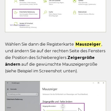
Wählen Sie dann die Registerkarte
Mauszeiger
,
und ändern Sie auf der rechten Seite des Fensters
die Position des Schiebereglers
Zeigergröße
ändern
auf die gewünschte Mauszeigergröße
(siehe Beispiel im Screenshot unten).