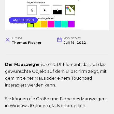
ANLEITUNGEN
AUTHOR
MODIFIED BY
Thomas Fischer
Juli 19, 2022
Der Mauszeiger
ist ein GUI-Element, das auf das
gewünschte Objekt auf dem Bildschirm zeigt, mit
dem mit einer Maus oder einem Touchpad
interagiert werden kann.
Sie können die Größe und Farbe des Mauszeigers
in Windows 10 ändern, falls erforderlich.