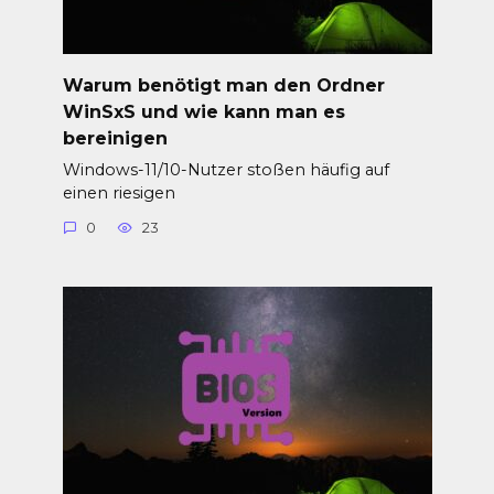
Warum benötigt man den Ordner
WinSxS und wie kann man es
bereinigen
Windows-11/10-Nutzer stoßen häufig auf
einen riesigen
0
23