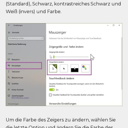
(Standard), Schwarz, kontrastreiches Schwarz und
Weiß (invers) und Farbe.
Um die Farbe des Zeigers zu ändern, wählen Sie
die letzte Option und ändern Sie die Farbe des