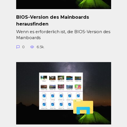
BIOS-Version des Mainboards
herausfinden
Wenn es erforderlich ist, die BIOS-Version des
Mainboards
0
6.5k.