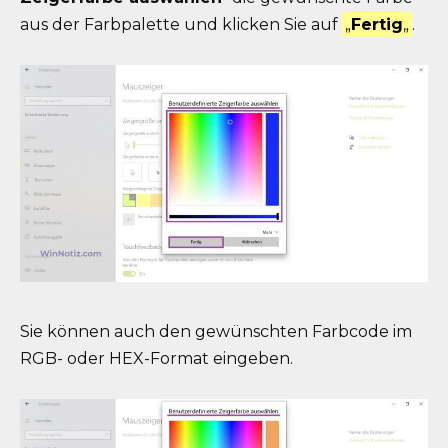
aus der Farbpalette und klicken Sie auf
„
Fertig
„
.
Sie können auch den gewünschten Farbcode im
RGB- oder HEX-Format eingeben.