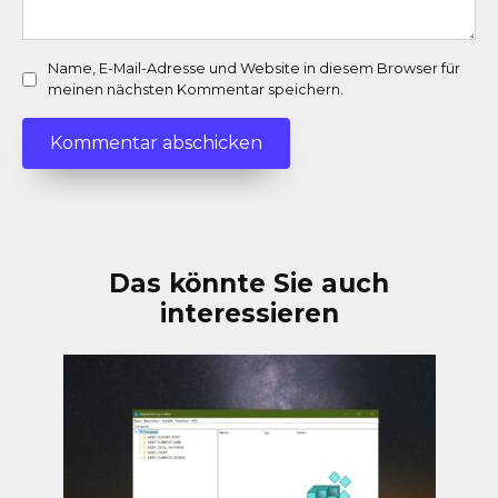
Name, E-Mail-Adresse und Website in diesem Browser für
meinen nächsten Kommentar speichern.
Das könnte Sie auch
interessieren