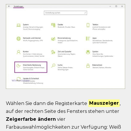
Wählen Sie dann die Registerkarte
Mauszeiger
,
auf der rechten Seite des Fensters stehen unter
Zeigerfarbe ändern
vier
Farbauswahlmöglichkeiten zur Verfügung: Weiß