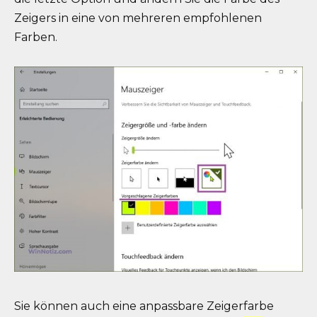
Zeigers in eine von mehreren empfohlenen
Farben.
Sie können auch eine anpassbare Zeigerfarbe