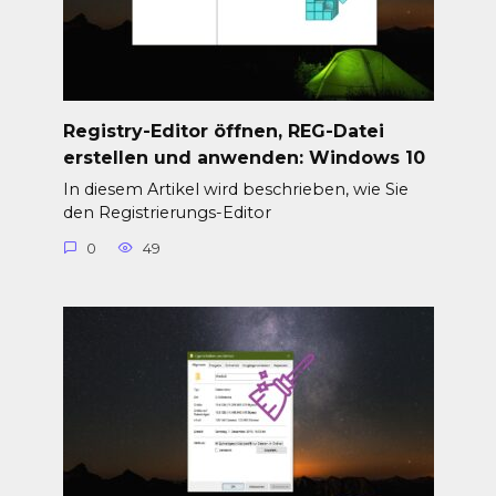
Registry-Editor öffnen, REG-Datei
erstellen und anwenden: Windows 10
In diesem Artikel wird beschrieben, wie Sie
den Registrierungs-Editor
0
49