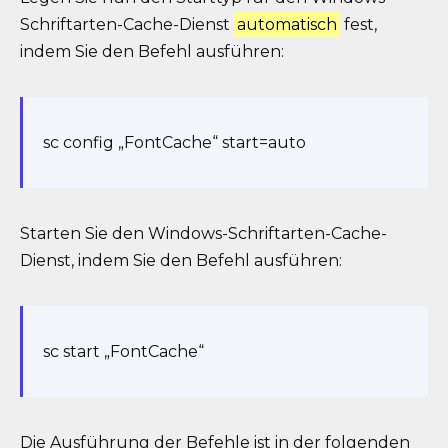
Schriftarten-Cache-Dienst
automatisch
fest,
indem Sie den Befehl ausführen:
sc config „FontCache“ start=auto
Starten Sie den Windows-Schriftarten-Cache-
Dienst, indem Sie den Befehl ausführen:
sc start „FontCache“
Die Ausführung der Befehle ist in der folgenden