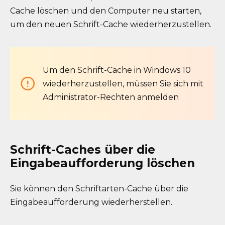
Cache löschen und den Computer neu starten,
um den neuen Schrift-Cache wiederherzustellen.
Um den Schrift-Cache in Windows 10
wiederherzustellen, müssen Sie sich mit
Administrator-Rechten anmelden
Schrift-Caches über die
Eingabeaufforderung löschen
Sie können den Schriftarten-Cache über die
Eingabeaufforderung wiederherstellen.