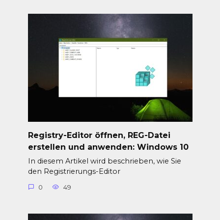
Registry-Editor öffnen, REG-Datei
erstellen und anwenden: Windows 10
In diesem Artikel wird beschrieben, wie Sie
den Registrierungs-Editor
0
49