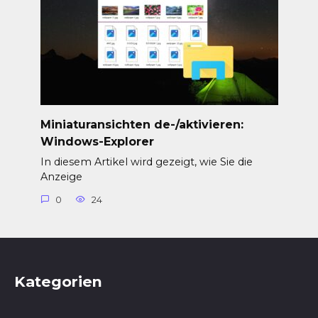
Miniaturansichten de-/aktivieren:
Windows-Explorer
In diesem Artikel wird gezeigt, wie Sie die
Anzeige
0
24
Kategorien