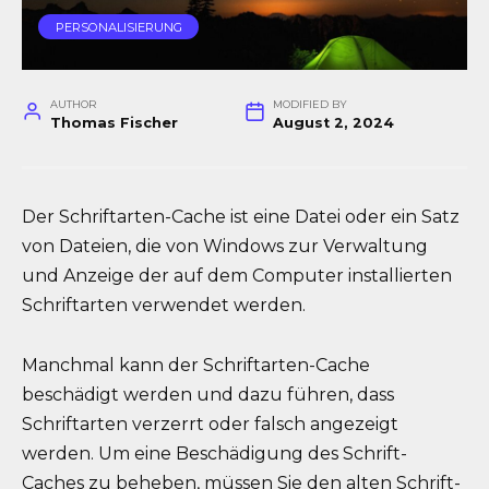
PERSONALISIERUNG
AUTHOR
MODIFIED BY
Thomas Fischer
August 2, 2024
Der Schriftarten-Cache ist eine Datei oder ein Satz
von Dateien, die von Windows zur Verwaltung
und Anzeige der auf dem Computer installierten
Schriftarten verwendet werden.
Manchmal kann der Schriftarten-Cache
beschädigt werden und dazu führen, dass
Schriftarten verzerrt oder falsch angezeigt
werden. Um eine Beschädigung des Schrift-
Caches zu beheben, müssen Sie den alten Schrift-