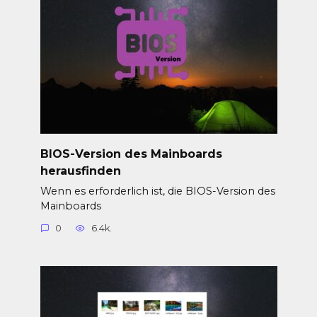
BIOS-Version des Mainboards
herausfinden
Wenn es erforderlich ist, die BIOS-Version des
Mainboards
0
6.4k.