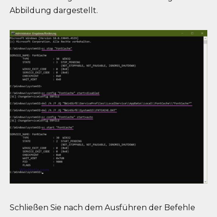
Abbildung dargestellt.
Schließen Sie nach dem Ausführen der Befehle