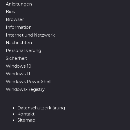
Anleitungen
Bios
Browser
In­for­ma­ti­on
Internet und Netzwerk
Nachrichten
Personalisierung
Sicherheit
Windows 10
Windows 11
Windows PowerShell
Windows-Registry
Datenschutzerklärung
Kontakt
Sitemap