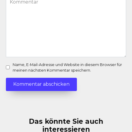
*
Name, E-Mail-Adresse und Website in diesem Browser für
meinen nächsten Kommentar speichern.
Das könnte Sie auch
interessieren