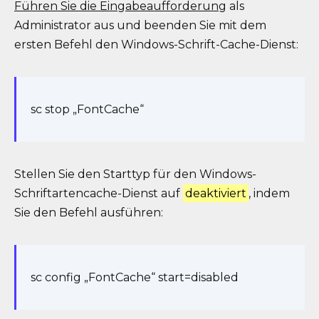
Führen Sie die Eingabeaufforderung
als
Administrator aus und beenden Sie mit dem
ersten Befehl den Windows-Schrift-Cache-Dienst:
sc stop „FontCache“
Stellen Sie den Starttyp für den Windows-
Schriftartencache-Dienst auf
deaktiviert
, indem
Sie den Befehl ausführen:
sc config „FontCache“ start=disabled