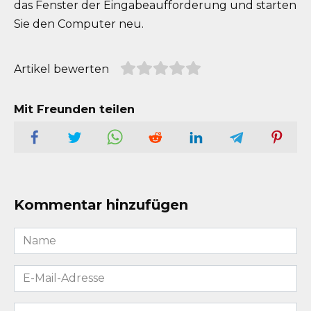
das Fenster der Eingabeaufforderung und starten
Sie den Computer neu.
Artikel bewerten
Mit Freunden teilen
Kommentar hinzufügen
Name
*
E-
Mail-
Adresse
Kommentar