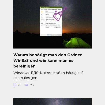
Warum benötigt man den Ordner
WinSxS und wie kann man es
bereinigen
Windows-11/10-Nutzer stoßen häufig auf
einen riesigen
0
23