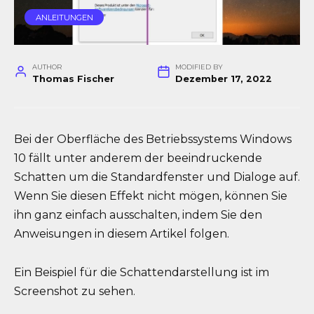
ANLEITUNGEN
AUTHOR
MODIFIED BY
Thomas Fischer
Dezember 17, 2022
Bei der Oberfläche des Betriebssystems Windows
10 fällt unter anderem der beeindruckende
Schatten um die Standardfenster und Dialoge auf.
Wenn Sie diesen Effekt nicht mögen, können Sie
ihn ganz einfach ausschalten, indem Sie den
Anweisungen in diesem Artikel folgen.
Ein Beispiel für die Schattendarstellung ist im
Screenshot zu sehen.