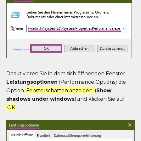
Deaktivieren Sie in dem sich öffnenden Fenster
Leistungsoptionen
(Performance Options) die
Option
Fensterschatten anzeigen
(
Show
shadows under windows
)und klicken Sie auf
OK
.