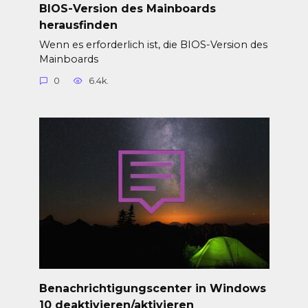
BIOS-Version des Mainboards
herausfinden
Wenn es erforderlich ist, die BIOS-Version des
Mainboards
0
6.4k.
Benachrichtigungscenter in Windows
10 deaktivieren/aktivieren