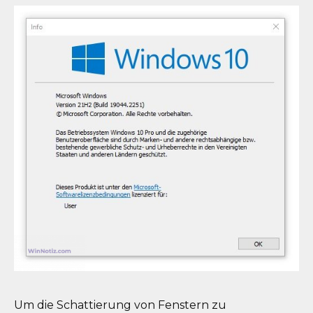
Um die Schattierung von Fenstern zu