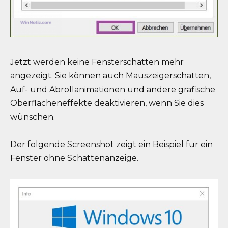
Jetzt werden keine Fensterschatten mehr
angezeigt. Sie können auch Mauszeigerschatten,
Auf- und Abrollanimationen und andere grafische
Oberflächeneffekte deaktivieren, wenn Sie dies
wünschen.
Der folgende Screenshot zeigt ein Beispiel für ein
Fenster ohne Schattenanzeige.