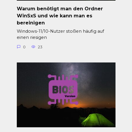
Warum benötigt man den Ordner
WinSxS und wie kann man es
bereinigen
Windows-11/10-Nutzer stoßen häufig auf
einen riesigen
0
23