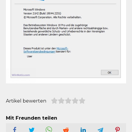
Artikel bewerten
Mit Freunden teilen