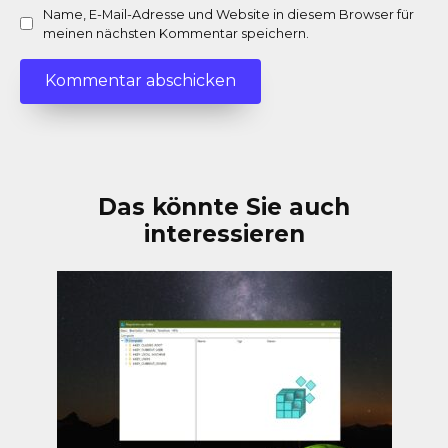
Name, E-Mail-Adresse und Website in diesem Browser für
meinen nächsten Kommentar speichern.
Das könnte Sie auch
interessieren