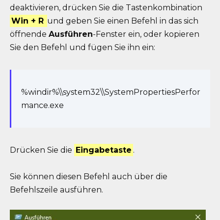
deaktivieren, drücken Sie die Tastenkombination
Win + R
und geben Sie einen Befehl in das sich
öffnende
Ausführen
-Fenster ein, oder kopieren
Sie den Befehl und fügen Sie ihn ein:
%windir%\\system32\\SystemPropertiesPerfor
mance.exe
Drücken Sie die
Eingabetaste
.
Sie können diesen Befehl auch über die
Befehlszeile ausführen.