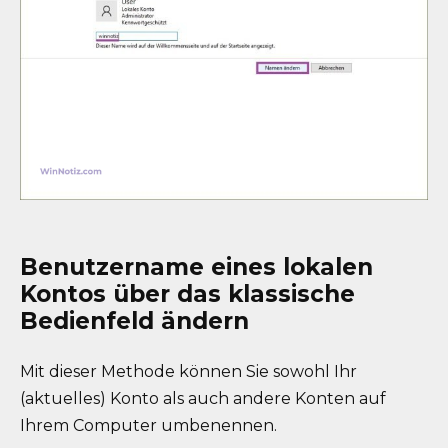
Benutzername eines lokalen
Kontos über das klassische
Bedienfeld ändern
Mit dieser Methode können Sie sowohl Ihr
(aktuelles) Konto als auch andere Konten auf
Ihrem Computer umbenennen.