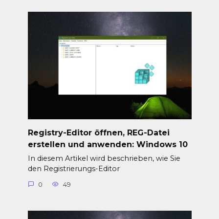
Registry-Editor öffnen, REG-Datei
erstellen und anwenden: Windows 10
In diesem Artikel wird beschrieben, wie Sie
den Registrierungs-Editor
0
49