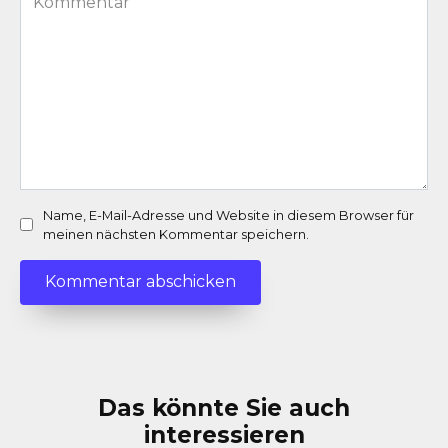
*
Name, E-Mail-Adresse und Website in diesem Browser für
meinen nächsten Kommentar speichern.
Das könnte Sie auch
interessieren