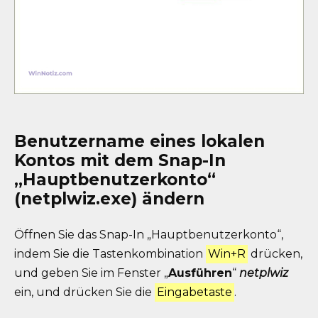
Benutzername eines lokalen
Kontos mit dem Snap-In
„Hauptbenutzerkonto“
(netplwiz.exe) ändern
Öffnen Sie das Snap-In „Hauptbenutzerkonto“,
indem Sie die Tastenkombination
Win+R
drücken,
und geben Sie im Fenster „
Ausführen
“
netplwiz
ein, und drücken Sie die
Eingabetaste
.