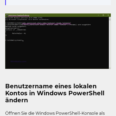
Benutzername eines lokalen
Kontos in Windows PowerShell
ändern
Öffnen Sie die Windows PowerShell-Konsole als