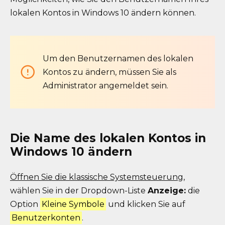
lokalen Kontos in Windows 10 ändern können.
Um den Benutzernamen des lokalen
Kontos zu ändern, müssen Sie als
Administrator angemeldet sein.
Die Name des lokalen Kontos in
Windows 10 ändern
Öffnen Sie die klassische Systemsteuerung
,
wählen Sie in der Dropdown-Liste
Anzeige:
die
Option
Kleine Symbole
und klicken Sie auf
Benutzerkonten
.