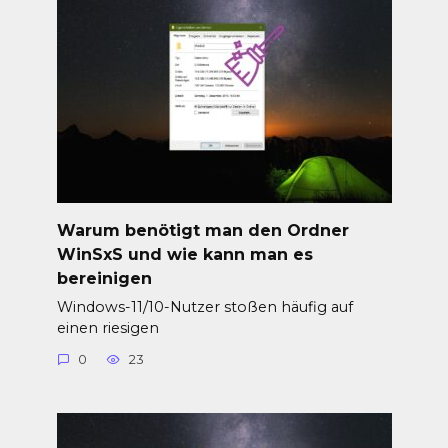
Warum benötigt man den Ordner
WinSxS und wie kann man es
bereinigen
Windows-11/10-Nutzer stoßen häufig auf
einen riesigen
0
23