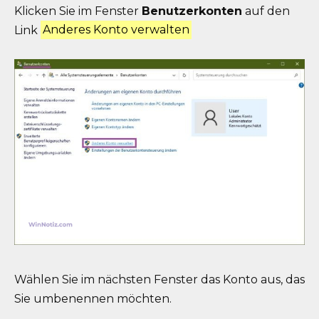
Klicken Sie im Fenster
Benutzerkonten
auf den
Link
Anderes Konto verwalten
Wählen Sie im nächsten Fenster das Konto aus, das
Sie umbenennen möchten.