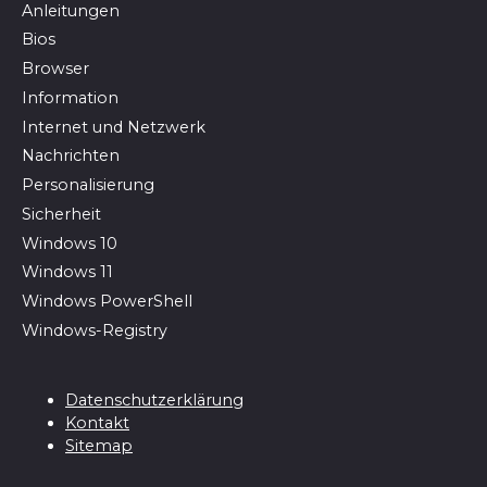
Anleitungen
Bios
Browser
In­for­ma­ti­on
Internet und Netzwerk
Nachrichten
Personalisierung
Sicherheit
Windows 10
Windows 11
Windows PowerShell
Windows-Registry
Datenschutzerklärung
Kontakt
Sitemap