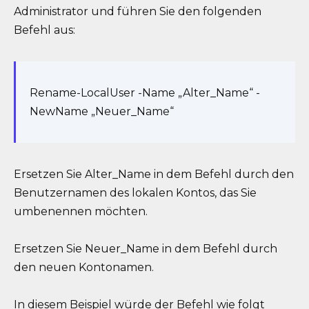
Administrator und führen Sie den folgenden
Befehl aus:
Rename-LocalUser -Name „Alter_Name“ -
NewName „Neuer_Name“
Ersetzen Sie Alter_Name in dem Befehl durch den
Benutzernamen des lokalen Kontos, das Sie
umbenennen möchten.
Ersetzen Sie Neuer_Name in dem Befehl durch
den neuen Kontonamen.
In diesem Beispiel würde der Befehl wie folgt