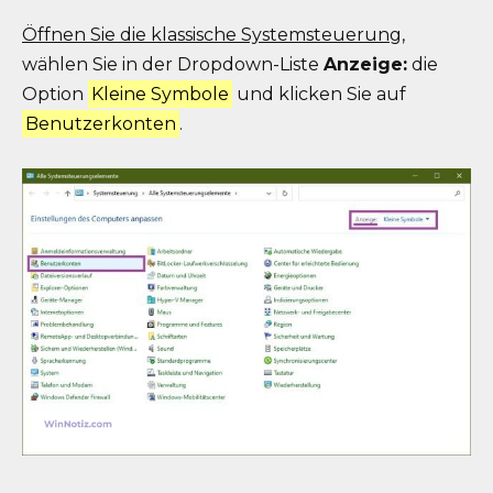
Öffnen Sie die klassische Systemsteuerung
,
wählen Sie in der Dropdown-Liste
Anzeige:
die
Option
Kleine Symbole
und klicken Sie auf
Benutzerkonten
.