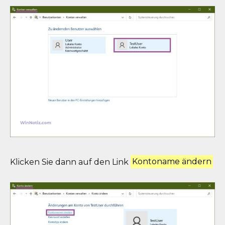
Klicken Sie dann auf den Link
Kontoname ändern