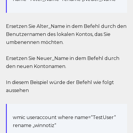
Ersetzen Sie Alter_Name in dem Befehl durch den
Benutzernamen des lokalen Kontos, das Sie
umbenennen möchten.
Ersetzen Sie Neuer_Name in dem Befehl durch
den neuen Kontonamen.
In diesem Beispiel würde der Befehl wie folgt
aussehen
wmic useraccount where name=“TestUser“
rename „winnotiz“