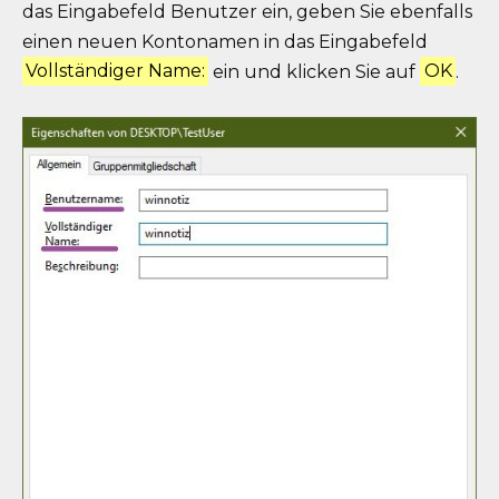
das Eingabefeld Benutzer ein, geben Sie ebenfalls
einen neuen Kontonamen in das Eingabefeld
Vollständiger Name:
ein und klicken Sie auf
OK
.