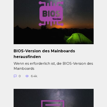
BIOS-Version des Mainboards
herausfinden
Wenn es erforderlich ist, die BIOS-Version des
Mainboards
0
6.4k.