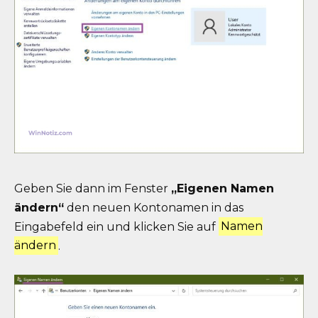
Geben Sie dann im Fenster
„Eigenen Namen
ändern“
den neuen Kontonamen in das
Eingabefeld ein und klicken Sie auf
Namen
ändern
.