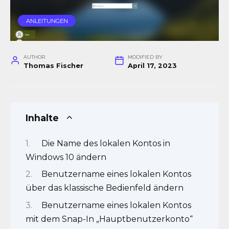
ANLEITUNGEN
AUTHOR
MODIFIED BY
Thomas Fischer
April 17, 2023
Inhalte
Die Name des lokalen Kontos in
Windows 10 ändern
Benutzername eines lokalen Kontos
über das klassische Bedienfeld ändern
Benutzername eines lokalen Kontos
mit dem Snap-In „Hauptbenutzerkonto“