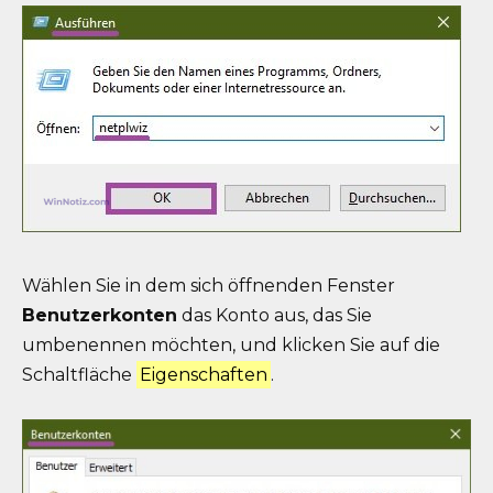
Wählen Sie in dem sich öffnenden Fenster
Benutzerkonten
das Konto aus, das Sie
umbenennen möchten, und klicken Sie auf die
Schaltfläche
Eigenschaften
.