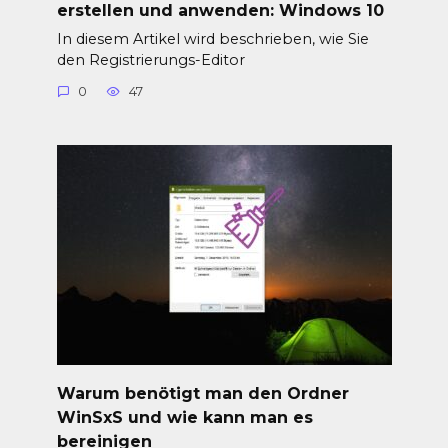
erstellen und anwenden: Windows 10
In diesem Artikel wird beschrieben, wie Sie
den Registrierungs-Editor
0
47
Warum benötigt man den Ordner
WinSxS und wie kann man es
bereinigen