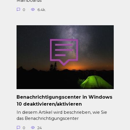
Mainboards
0
6.4k.
Benachrichtigungscenter in Windows
10 deaktivieren/aktivieren
In diesem Artikel wird beschrieben, wie Sie
das Benachrichtigungscenter
0
24