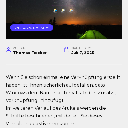
WINDOWS-REGISTRY
AUTHOR
MODIFIED BY
Thomas Fischer
Juli 7, 2025
Wenn Sie schon einmal eine Verknüpfung erstellt
haben, ist Ihnen sicherlich aufgefallen, dass
Windows dem Namen automatisch den Zusatz „-
Verknüpfung“ hinzufügt.
Im weiteren Verlauf des Artikels werden die
Schritte beschrieben, mit denen Sie dieses
Verhalten deaktivieren können.