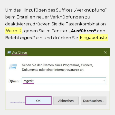
Um das Hinzufügen des Suffixes „-Verknüpfung“
beim Erstellen neuer Verknüpfungen zu
deaktivieren, drücken Sie die Tastenkombination
Win + R
, geben Sie im Fenster
„Ausführen“
den
Befehl
regedit
ein und drücken Sie
Eingabetaste
.