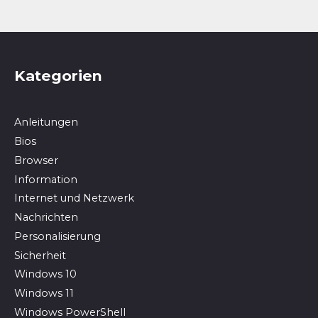
Kategorien
Anleitungen
Bios
Browser
In­for­ma­ti­on
Internet und Netzwerk
Nachrichten
Personalisierung
Sicherheit
Windows 10
Windows 11
Windows PowerShell