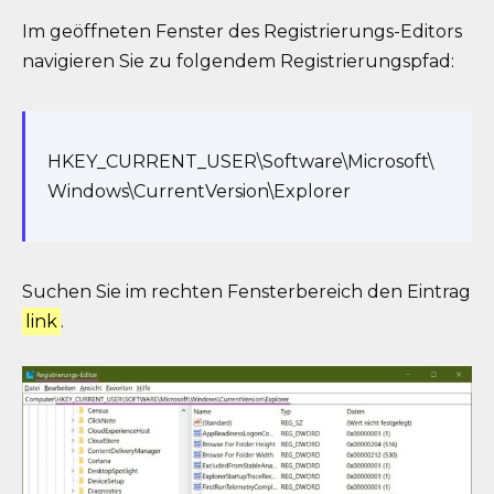
Im geöffneten Fenster des Registrierungs-Editors
navigieren Sie zu folgendem Registrierungspfad:
HKEY_CURRENT_USER\Software\Microsoft\
Windows\CurrentVersion\Explorer
Suchen Sie im rechten Fensterbereich den Eintrag
link
.