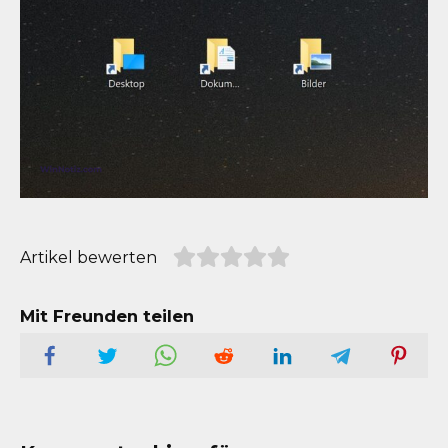
Artikel bewerten
Mit Freunden teilen