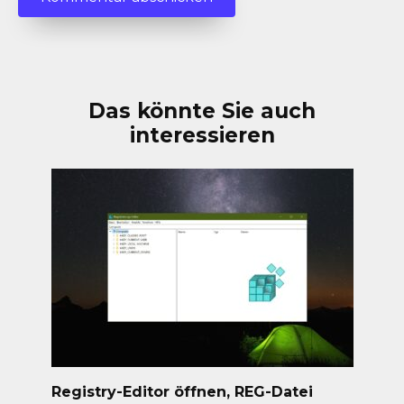
Das könnte Sie auch
interessieren
Registry-Editor öffnen, REG-Datei