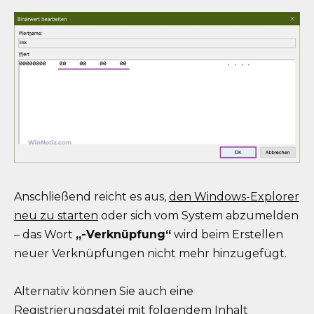
Anschließend reicht es aus,
den Windows-Explorer
neu zu starten
oder sich vom System abzumelden
– das Wort
„-Verknüpfung“
wird beim Erstellen
neuer Verknüpfungen nicht mehr hinzugefügt.
Alternativ können Sie auch eine
Registrierungsdatei mit folgendem Inhalt