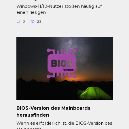
Windows-11/10-Nutzer stoßen häufig auf
einen riesigen
0
23
BIOS-Version des Mainboards
herausfinden
Wenn es erforderlich ist, die BIOS-Version des