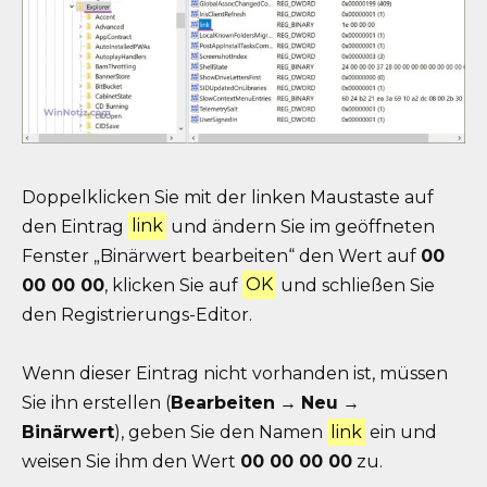
Doppelklicken Sie mit der linken Maustaste auf
den Eintrag
link
und ändern Sie im geöffneten
Fenster „Binärwert bearbeiten“ den Wert auf
00
00 00 00
, klicken Sie auf
OK
und schließen Sie
den Registrierungs-Editor.
Wenn dieser Eintrag nicht vorhanden ist, müssen
Sie ihn erstellen (
Bearbeiten
→
Neu
→
Binärwert
), geben Sie den Namen
link
ein und
weisen Sie ihm den Wert
00 00 00 00
zu.