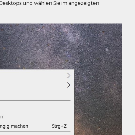
 Desktops und wählen Sie im angezeigten