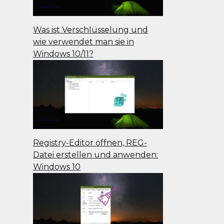
Was ist Verschlüsselung und
wie verwendet man sie in
Windows 10/11?
Registry-Editor öffnen, REG-
Datei erstellen und anwenden:
Windows 10