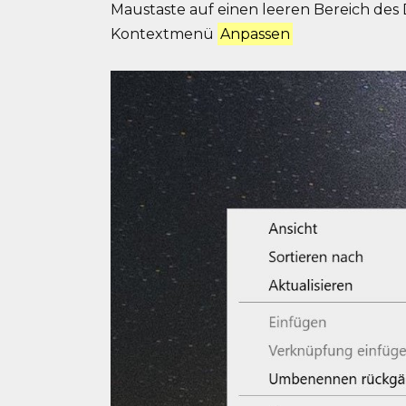
Maustaste auf einen leeren Bereich des
Kontextmenü
Anpassen