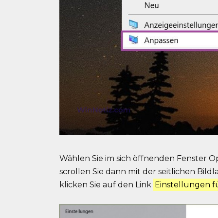
Wählen Sie im sich öffnenden Fenster O
scrollen Sie dann mit der seitlichen Bil
klicken Sie auf den Link
Einstellungen f