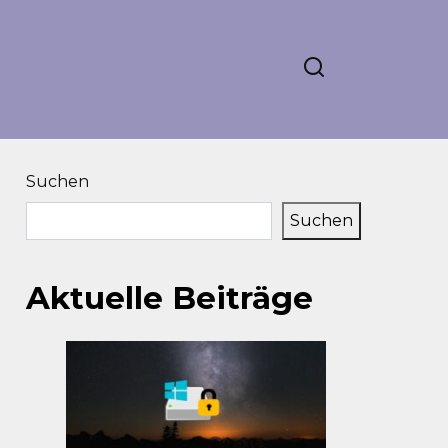
Suchen
Suchen
Aktuelle Beiträge