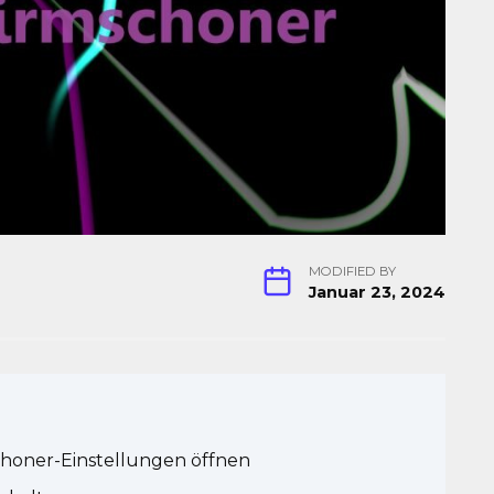
MODIFIED BY
Januar 23, 2024
choner-Einstellungen öffnen