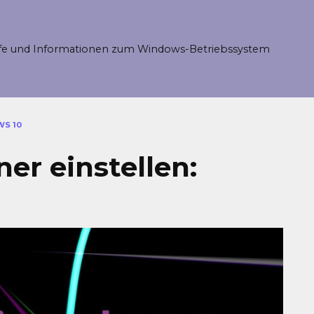
fe und Informationen zum Windows-Betriebssystem
WS 10
er einstellen: