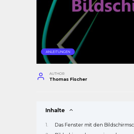
ANLEITUNGEN
AUTHOR
Thomas Fischer
Inhalte
Das Fenster mit den Bildschirms