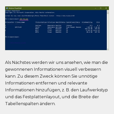
Als Nächstes werden wir uns ansehen, wie man die
gewonnenen Informationen visuell verbessern
kann. Zu diesem Zweck können Sie unnötige
Informationen entfernen und relevante
Informationen hinzufügen, z. B. den Laufwerkstyp
und das Festplattenlayout, und die Breite der
Tabellenspalten ändern.