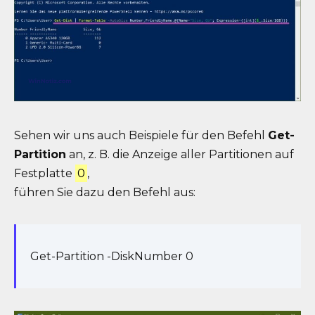
Sehen wir uns auch Beispiele für den Befehl
Get-
Partition
an, z. B. die Anzeige aller Partitionen auf
Festplatte
0
,
führen Sie dazu den Befehl aus:
Get-Partition -DiskNumber 0