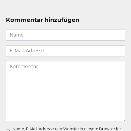
Kommentar hinzufügen
Name
*
E-
Mail-
Adresse
Kommentar
*
Name, E-Mail-Adresse und Website in diesem Browser für