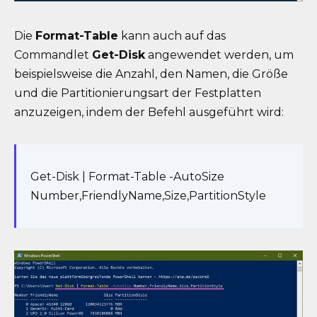
Die
Format-Table
kann auch auf das
Commandlet
Get-Disk
angewendet werden, um
beispielsweise die Anzahl, den Namen, die Größe
und die Partitionierungsart der Festplatten
anzuzeigen, indem der Befehl ausgeführt wird:
Get-Disk | Format-Table -AutoSize
Number,FriendlyName,Size,PartitionStyle