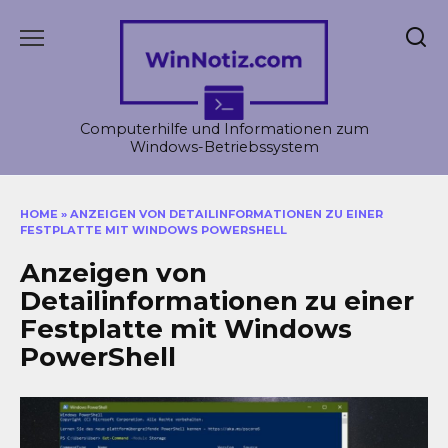
Skip
to
content
Computerhilfe und Informationen zum
Windows-Betriebssystem
HOME
»
ANZEIGEN VON DETAILINFORMATIONEN ZU EINER
FESTPLATTE MIT WINDOWS POWERSHELL
Anzeigen von
Detailinformationen zu einer
Festplatte mit Windows
PowerShell