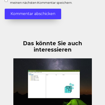
meinen nächsten Kommentar speichern.
Das könnte Sie auch
interessieren