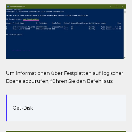
Um Informationen über Festplatten auf logischer
Ebene abzurufen, führen Sie den Befehl aus:
Get-Disk