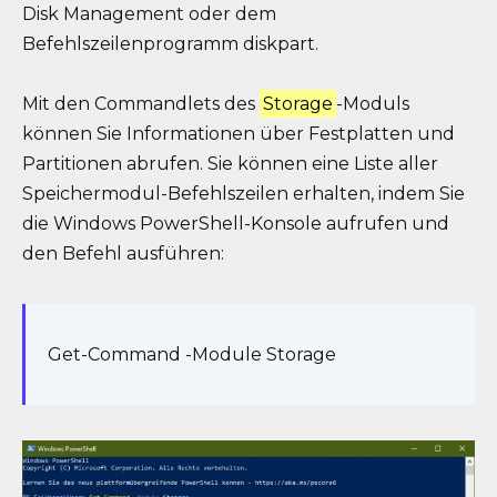
Disk Management oder dem
Befehlszeilenprogramm diskpart.
Mit den Commandlets des
Storage
-Moduls
können Sie Informationen über Festplatten und
Partitionen abrufen. Sie können eine Liste aller
Speichermodul-Befehlszeilen erhalten, indem Sie
die Windows PowerShell-Konsole aufrufen und
den Befehl ausführen:
Get-Command -Module Storage