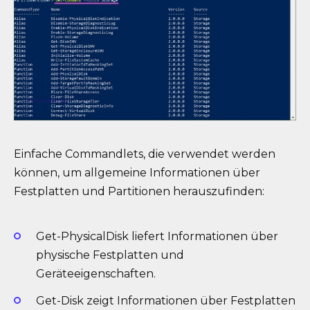
Einfache Commandlets, die verwendet werden
können, um allgemeine Informationen über
Festplatten und Partitionen herauszufinden:
Get-PhysicalDisk liefert Informationen über
physische Festplatten und
Geräteeigenschaften.
Get-Disk zeigt Informationen über Festplatten