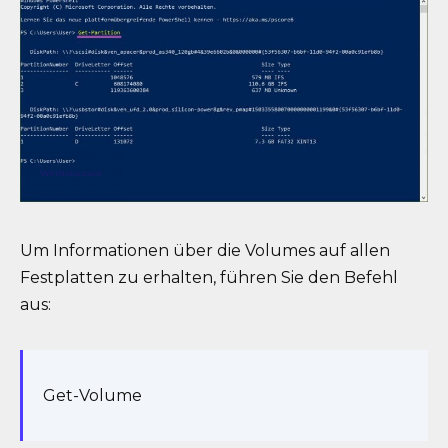
Um Informationen über die Volumes auf allen
Festplatten zu erhalten, führen Sie den Befehl
aus:
Get-Volume