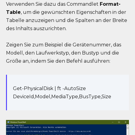
Verwenden Sie dazu das Commandlet
Format-
Table
, um die gewünschten Eigenschaften in der
Tabelle anzuzeigen und die Spalten an der Breite
des Inhalts auszurichten.
Zeigen Sie zum Beispiel die Gerätenummer, das
Modell, den Laufwerkstyp, den Bustyp und die
Größe an, indem Sie den Befehl ausführen:
Get-PhysicalDisk | ft -AutoSize
DeviceId,Model,MediaType,BusType,Size