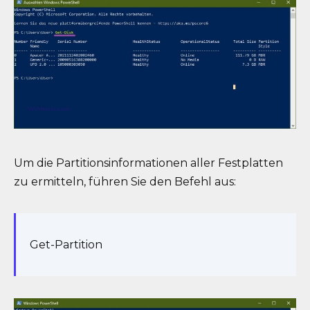
Um die Partitionsinformationen aller Festplatten
zu ermitteln, führen Sie den Befehl aus:
Get-Partition