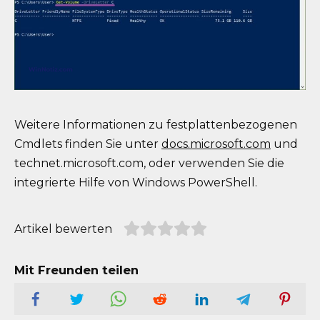
Weitere Informationen zu festplattenbezogenen
Cmdlets finden Sie unter
docs.microsoft.com
und
technet.microsoft.com, oder verwenden Sie die
integrierte Hilfe von Windows PowerShell.
Artikel bewerten
Mit Freunden teilen