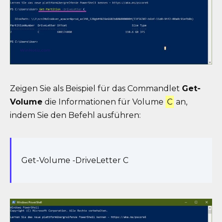
Zeigen Sie als Beispiel für das Commandlet
Get-
Volume
die Informationen für Volume
C
an,
indem Sie den Befehl ausführen:
Get-Volume -DriveLetter C