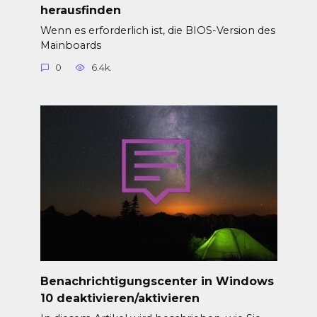
herausfinden
Wenn es erforderlich ist, die BIOS-Version des
Mainboards
0
6.4k.
Benachrichtigungscenter in Windows
10 deaktivieren/aktivieren