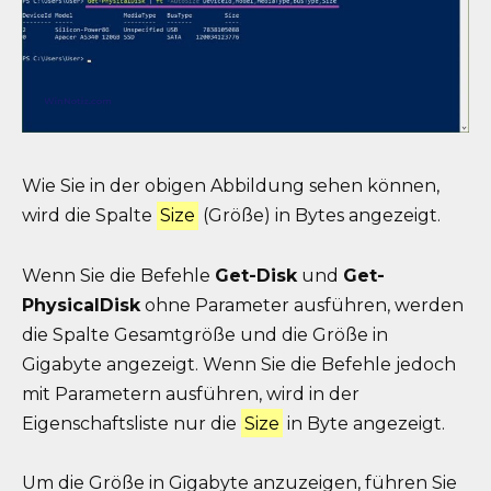
Wie Sie in der obigen Abbildung sehen können,
wird die Spalte
Size
(Größe) in Bytes angezeigt.
Wenn Sie die Befehle
Get-Disk
und
Get-
PhysicalDisk
ohne Parameter ausführen, werden
die Spalte Gesamtgröße und die Größe in
Gigabyte angezeigt. Wenn Sie die Befehle jedoch
mit Parametern ausführen, wird in der
Eigenschaftsliste nur die
Size
in Byte angezeigt.
Um die Größe in Gigabyte anzuzeigen, führen Sie