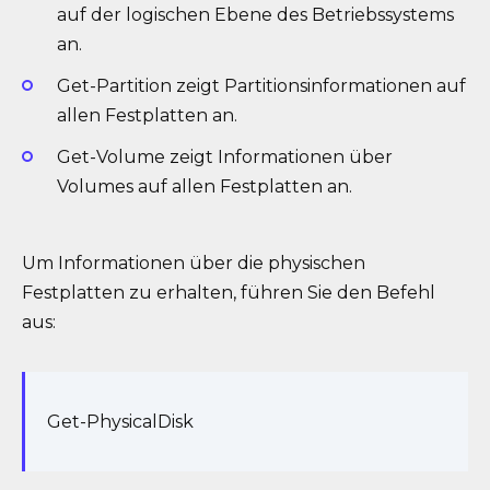
auf der logischen Ebene des Betriebssystems
an.
Get-Partition zeigt Partitionsinformationen auf
allen Festplatten an.
Get-Volume zeigt Informationen über
Volumes auf allen Festplatten an.
Um Informationen über die physischen
Festplatten zu erhalten, führen Sie den Befehl
aus:
Get-PhysicalDisk