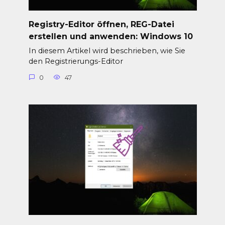
Registry-Editor öffnen, REG-Datei
erstellen und anwenden: Windows 10
In diesem Artikel wird beschrieben, wie Sie
den Registrierungs-Editor
0
47