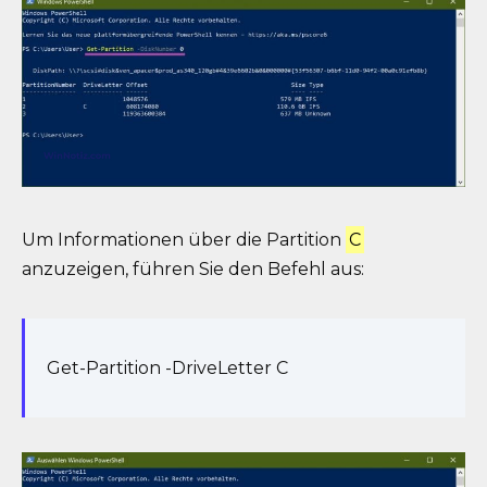
Um Informationen über die Partition
C
anzuzeigen, führen Sie den Befehl aus:
Get-Partition -DriveLetter C