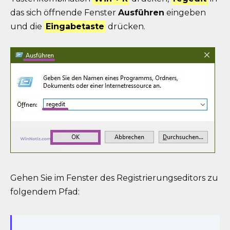
das sich öffnende Fenster
Ausführen
eingeben
und die
Eingabetaste
drücken.
Gehen Sie im Fenster des Registrierungseditors zu
folgendem Pfad: