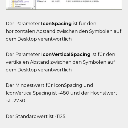
Der Parameter
IconSpacing
ist für den
horizontalen Abstand zwischen den Symbolen auf
dem Desktop verantwortlich.
Der Parameter I
conVerticalSpacing
ist für den
vertikalen Abstand zwischen den Symbolen auf
dem Desktop verantwortlich.
Der Mindestwert für IconSpacing und
IconVerticalSpacing ist -480 und der Höchstwert
ist -2730.
Der Standardwert ist -1125.