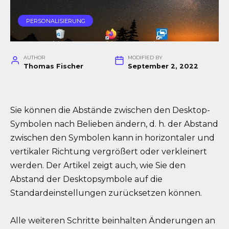
PERSONALISIERUNG
AUTHOR
MODIFIED BY
Thomas Fischer
September 2, 2022
Sie können die Abstände zwischen den Desktop-
Symbolen nach Belieben ändern, d. h. der Abstand
zwischen den Symbolen kann in horizontaler und
vertikaler Richtung vergrößert oder verkleinert
werden. Der Artikel zeigt auch, wie Sie den
Abstand der Desktopsymbole auf die
Standardeinstellungen zurücksetzen können.
Alle weiteren Schritte beinhalten Änderungen an