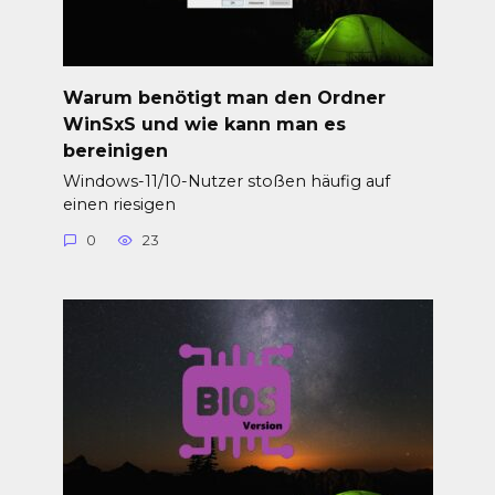
Warum benötigt man den Ordner
WinSxS und wie kann man es
bereinigen
Windows-11/10-Nutzer stoßen häufig auf
einen riesigen
0
23