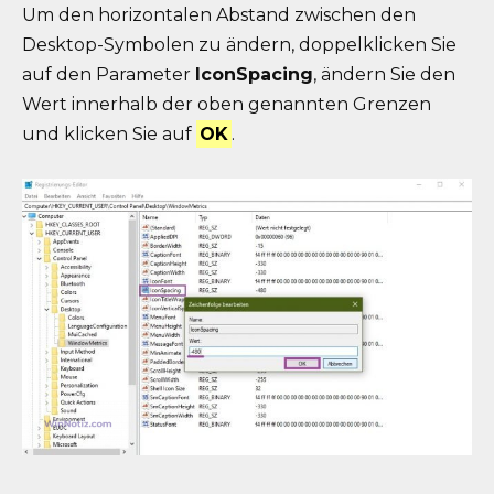
Um den horizontalen Abstand zwischen den
Desktop-Symbolen zu ändern, doppelklicken Sie
auf den Parameter
IconSpacing
, ändern Sie den
Wert innerhalb der oben genannten Grenzen
und klicken Sie auf
OK
.