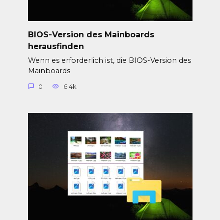
BIOS-Version des Mainboards
herausfinden
Wenn es erforderlich ist, die BIOS-Version des
Mainboards
0
6.4k.