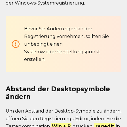
der Windows-Systemregistrierung.
Bevor Sie Änderungen an der
Registrierung vornehmen, sollten Sie
unbedingt einen
Systemwiederherstellungspunkt
erstellen.
Abstand der Desktopsymbole
ändern
Um den Abstand der Desktop-Symbole zu ändern,
öffnen Sie den Registrierungs-Editor, indem Sie die
Tastenkombination
Win + R
drücken,
regedit
in