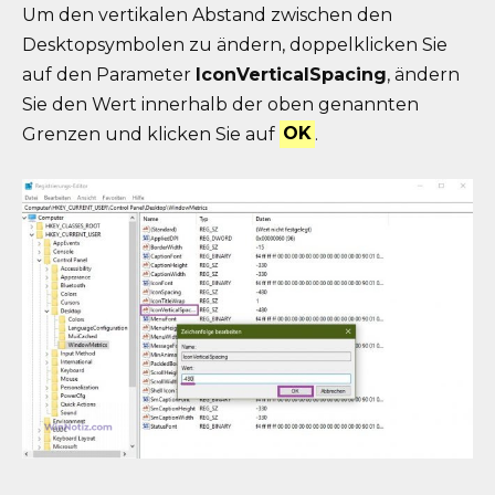
Um den vertikalen Abstand zwischen den
Desktopsymbolen zu ändern, doppelklicken Sie
auf den Parameter
IconVerticalSpacing
, ändern
Sie den Wert innerhalb der oben genannten
Grenzen und klicken Sie auf
OK
.