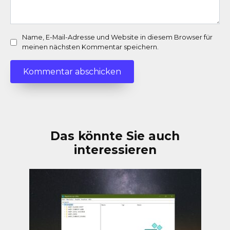
Name, E-Mail-Adresse und Website in diesem Browser für
meinen nächsten Kommentar speichern.
Das könnte Sie auch
interessieren