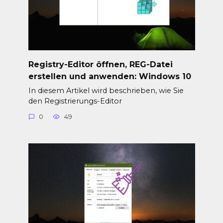
Registry-Editor öffnen, REG-Datei
erstellen und anwenden: Windows 10
In diesem Artikel wird beschrieben, wie Sie
den Registrierungs-Editor
0
49