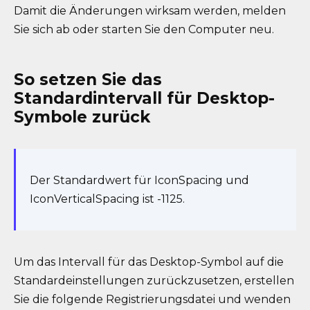
Damit die Änderungen wirksam werden, melden
Sie sich ab oder starten Sie den Computer neu.
So setzen Sie das
Standardintervall für Desktop-
Symbole zurück
Der Standardwert für IconSpacing und
IconVerticalSpacing ist -1125.
Um das Intervall für das Desktop-Symbol auf die
Standardeinstellungen zurückzusetzen, erstellen
Sie die folgende Registrierungsdatei und wenden