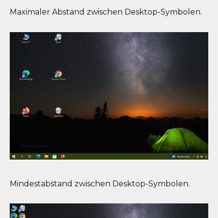
Maximaler Abstand zwischen Desktop-Symbolen.
Mindestabstand zwischen Desktop-Symbolen.