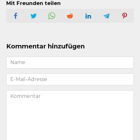
Mit Freunden teilen
Kommentar hinzufügen
Name
*
E-
Mail-
Adresse
Kommentar
*