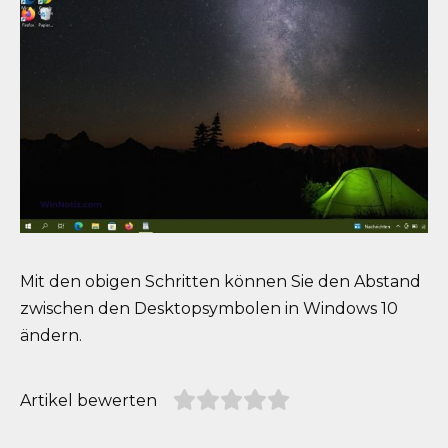
Mit den obigen Schritten können Sie den Abstand
zwischen den Desktopsymbolen in Windows 10
ändern.
Artikel bewerten