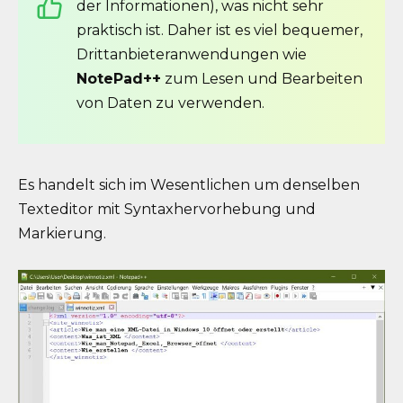
der Informationen), was nicht sehr
praktisch ist. Daher ist es viel bequemer,
Drittanbieteranwendungen wie
NotePad++
zum Lesen und Bearbeiten
von Daten zu verwenden.
Es handelt sich im Wesentlichen um denselben
Texteditor mit Syntaxhervorhebung und
Markierung.