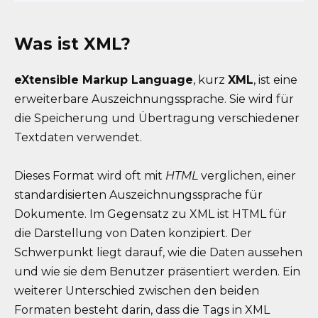
Was ist XML?
eXtensible Markup Language
, kurz
XML
, ist eine
erweiterbare Auszeichnungssprache. Sie wird für
die Speicherung und Übertragung verschiedener
Textdaten verwendet.
Dieses Format wird oft mit
HTML
verglichen, einer
standardisierten Auszeichnungssprache für
Dokumente. Im Gegensatz zu XML ist HTML für
die Darstellung von Daten konzipiert. Der
Schwerpunkt liegt darauf, wie die Daten aussehen
und wie sie dem Benutzer präsentiert werden. Ein
weiterer Unterschied zwischen den beiden
Formaten besteht darin, dass die Tags in XML