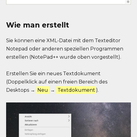
Wie man erstellt
Sie können eine XML-Datei mit dem Texteditor
Notepad oder anderen speziellen Programmen
erstellen (NotePad++ wurde oben vorgestellt).
Erstellen Sie ein neues Textdokument
(Doppelklick auf einen freien Bereich des
Desktops →
Neu
→
Textdokument
).