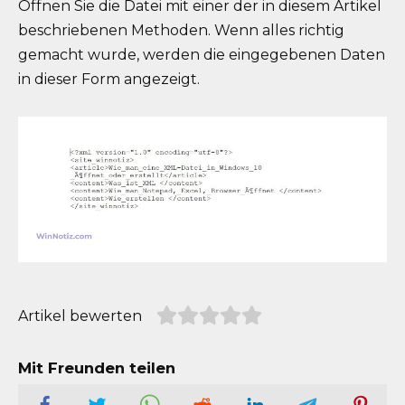
Öffnen Sie die Datei mit einer der in diesem Artikel
beschriebenen Methoden. Wenn alles richtig
gemacht wurde, werden die eingegebenen Daten
in dieser Form angezeigt.
Artikel bewerten
Mit Freunden teilen