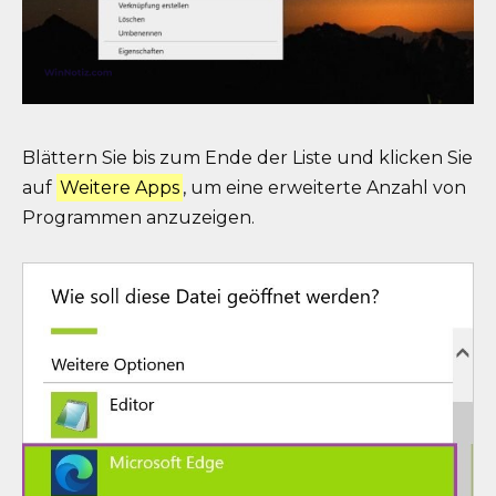
Blättern Sie bis zum Ende der Liste und klicken Sie
auf
Weitere Apps
, um eine erweiterte Anzahl von
Programmen anzuzeigen.