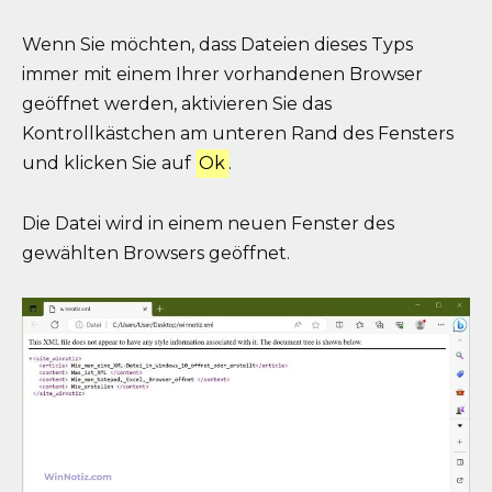
Wenn Sie möchten, dass Dateien dieses Typs
immer mit einem Ihrer vorhandenen Browser
geöffnet werden, aktivieren Sie das
Kontrollkästchen am unteren Rand des Fensters
und klicken Sie auf
Ok
.
Die Datei wird in einem neuen Fenster des
gewählten Browsers geöffnet.