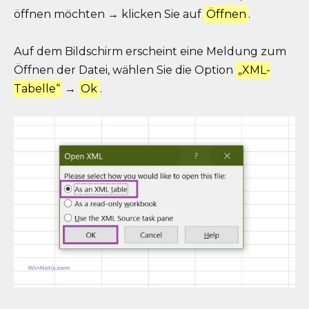
öffnen möchten → klicken Sie auf
Öffnen
.
Auf dem Bildschirm erscheint eine Meldung zum
Öffnen der Datei, wählen Sie die Option
„XML-
Tabelle“
→
Ok
.