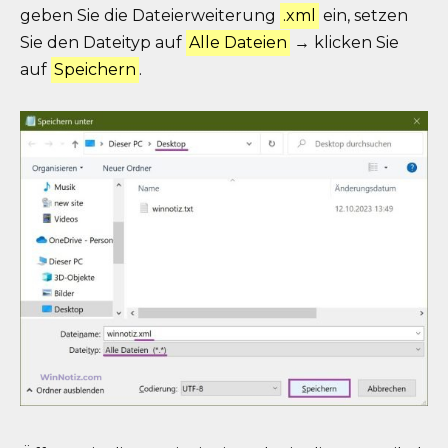
geben Sie die Dateierweiterung
.xml
ein, setzen
Sie den Dateityp auf
Alle Dateien
→ klicken Sie
auf
Speichern
.