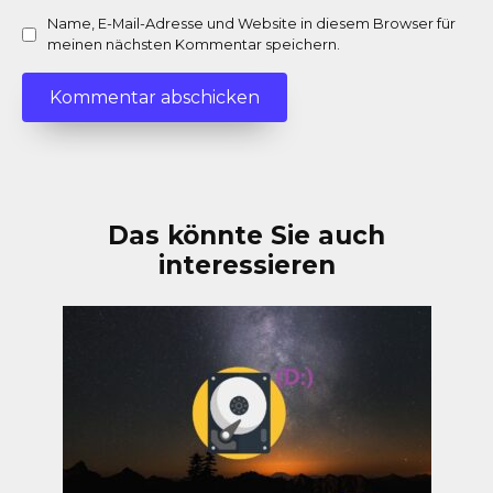
Name, E-Mail-Adresse und Website in diesem Browser für
meinen nächsten Kommentar speichern.
Das könnte Sie auch
interessieren