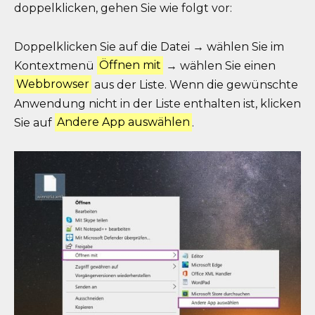
doppelklicken, gehen Sie wie folgt vor:
Doppelklicken Sie auf die Datei → wählen Sie im
Kontextmenü
Öffnen mit
→ wählen Sie einen
Webbrowser
aus der Liste. Wenn die gewünschte
Anwendung nicht in der Liste enthalten ist, klicken
Sie auf
Andere App auswählen
.