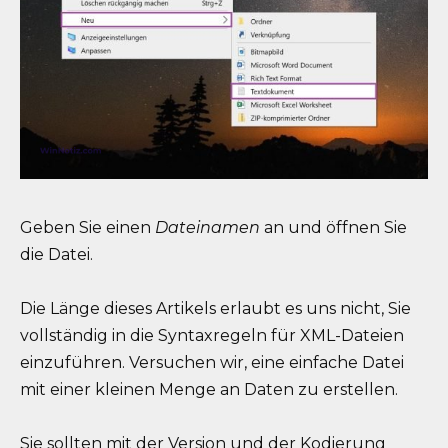
Geben Sie einen
Dateinamen
an und öffnen Sie
die Datei.
Die Länge dieses Artikels erlaubt es uns nicht, Sie
vollständig in die Syntaxregeln für XML-Dateien
einzuführen. Versuchen wir, eine einfache Datei
mit einer kleinen Menge an Daten zu erstellen.
Sie sollten mit der Version und der Kodierung