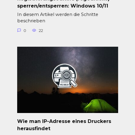
sperren/entsperren: Windows 10/11
In diesem Artikel werden die Schritte
beschrieben
0
22
Wie man IP-Adresse eines Druckers
herausfindet