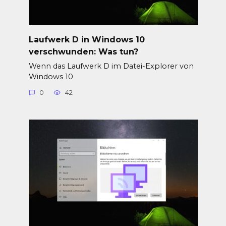
Laufwerk D in Windows 10
verschwunden: Was tun?
Wenn das Laufwerk D im Datei-Explorer von
Windows 10
0
42