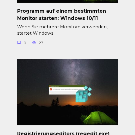
Programm auf einem bestimmten
Monitor starten: Windows 10/11
Wenn Sie mehrere Monitore verwenden,
startet Windows
0
27
Registrierungseditors (regedit.exe)