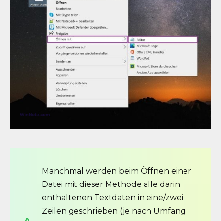
Manchmal werden beim Öffnen einer
Datei mit dieser Methode alle darin
enthaltenen Textdaten in eine/zwei
Zeilen geschrieben (je nach Umfang