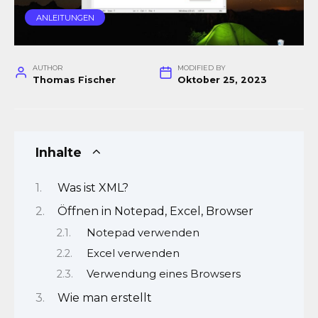
ANLEITUNGEN
AUTHOR
MODIFIED BY
Thomas Fischer
Oktober 25, 2023
Inhalte
Was ist XML?
Öffnen in Notepad, Excel, Browser
Notepad verwenden
Excel verwenden
Verwendung eines Browsers
Wie man erstellt