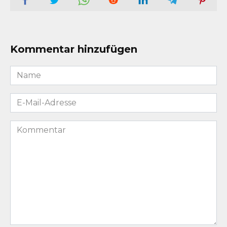
Kommentar hinzufügen
Name
*
E-
Mail-
Adresse
Kommentar
*