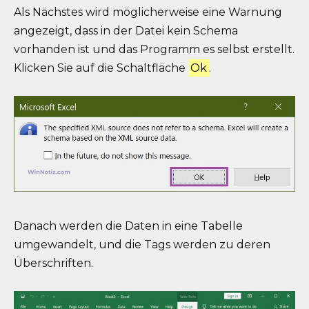
Als Nächstes wird möglicherweise eine Warnung
angezeigt, dass in der Datei kein Schema
vorhanden ist und das Programm es selbst erstellt.
Klicken Sie auf die Schaltfläche
Ok
.
Danach werden die Daten in eine Tabelle
umgewandelt, und die Tags werden zu deren
Überschriften.