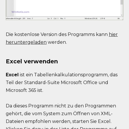
Die kostenlose Version des Programms kann
hier
heruntergeladen
werden.
Excel verwenden
Excel
ist ein Tabellenkalkulationsprogramm, das
Teil der Standard-Suite Microsoft Office und
Microsoft 365 ist.
Da dieses Programm nicht zu den Programmen
gehört, die vom System zum Öffnen von XML-
Dateien empfohlen werden, starten Sie Excel.