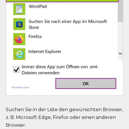
Suchen Sie in der Liste den gewünschten Browser,
z. B. Microsoft Edge, Firefox oder einen anderen
Browser.