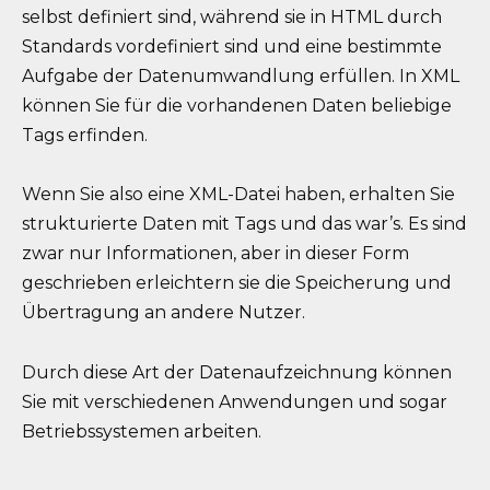
selbst definiert sind, während sie in HTML durch
Standards vordefiniert sind und eine bestimmte
Aufgabe der Datenumwandlung erfüllen. In XML
können Sie für die vorhandenen Daten beliebige
Tags erfinden.
Wenn Sie also eine XML-Datei haben, erhalten Sie
strukturierte Daten mit Tags und das war’s. Es sind
zwar nur Informationen, aber in dieser Form
geschrieben erleichtern sie die Speicherung und
Übertragung an andere Nutzer.
Durch diese Art der Datenaufzeichnung können
Sie mit verschiedenen Anwendungen und sogar
Betriebssystemen arbeiten.