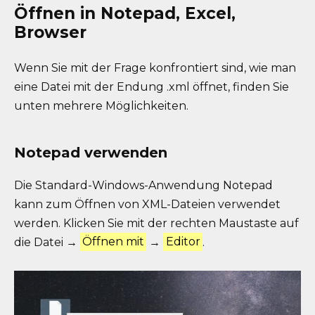
Öffnen in Notepad, Excel,
Browser
Wenn Sie mit der Frage konfrontiert sind, wie man
eine Datei mit der Endung .xml öffnet, finden Sie
unten mehrere Möglichkeiten.
Notepad verwenden
Die Standard-Windows-Anwendung Notepad
kann zum Öffnen von XML-Dateien verwendet
werden. Klicken Sie mit der rechten Maustaste auf
die Datei →
Öffnen mit
→
Editor
.