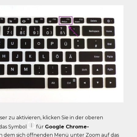
 zu aktivieren, klicken Sie in der oberen
 das Symbol
für
Google Chrome-
n dem sich öffnenden Menü unter Zoom auf das