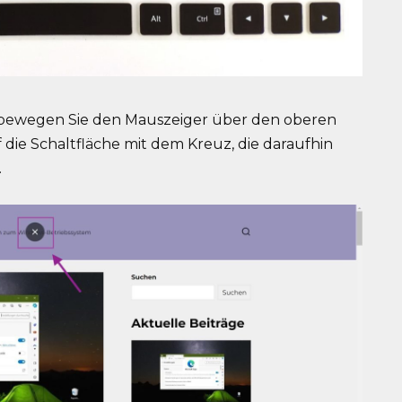
 bewegen Sie den Mauszeiger über den oberen
 die Schaltfläche mit dem Kreuz, die daraufhin
.