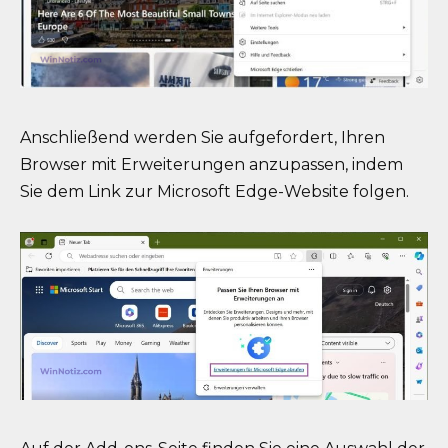
Anschließend werden Sie aufgefordert, Ihren
Browser mit Erweiterungen anzupassen, indem
Sie dem Link zur Microsoft Edge-Website folgen.