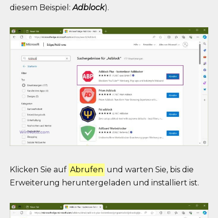
diesem Beispiel:
Adblock
).
Klicken Sie auf
Abrufen
und warten Sie, bis die
Erweiterung heruntergeladen und installiert ist.