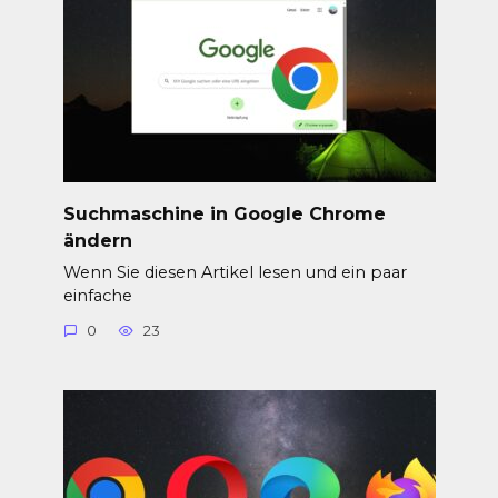
Suchmaschine in Google Chrome
ändern
Wenn Sie diesen Artikel lesen und ein paar
einfache
0
23