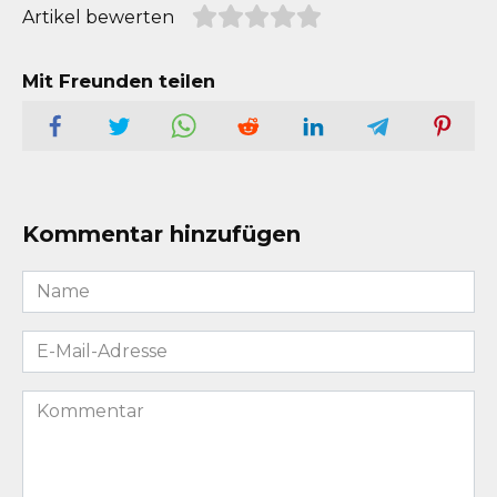
Artikel bewerten
Mit Freunden teilen
Kommentar hinzufügen
Name
*
E-
Mail-
Adresse
Kommentar
*