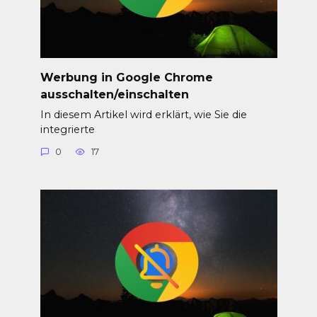
Werbung in Google Chrome
ausschalten/einschalten
In diesem Artikel wird erklärt, wie Sie die
integrierte
0
17