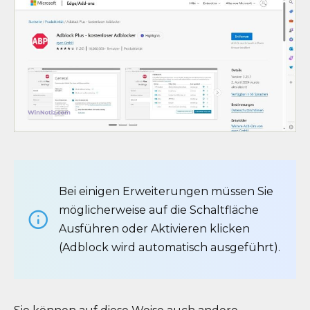
Bei einigen Erweiterungen müssen Sie
möglicherweise auf die Schaltfläche
Ausführen oder Aktivieren klicken
(Adblock wird automatisch ausgeführt).