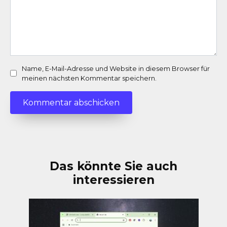
Name, E-Mail-Adresse und Website in diesem Browser für
meinen nächsten Kommentar speichern.
Das könnte Sie auch
interessieren