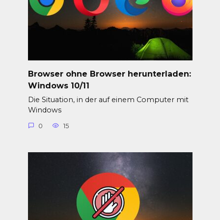
Browser ohne Browser herunterladen:
Windows 10/11
Die Situation, in der auf einem Computer mit
Windows
0
15