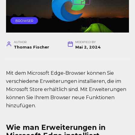
BROWSER
AUTHOR
MODIFIED BY
Thomas Fischer
Mai 2, 2024
Mit dem Microsoft Edge-Browser können Sie
verschiedene Erweiterungen installieren, die im
Microsoft Store erhältlich sind. Mit Erweiterungen
können Sie Ihrem Browser neue Funktionen
hinzufügen.
Wie man Erweiterungen in