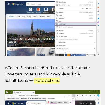
Wählen Sie anschließend die zu entfernende
Erweiterung aus und klicken Sie auf die
Schaltfläche ∙∙∙∙
More Actions
.