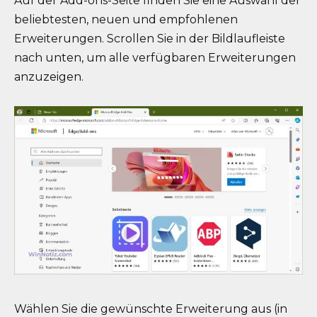
Auf der Add-ons-Seite finden Sie eine Auswahl der
beliebtesten, neuen und empfohlenen
Erweiterungen. Scrollen Sie in der Bildlaufleiste
nach unten, um alle verfügbaren Erweiterungen
anzuzeigen.
Wählen Sie die gewünschte Erweiterung aus (in