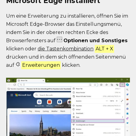
Microsoft Edge installiert
Um eine Erweiterung zu installieren, öffnen Sie im
Microsoft Edge-Browser das Einstellungsmenü,
indem Sie in der oberen rechten Ecke des
Browserfensters auf
Optionen und Sonstiges
klicken oder
die Tastenkombination
ALT + X
drücken und in dem sich öffnenden Seitenmenü
auf
Erweiterungen
klicken.