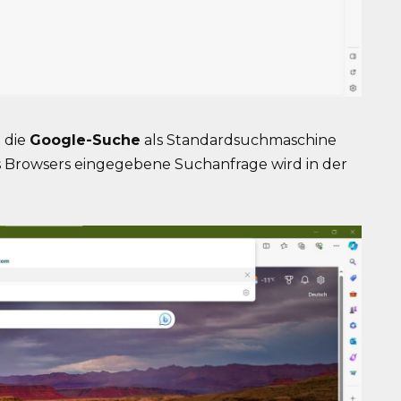
 die
Google-Suche
als Standardsuchmaschine
des Browsers eingegebene Suchanfrage wird in der