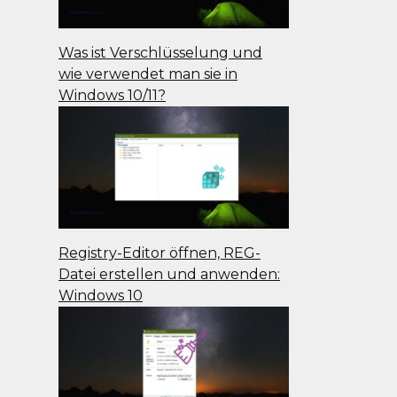
Was ist Verschlüsselung und
wie verwendet man sie in
Windows 10/11?
Registry-Editor öffnen, REG-
Datei erstellen und anwenden:
Windows 10