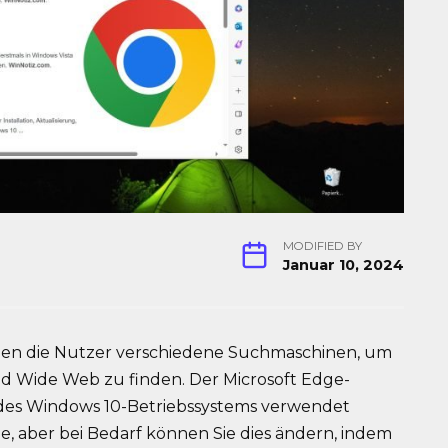
MODIFIED BY
Januar 10, 2024
nden die Nutzer verschiedene Suchmaschinen, um
d Wide Web zu finden. Der Microsoft Edge-
g des Windows 10-Betriebssystems verwendet
 aber bei Bedarf können Sie dies ändern, indem