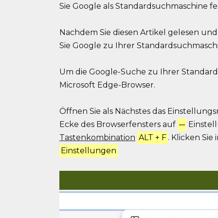
Sie Google als Standardsuchmaschine fe
Nachdem Sie diesen Artikel gelesen und 
Sie Google zu Ihrer Standardsuchmasch
Um die Google-Suche zu Ihrer Standard
Microsoft Edge-Browser.
Öffnen Sie als Nächstes das Einstellung
Ecke des Browserfensters auf
•••
Einstel
Tastenkombination
ALT + F
. Klicken Si
Einstellungen