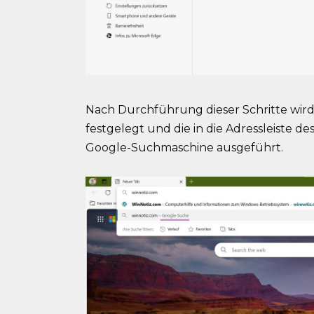
Nach Durchführung dieser Schritte wird
festgelegt und die in die Adressleiste 
Google-Suchmaschine ausgeführt.