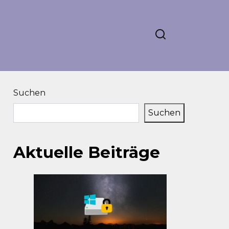
Suchen
Suchen
Aktuelle Beiträge