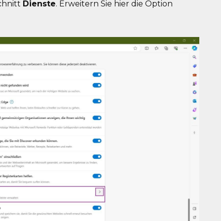
chnitt
Dienste
. Erweitern Sie hier die Option