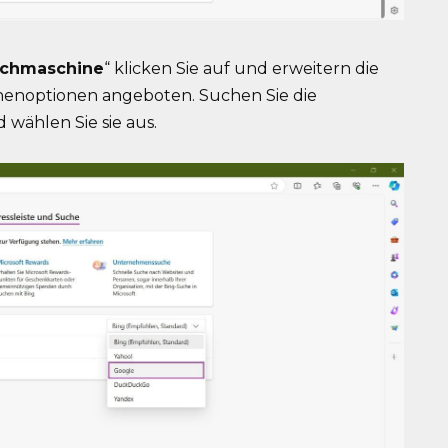
uchmaschine
“ klicken Sie auf und erweitern die
nenoptionen angeboten. Suchen Sie die
wählen Sie sie aus.