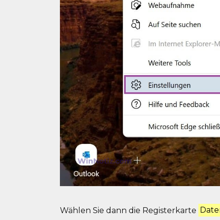
Wählen Sie dann die Registerkarte
Date