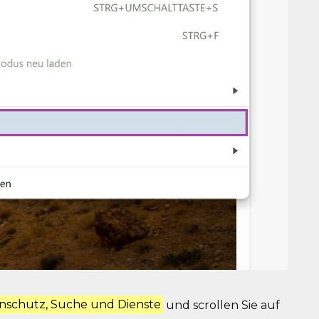
nschutz, Suche und Dienste
und scrollen Sie auf