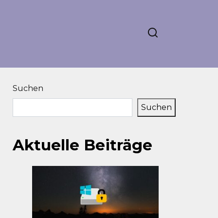
Suchen
Suchen
Aktuelle Beiträge