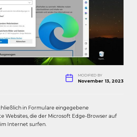
MODIFIED BY
November 13, 2023
chließlich in Formulare eingegebene
 Websites, die der Microsoft Edge-Browser auf
im Internet surfen.