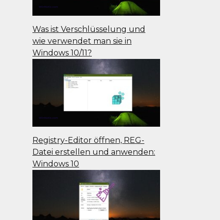
Was ist Verschlüsselung und
wie verwendet man sie in
Windows 10/11?
Registry-Editor öffnen, REG-
Datei erstellen und anwenden:
Windows 10