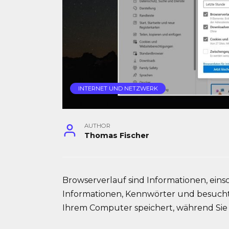
INTERNET UND NETZWERK
AUTHOR
Thomas Fischer
Browserverlauf sind Informationen, eins
Informationen, Kennwörter und besuchte
Ihrem Computer speichert, während Sie 