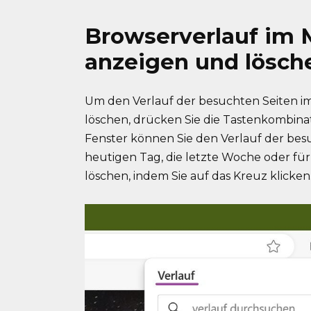
Browserverlauf im 
anzeigen und lösch
Um den Verlauf der besuchten Seiten i
löschen, drücken Sie die Tastenkombina
Fenster können Sie den Verlauf der besu
heutigen Tag, die letzte Woche oder fü
löschen, indem Sie auf das Kreuz klicken