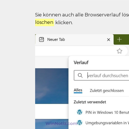
Sie können auch alle Browserverlauf lös
löschen
klicken.