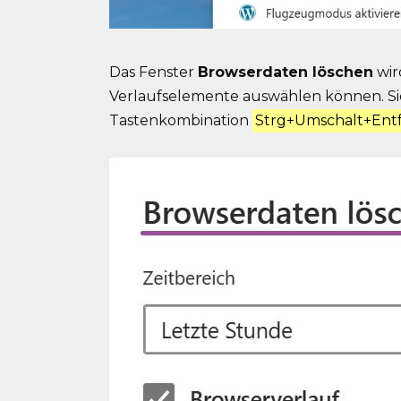
Das Fenster
Browserdaten löschen
wir
Verlaufselemente auswählen können. Sie
Tastenkombination
Strg+Umschalt+Ent