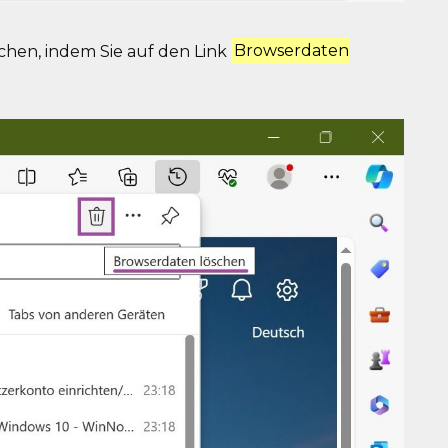
chen, indem Sie auf den Link
Browserdaten