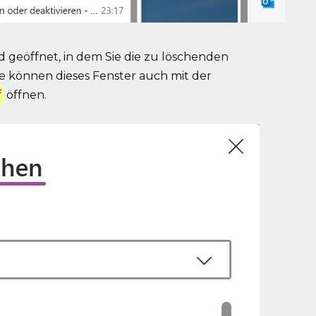
d geöffnet, in dem Sie die zu löschenden
 können dieses Fenster auch mit der
f
öffnen.