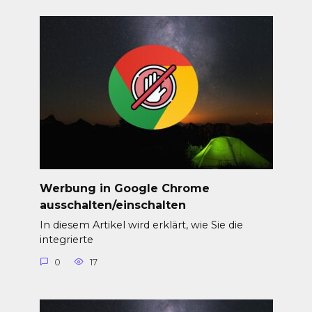
Werbung in Google Chrome
ausschalten/einschalten
In diesem Artikel wird erklärt, wie Sie die
integrierte
0
17