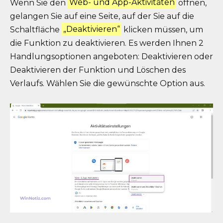
Wenn Sie den
Web- und App-Aktivitäten
öffnen,
gelangen Sie auf eine Seite, auf der Sie auf die
Schaltfläche
„Deaktivieren“
klicken müssen, um
die Funktion zu deaktivieren. Es werden Ihnen 2
Handlungsoptionen angeboten: Deaktivieren oder
Deaktivieren der Funktion und Löschen des
Verlaufs. Wählen Sie die gewünschte Option aus.