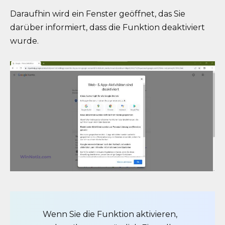
Daraufhin wird ein Fenster geöffnet, das Sie
darüber informiert, dass die Funktion deaktiviert
wurde.
Wenn Sie die Funktion aktivieren,