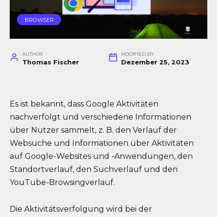
BROWSER
AUTHOR
MODIFIED BY
Thomas Fischer
Dezember 25, 2023
Es ist bekannt, dass Google Aktivitäten
nachverfolgt und verschiedene Informationen
über Nutzer sammelt, z. B. den Verlauf der
Websuche und Informationen über Aktivitäten
auf Google-Websites und -Anwendungen, den
Standortverlauf, den Suchverlauf und den
YouTube-Browsingverlauf.
Die Aktivitätsverfolgung wird bei der