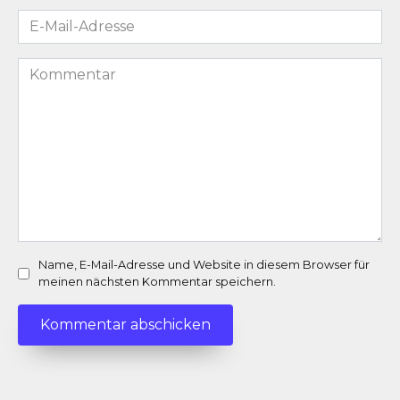
E-
Mail-
Adresse
Kommentar
*
Name, E-Mail-Adresse und Website in diesem Browser für
meinen nächsten Kommentar speichern.