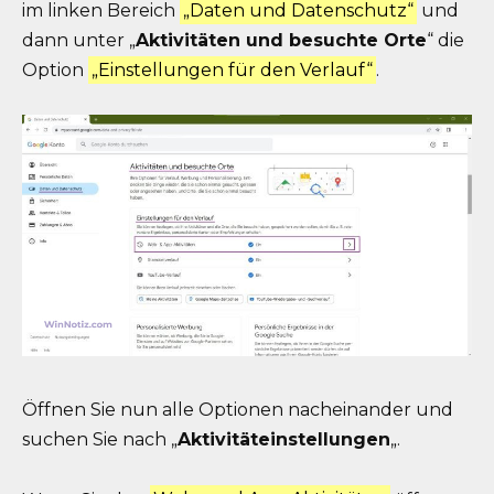
im linken Bereich
„Daten und Datenschutz“
und
dann unter „
Aktivitäten und besuchte Orte
“ die
Option
„Einstellungen für den Verlauf“
.
Öffnen Sie nun alle Optionen nacheinander und
suchen Sie nach „
Aktivitäteinstellungen
„.