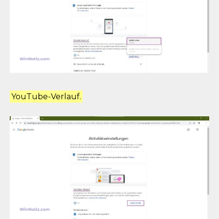
YouTube-Verlauf.