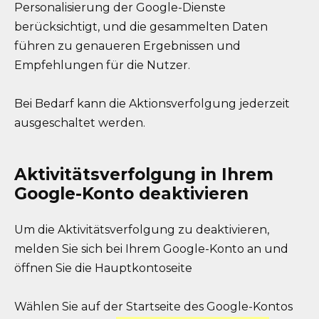
Personalisierung der Google-Dienste
berücksichtigt, und die gesammelten Daten
führen zu genaueren Ergebnissen und
Empfehlungen für die Nutzer.
Bei Bedarf kann die Aktionsverfolgung jederzeit
ausgeschaltet werden.
Aktivitätsverfolgung in Ihrem
Google-Konto deaktivieren
Um die Aktivitätsverfolgung zu deaktivieren,
melden Sie sich bei Ihrem Google-Konto an und
öffnen Sie die Hauptkontoseite
Wählen Sie auf der Startseite des Google-Kontos