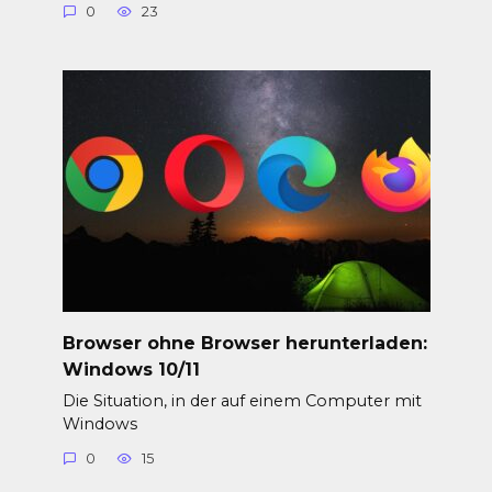
0
23
Browser ohne Browser herunterladen:
Windows 10/11
Die Situation, in der auf einem Computer mit
Windows
0
15