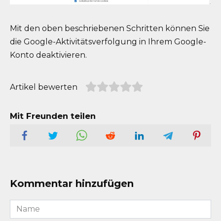
Mit den oben beschriebenen Schritten können Sie
die Google-Aktivitätsverfolgung in Ihrem Google-
Konto deaktivieren.
Artikel bewerten
Mit Freunden teilen
Kommentar hinzufügen
Name
*