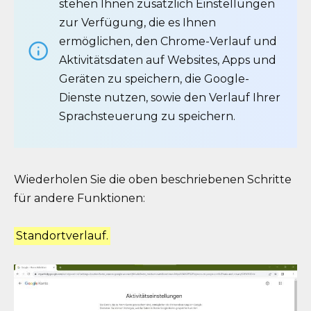
stehen Ihnen zusätzlich Einstellungen
zur Verfügung, die es Ihnen
ermöglichen, den Chrome-Verlauf und
Aktivitätsdaten auf Websites, Apps und
Geräten zu speichern, die Google-
Dienste nutzen, sowie den Verlauf Ihrer
Sprachsteuerung zu speichern.
Wiederholen Sie die oben beschriebenen Schritte
für andere Funktionen:
Standortverlauf.