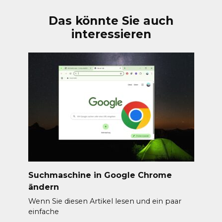
Das könnte Sie auch
interessieren
Suchmaschine in Google Chrome
ändern
Wenn Sie diesen Artikel lesen und ein paar
einfache