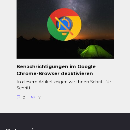
Benachrichtigungen im Google
Chrome-Browser deaktivieren
In diesem Artikel zeigen wir Ihnen Schritt für
Schritt
0
17