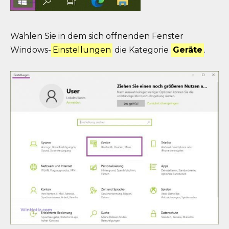
Wählen Sie in dem sich öffnenden Fenster
Windows-
Einstellungen
die Kategorie
Geräte
.