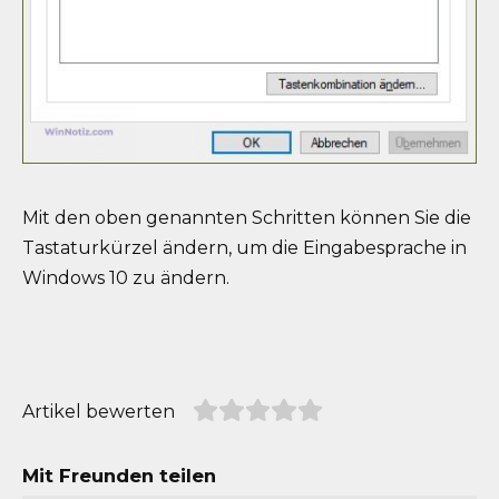
Mit den oben genannten Schritten können Sie die
Tastaturkürzel ändern, um die Eingabesprache in
Windows 10 zu ändern.
Artikel bewerten
Mit Freunden teilen