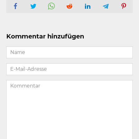
Kommentar hinzufügen
Name
*
E-
Mail-
Adresse
Kommentar
*