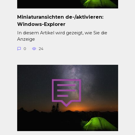
Miniaturansichten de-/aktivieren:
Windows-Explorer
In diesem Artikel wird gezeigt, wie Sie die
Anzeige
0
24