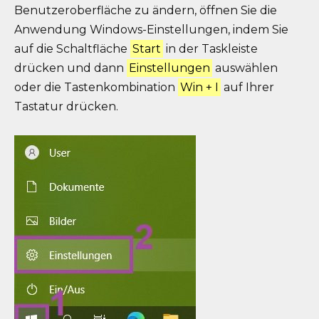
Benutzeroberfläche zu ändern, öffnen Sie die
Anwendung Windows-Einstellungen, indem Sie
auf die Schaltfläche
Start
in der Taskleiste
drücken und dann
Einstellungen
auswählen
oder die Tastenkombination
Win + I
auf Ihrer
Tastatur drücken.