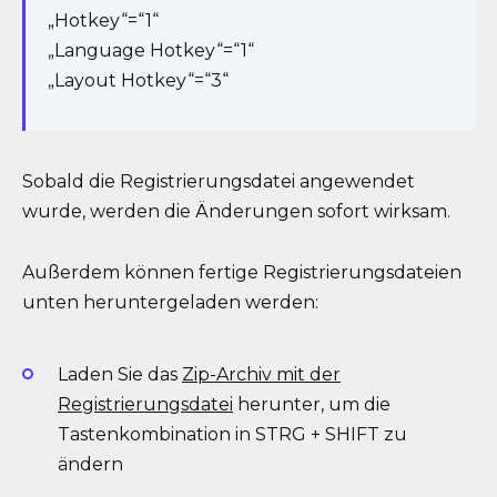
„Hotkey“=“1“
„Language Hotkey“=“1“
„Layout Hotkey“=“3“
Sobald die Registrierungsdatei angewendet
wurde, werden die Änderungen sofort wirksam.
Außerdem können fertige Registrierungsdateien
unten heruntergeladen werden:
Laden Sie das
Zip-Archiv mit der
Registrierungsdatei
herunter, um die
Tastenkombination in STRG + SHIFT zu
ändern