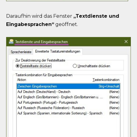
Daraufhin wird das Fenster
„Textdienste und
Eingabesprachen“
geöffnet.