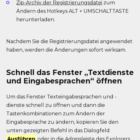
Zip-Archiv der Registrierungsdatei
zum
Ändern des Hotkeys ALT + UMSCHALTTASTE
herunterladen.
Nachdem Sie die Registrierungsdatei angewendet
haben, werden die Änderungen sofort wirksam.
Schnell das Fenster „Textdienste
und Eingabesprachen“ öffnen
Um das Fenster Texteingabesprachen und -
dienste schnell zu öffnen und dann die
Tastenkombinationen zum Ändern der
Eingabesprache zu ändern, kopieren Sie den
unten gezeigten Befehl in das Dialogfeld
Ausführen
oder in die Adressleiste des Explorers