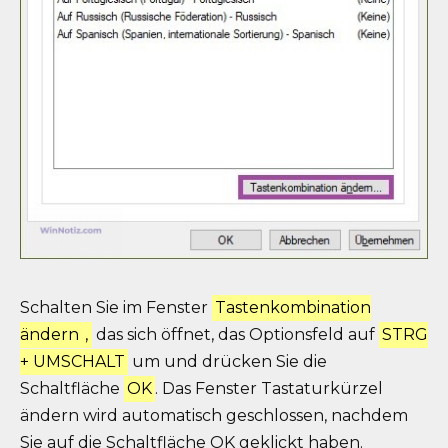
Schalten Sie im Fenster
Tastenkombination
ändern
,
das sich öffnet, das Optionsfeld auf
STRG
+ UMSCHALT
um und drücken Sie die
Schaltfläche
OK
. Das Fenster Tastaturkürzel
ändern wird automatisch geschlossen, nachdem
Sie auf die Schaltfläche OK geklickt haben.