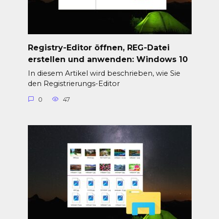
Registry-Editor öffnen, REG-Datei
erstellen und anwenden: Windows 10
In diesem Artikel wird beschrieben, wie Sie
den Registrierungs-Editor
0
47