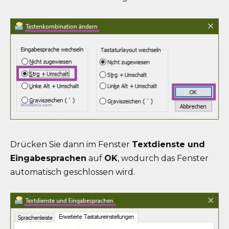
Drücken Sie dann im Fenster
Textdienste und
Eingabesprachen
auf
OK
, wodurch das Fenster
automatisch geschlossen wird.