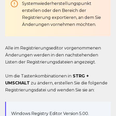
Systemwiederherstellungspunkt
erstellen oder den Bereich der
Registrierung exportieren, an dem Sie
Änderungen vornehmen möchten.
Alle im Registrierungseditor vorgenommenen
Änderungen werden in den nachstehenden
Listen der Registrierungsdateien angezeigt.
Um die Tastenkombinationen in
STRG +
UMSCHALT
zu ändern, erstellen Sie die folgende
Registrierungsdatei und wenden Sie sie an:
Windows Registry Editor Version 5.00.