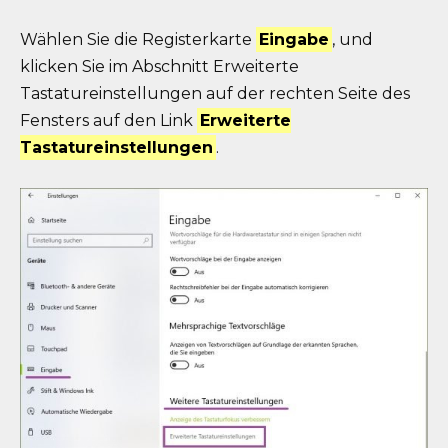
Wählen Sie die Registerkarte
Eingabe
, und
klicken Sie im Abschnitt Erweiterte
Tastatureinstellungen auf der rechten Seite des
Fensters auf den Link
Erweiterte
Tastatureinstellungen
.