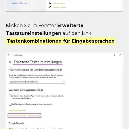
Klicken Sie im Fenster
Erweiterte
Tastatureinstellungen
auf den Link
Tastenkombinationen für Eingabesprachen
.