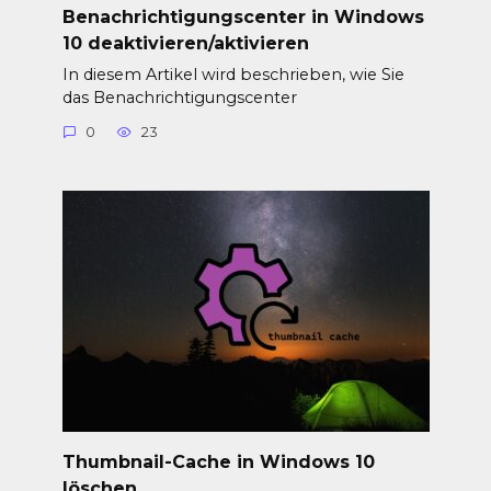
Benachrichtigungscenter in Windows
10 deaktivieren/aktivieren
In diesem Artikel wird beschrieben, wie Sie
das Benachrichtigungscenter
0
23
Thumbnail-Cache in Windows 10
löschen