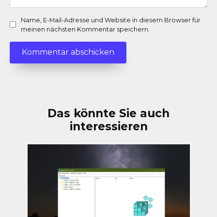
Name, E-Mail-Adresse und Website in diesem Browser für
meinen nächsten Kommentar speichern.
Das könnte Sie auch
interessieren