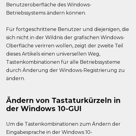
Benutzeroberfläche des Windows-
Betriebssystems ändern können.
Für fortgeschrittene Benutzer und diejenigen, die
sich nicht in der Wildnis der grafischen Windows-
Oberfläche verirren wollen, zeigt der zweite Teil
dieses Artikels einen universellen Weg,
Tastenkombinationen für alle Betriebssysteme
durch Änderung der Windows-Registrierung zu
ändern.
Ändern von Tastaturkürzeln in
der Windows 10-GUI
Um die Tastenkombinationen zum Ändern der
Eingabesprache in der Windows 10-