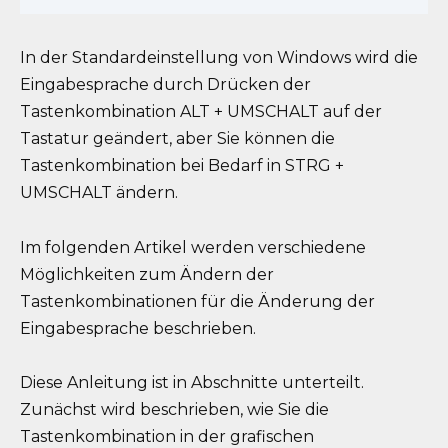
In der Standardeinstellung von Windows wird die
Eingabesprache durch Drücken der
Tastenkombination ALT + UMSCHALT auf der
Tastatur geändert, aber Sie können die
Tastenkombination bei Bedarf in STRG +
UMSCHALT ändern.
Im folgenden Artikel werden verschiedene
Möglichkeiten zum Ändern der
Tastenkombinationen für die Änderung der
Eingabesprache beschrieben.
Diese Anleitung ist in Abschnitte unterteilt.
Zunächst wird beschrieben, wie Sie die
Tastenkombination in der grafischen