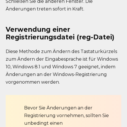
Schließen Sie die anderen Fenster. Die
Änderungen treten sofort in Kraft.
Verwendung einer
Registrierungsdatei (reg-Datei)
Diese Methode zum Ändern des Tastaturkürzels
zum Ändern der Eingabesprache ist für Windows
10, Windows 8.1 und Windows 7 geeignet, indem
Änderungen an der Windows-Registrierung
vorgenommen werden.
Bevor Sie Änderungen an der
Registrierung vornehmen, sollten Sie
unbedingt einen