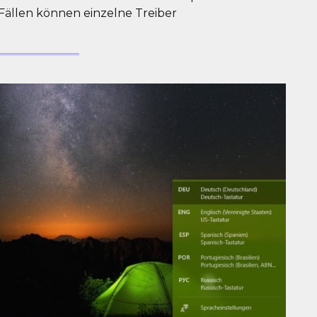
 Fällen können einzelne Treiber