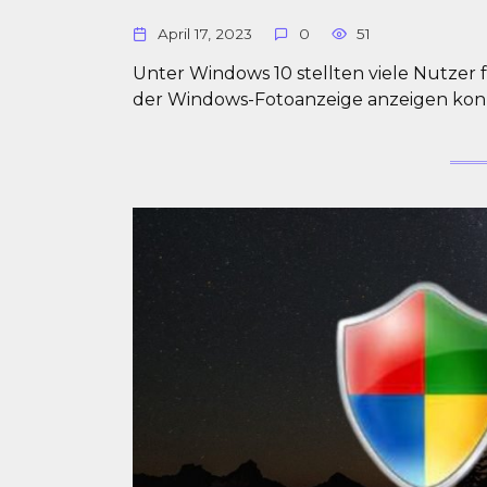
April 17, 2023
0
51
Unter Windows 10 stellten viele Nutzer f
der Windows-Fotoanzeige anzeigen konn