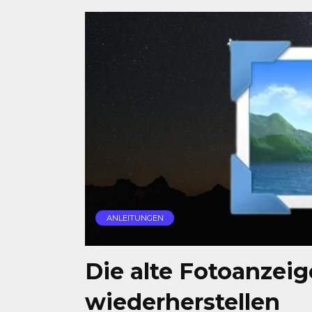
ANLEITUNGEN
Die alte Fotoanzei
wiederherstellen