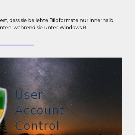
est, dass sie beliebte Bildformate nur innerhalb
ten, während sie unter Windows 8.