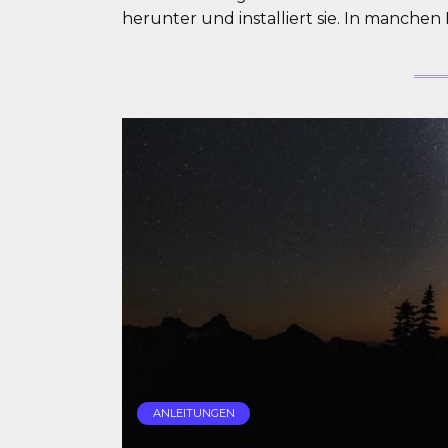
herunter und installiert sie. In manchen
ANLEITUNGEN