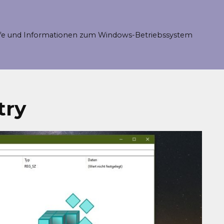
fe und Informationen zum Windows-Betriebssystem
try