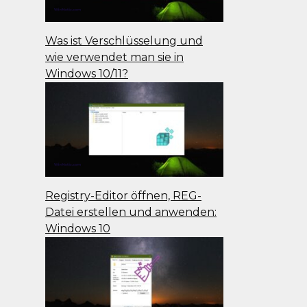
Was ist Verschlüsselung und
wie verwendet man sie in
Windows 10/11?
Registry-Editor öffnen, REG-
Datei erstellen und anwenden:
Windows 10