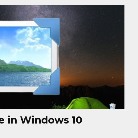
ge in Windows 10