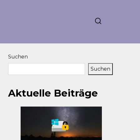
Suchen
Suchen
Aktuelle Beiträge