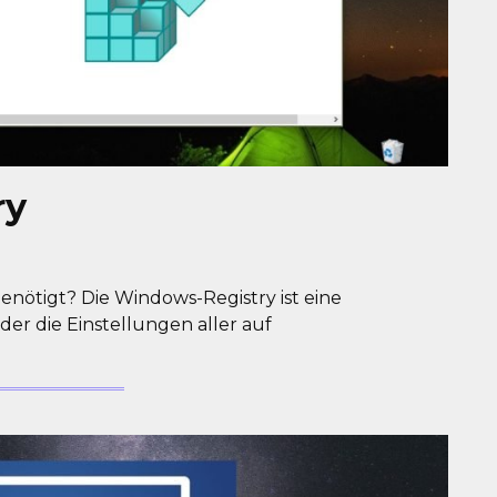
ry
enötigt? Die Windows-Registry ist eine
der die Einstellungen aller auf